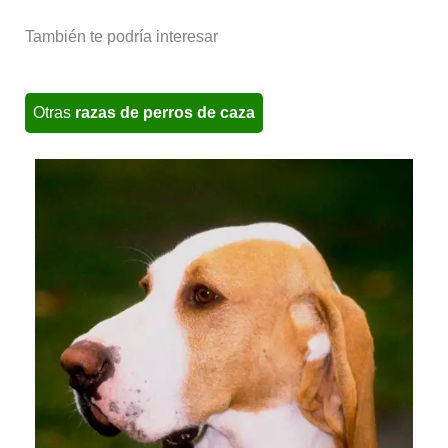
También te podría interesar
Otras
razas de perros de caza