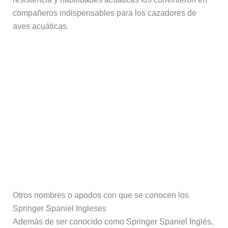
compañeros indispensables para los cazadores de
aves acuáticas.
Otros nombres o apodos con que se conocen los
Springer Spaniel Ingleses
Además de ser conocido como Springer Spaniel Inglés,