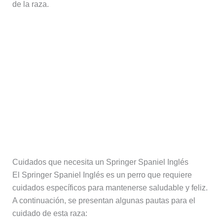
de la raza.
Cuidados que necesita un Springer Spaniel Inglés
El Springer Spaniel Inglés es un perro que requiere
cuidados específicos para mantenerse saludable y feliz.
A continuación, se presentan algunas pautas para el
cuidado de esta raza: