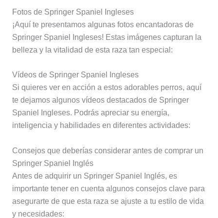
Fotos de Springer Spaniel Ingleses
¡Aquí te presentamos algunas fotos encantadoras de
Springer Spaniel Ingleses! Estas imágenes capturan la
belleza y la vitalidad de esta raza tan especial:
Vídeos de Springer Spaniel Ingleses
Si quieres ver en acción a estos adorables perros, aquí
te dejamos algunos vídeos destacados de Springer
Spaniel Ingleses. Podrás apreciar su energía,
inteligencia y habilidades en diferentes actividades:
Consejos que deberías considerar antes de comprar un
Springer Spaniel Inglés
Antes de adquirir un Springer Spaniel Inglés, es
importante tener en cuenta algunos consejos clave para
asegurarte de que esta raza se ajuste a tu estilo de vida
y necesidades: