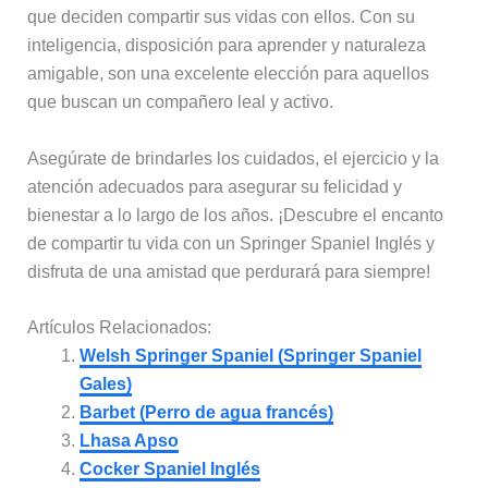
que deciden compartir sus vidas con ellos. Con su
inteligencia, disposición para aprender y naturaleza
amigable, son una excelente elección para aquellos
que buscan un compañero leal y activo.
Asegúrate de brindarles los cuidados, el ejercicio y la
atención adecuados para asegurar su felicidad y
bienestar a lo largo de los años. ¡Descubre el encanto
de compartir tu vida con un Springer Spaniel Inglés y
disfruta de una amistad que perdurará para siempre!
Artículos Relacionados:
Welsh Springer Spaniel (Springer Spaniel
Gales)
Barbet (Perro de agua francés)
Lhasa Apso
Cocker Spaniel Inglés