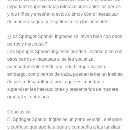
importante supervisar las interacciones entre los perros
y los niños y enseñar a estos últimos cómo interactuar
de manera segura y respetuosa con los animales.
¿Los Springer Spaniel Ingleses se llevan bien con otros
perros y mascotas?
Los Springer Spaniel Ingleses pueden llevarse bien con
otros perros y mascotas si se les socializa
adecuadamente desde una edad temprana. Sin
embargo, como perros de caza, pueden tener un instinto
de presa desarrollado, por lo que es importante
supervisar las interacciones y presentarlos de manera
gradual y controlada.
Conclusión
El Springer Spaniel Inglés es un perro versátil, enérgico
y cariñoso que aporta alegría y compañía a las familias