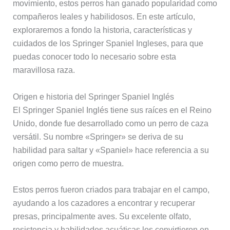
movimiento, estos perros han ganado popularidad como
compañeros leales y habilidosos. En este artículo,
exploraremos a fondo la historia, características y
cuidados de los Springer Spaniel Ingleses, para que
puedas conocer todo lo necesario sobre esta
maravillosa raza.
Origen e historia del Springer Spaniel Inglés
El Springer Spaniel Inglés tiene sus raíces en el Reino
Unido, donde fue desarrollado como un perro de caza
versátil. Su nombre «Springer» se deriva de su
habilidad para saltar y «Spaniel» hace referencia a su
origen como perro de muestra.
Estos perros fueron criados para trabajar en el campo,
ayudando a los cazadores a encontrar y recuperar
presas, principalmente aves. Su excelente olfato,
resistencia y habilidades acuáticas los convirtieron en