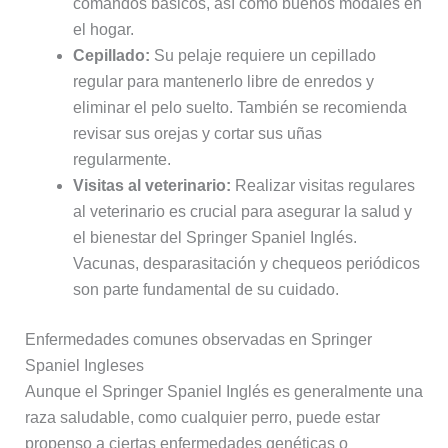
comandos básicos, así como buenos modales en
el hogar.
Cepillado:
Su pelaje requiere un cepillado
regular para mantenerlo libre de enredos y
eliminar el pelo suelto. También se recomienda
revisar sus orejas y cortar sus uñas
regularmente.
Visitas al veterinario:
Realizar visitas regulares
al veterinario es crucial para asegurar la salud y
el bienestar del Springer Spaniel Inglés.
Vacunas, desparasitación y chequeos periódicos
son parte fundamental de su cuidado.
Enfermedades comunes observadas en Springer
Spaniel Ingleses
Aunque el Springer Spaniel Inglés es generalmente una
raza saludable, como cualquier perro, puede estar
propenso a ciertas enfermedades genéticas o