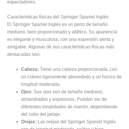
espectadores.
Características físicas del Springer Spaniel Inglés
El Springer Spaniel Inglés es un perro de tamaño
mediano, bien proporcionado y atlético. Su apariencia
es elegante y musculosa, con una expresión alerta y
amigable. Algunas de sus características físicas más
destacadas son:
Cabeza:
Tiene una cabeza proporcionada, con
un cráneo ligeramente abovedado y un hocico de
longitud moderada.
Ojos:
Sus ojos son de tamaño mediano,
almendrados y expresivos. Pueden ser de
diferentes tonalidades de marrón, dependiendo
del color del pelaje.
Orejas:
Las orejas del Springer Spaniel Inglés