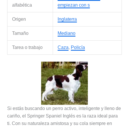
alfabética
empiezan con s
Origen
Inglaterra
Tamaño
Mediano
Tarea o trabajo
Caza
,
Policía
Si estás buscando un perro activo, inteligente y lleno de
cariño, el Springer Spaniel Inglés es la raza ideal para
ti. Con su naturaleza amistosa y su cola siempre en