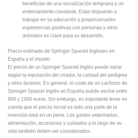
benefician de una socialización temprana y un
entrenamiento constante. Estar dispuesto a
trabajar en su educación y proporcionarles
experiencias positivas con personas y otros
animales es clave para su desarrollo.
Precio estimado de Springer Spaniel Ingleses en
España y el mundo
El precio de un Springer Spaniel Inglés puede variar
según la reputación del criador, la calidad del pedigree
y otros factores. En general, el costo de un cachorro de
Springer Spaniel Inglés en España puede oscilar entre
800 y 1500 euros. Sin embargo, es importante tener en
cuenta que el precio inicial es solo una parte de la
inversión total en un perro. Los gastos veterinarios,
alimentación, accesorios y cuidados a lo largo de su
vida también deben ser considerados.