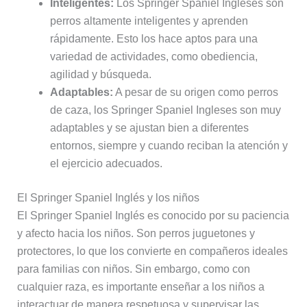
Inteligentes:
Los Springer Spaniel Ingleses son
perros altamente inteligentes y aprenden
rápidamente. Esto los hace aptos para una
variedad de actividades, como obediencia,
agilidad y búsqueda.
Adaptables:
A pesar de su origen como perros
de caza, los Springer Spaniel Ingleses son muy
adaptables y se ajustan bien a diferentes
entornos, siempre y cuando reciban la atención y
el ejercicio adecuados.
El Springer Spaniel Inglés y los niños
El Springer Spaniel Inglés es conocido por su paciencia
y afecto hacia los niños. Son perros juguetones y
protectores, lo que los convierte en compañeros ideales
para familias con niños. Sin embargo, como con
cualquier raza, es importante enseñar a los niños a
interactuar de manera respetuosa y supervisar las