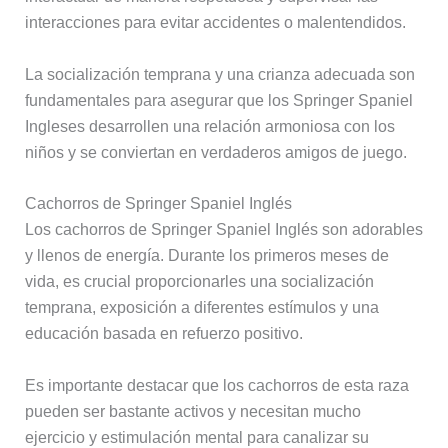
interacciones para evitar accidentes o malentendidos.
La socialización temprana y una crianza adecuada son
fundamentales para asegurar que los Springer Spaniel
Ingleses desarrollen una relación armoniosa con los
niños y se conviertan en verdaderos amigos de juego.
Cachorros de Springer Spaniel Inglés
Los cachorros de Springer Spaniel Inglés son adorables
y llenos de energía. Durante los primeros meses de
vida, es crucial proporcionarles una socialización
temprana, exposición a diferentes estímulos y una
educación basada en refuerzo positivo.
Es importante destacar que los cachorros de esta raza
pueden ser bastante activos y necesitan mucho
ejercicio y estimulación mental para canalizar su