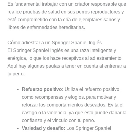
Es fundamental trabajar con un criador responsable que
realice pruebas de salud en sus perros reproductores y
esté comprometido con la cría de ejemplares sanos y
libres de enfermedades hereditarias.
Cómo adiestrar a un Springer Spaniel Inglés
El Springer Spaniel Inglés es una raza inteligente y
enérgica, lo que los hace receptivos al adiestramiento.
Aquí hay algunas pautas a tener en cuenta al entrenar a
tu perro:
Refuerzo positivo:
Utiliza el refuerzo positivo,
como recompensas y elogios, para motivar y
reforzar los comportamientos deseados. Evita el
castigo o la violencia, ya que esto puede dañar la
confianza y el vínculo con tu perro.
Variedad y desafío:
Los Springer Spaniel