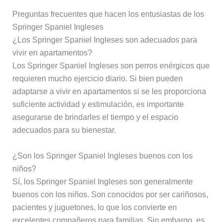
Preguntas frecuentes que hacen los entusiastas de los
Springer Spaniel Ingleses
¿Los Springer Spaniel Ingleses son adecuados para
vivir en apartamentos?
Los Springer Spaniel Ingleses son perros enérgicos que
requieren mucho ejercicio diario. Si bien pueden
adaptarse a vivir en apartamentos si se les proporciona
suficiente actividad y estimulación, es importante
asegurarse de brindarles el tiempo y el espacio
adecuados para su bienestar.
¿Son los Springer Spaniel Ingleses buenos con los
niños?
Sí, los Springer Spaniel Ingleses son generalmente
buenos con los niños. Son conocidos por ser cariñosos,
pacientes y juguetones, lo que los convierte en
excelentes compañeros para familias. Sin embargo, es