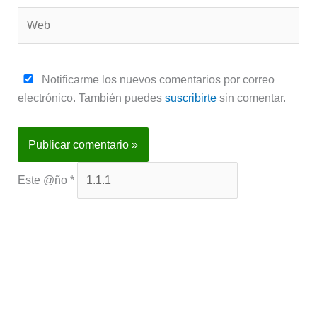
Web
Notificarme los nuevos comentarios por correo
electrónico. También puedes
suscribirte
sin comentar.
Este @ño
*