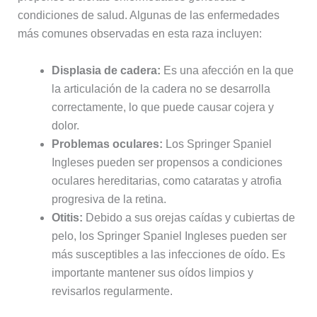
condiciones de salud. Algunas de las enfermedades
más comunes observadas en esta raza incluyen:
Displasia de cadera:
Es una afección en la que
la articulación de la cadera no se desarrolla
correctamente, lo que puede causar cojera y
dolor.
Problemas oculares:
Los Springer Spaniel
Ingleses pueden ser propensos a condiciones
oculares hereditarias, como cataratas y atrofia
progresiva de la retina.
Otitis:
Debido a sus orejas caídas y cubiertas de
pelo, los Springer Spaniel Ingleses pueden ser
más susceptibles a las infecciones de oído. Es
importante mantener sus oídos limpios y
revisarlos regularmente.