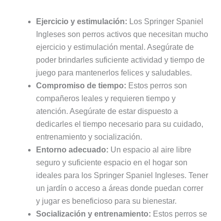
Ejercicio y estimulación:
Los Springer Spaniel
Ingleses son perros activos que necesitan mucho
ejercicio y estimulación mental. Asegúrate de
poder brindarles suficiente actividad y tiempo de
juego para mantenerlos felices y saludables.
Compromiso de tiempo:
Estos perros son
compañeros leales y requieren tiempo y
atención. Asegúrate de estar dispuesto a
dedicarles el tiempo necesario para su cuidado,
entrenamiento y socialización.
Entorno adecuado:
Un espacio al aire libre
seguro y suficiente espacio en el hogar son
ideales para los Springer Spaniel Ingleses. Tener
un jardín o acceso a áreas donde puedan correr
y jugar es beneficioso para su bienestar.
Socialización y entrenamiento:
Estos perros se