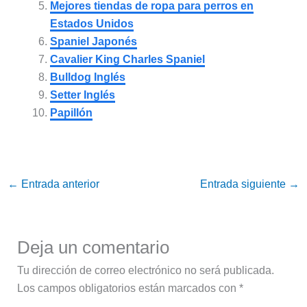
Mejores tiendas de ropa para perros en
Estados Unidos
Spaniel Japonés
Cavalier King Charles Spaniel
Bulldog Inglés
Setter Inglés
Papillón
←
Entrada anterior
Entrada siguiente
→
Deja un comentario
Tu dirección de correo electrónico no será publicada.
Los campos obligatorios están marcados con
*