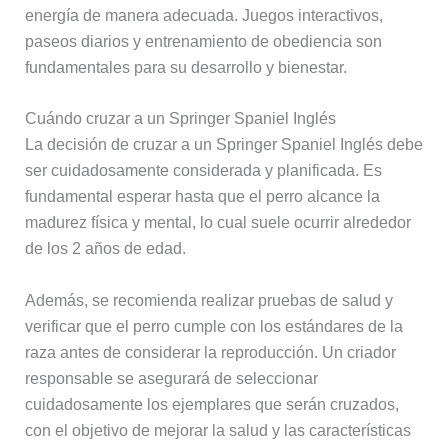
energía de manera adecuada. Juegos interactivos,
paseos diarios y entrenamiento de obediencia son
fundamentales para su desarrollo y bienestar.
Cuándo cruzar a un Springer Spaniel Inglés
La decisión de cruzar a un Springer Spaniel Inglés debe
ser cuidadosamente considerada y planificada. Es
fundamental esperar hasta que el perro alcance la
madurez física y mental, lo cual suele ocurrir alrededor
de los 2 años de edad.
Además, se recomienda realizar pruebas de salud y
verificar que el perro cumple con los estándares de la
raza antes de considerar la reproducción. Un criador
responsable se asegurará de seleccionar
cuidadosamente los ejemplares que serán cruzados,
con el objetivo de mejorar la salud y las características