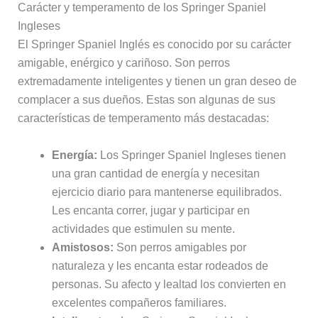
Carácter y temperamento de los Springer Spaniel
Ingleses
El Springer Spaniel Inglés es conocido por su carácter
amigable, enérgico y cariñoso. Son perros
extremadamente inteligentes y tienen un gran deseo de
complacer a sus dueños. Estas son algunas de sus
características de temperamento más destacadas:
Energía:
Los Springer Spaniel Ingleses tienen
una gran cantidad de energía y necesitan
ejercicio diario para mantenerse equilibrados.
Les encanta correr, jugar y participar en
actividades que estimulen su mente.
Amistosos:
Son perros amigables por
naturaleza y les encanta estar rodeados de
personas. Su afecto y lealtad los convierten en
excelentes compañeros familiares.