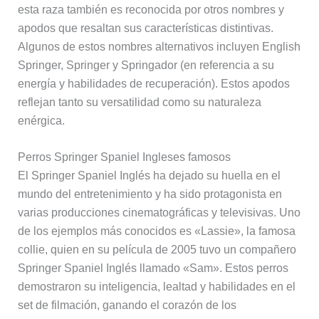
esta raza también es reconocida por otros nombres y
apodos que resaltan sus características distintivas.
Algunos de estos nombres alternativos incluyen English
Springer, Springer y Springador (en referencia a su
energía y habilidades de recuperación). Estos apodos
reflejan tanto su versatilidad como su naturaleza
enérgica.
Perros Springer Spaniel Ingleses famosos
El Springer Spaniel Inglés ha dejado su huella en el
mundo del entretenimiento y ha sido protagonista en
varias producciones cinematográficas y televisivas. Uno
de los ejemplos más conocidos es «Lassie», la famosa
collie, quien en su película de 2005 tuvo un compañero
Springer Spaniel Inglés llamado «Sam». Estos perros
demostraron su inteligencia, lealtad y habilidades en el
set de filmación, ganando el corazón de los