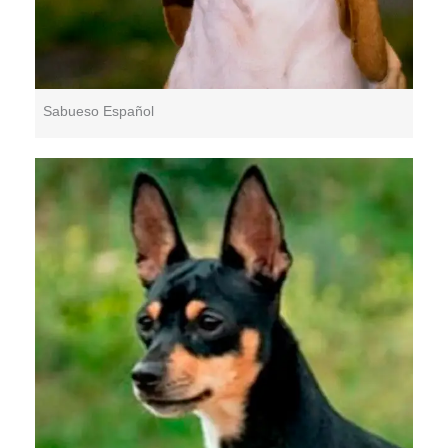
Sabueso Español