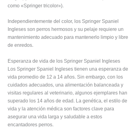
como «Springer tricolor»).
Independientemente del color, los Springer Spaniel
Ingleses son perros hermosos y su pelaje requiere un
mantenimiento adecuado para mantenerlo limpio y libre
de enredos.
Esperanza de vida de los Springer Spaniel Ingleses
Los Springer Spaniel Ingleses tienen una esperanza de
vida promedio de 12 a 14 años. Sin embargo, con los
cuidados adecuados, una alimentación balanceada y
visitas regulares al veterinario, algunos ejemplares han
superado los 14 años de edad. La genética, el estilo de
vida y la atención médica son factores clave para
asegurar una vida larga y saludable a estos
encantadores perros.