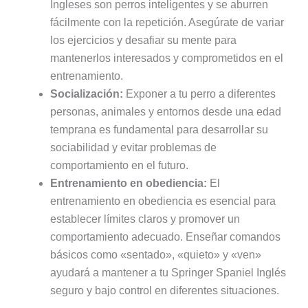
Ingleses son perros inteligentes y se aburren
fácilmente con la repetición. Asegúrate de variar
los ejercicios y desafiar su mente para
mantenerlos interesados y comprometidos en el
entrenamiento.
Socialización:
Exponer a tu perro a diferentes
personas, animales y entornos desde una edad
temprana es fundamental para desarrollar su
sociabilidad y evitar problemas de
comportamiento en el futuro.
Entrenamiento en obediencia:
El
entrenamiento en obediencia es esencial para
establecer límites claros y promover un
comportamiento adecuado. Enseñar comandos
básicos como «sentado», «quieto» y «ven»
ayudará a mantener a tu Springer Spaniel Inglés
seguro y bajo control en diferentes situaciones.