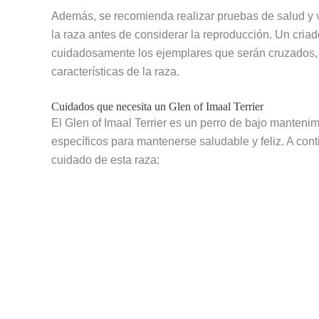
Además, se recomienda realizar pruebas de salud y v
la raza antes de considerar la reproducción. Un cria
cuidadosamente los ejemplares que serán cruzados, co
características de la raza.
Cuidados que necesita un Glen of Imaal Terrier
El Glen of Imaal Terrier es un perro de bajo manteni
específicos para mantenerse saludable y feliz. A con
cuidado de esta raza: