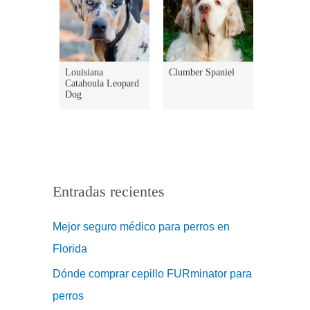
Louisiana
Clumber Spaniel
Catahoula Leopard
Dog
Entradas recientes
Mejor seguro médico para perros en
Florida
Dónde comprar cepillo FURminator para
perros