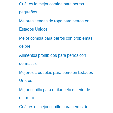
Cuál es la mejor comida para perros
pequeños
Mejores tiendas de ropa para perros en
Estados Unidos
Mejor comida para perros con problemas
de piel
Alimentos prohibidos para perros con
dermatitis
Mejores croquetas para perro en Estados
Unidos
Mejor cepillo para quitar pelo muerto de
un perro
Cuál es el mejor cepillo para perros de