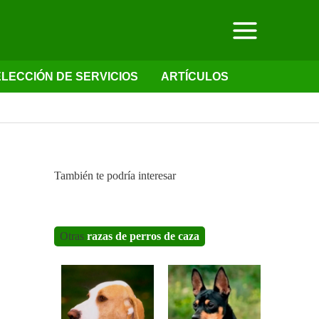
LECCIÓN DE SERVICIOS
ARTÍCULOS
También te podría interesar
Otras
razas de perros de caza