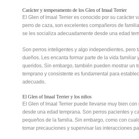
Carácter y temperamento de los Glen of Imaal Terrier
El Glen of Imaal Terrier es conocido por su carácter 
perro de caza, son excelentes compañeros de familia
se les socializa adecuadamente desde una edad tem
Son perros inteligentes y algo independientes, pero
dueños. Les encanta formar parte de la vida familiar y
queridos. Sin embargo, también pueden mostrar un to
temprano y consistente es fundamental para establec
adecuado.
El Glen of Imaal Terrier y los niños
El Glen of Imaal Terrier puede llevarse muy bien con
desde una edad temprana. Son perros pacientes y car
pequeños de la familia. Sin embargo, como con cualqu
tomar precauciones y supervisar las interacciones pa