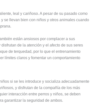
valiente, leal y cariñoso. A pesar de su pasado como
 y se llevan bien con niños y otros animales cuando
prana.
 también están ansiosos por complacer a sus
 disfrutan de la atención y el afecto de sus seres
que de terquedad, por lo que el entrenamiento
er límites claros y fomentar un comportamiento
 niños si se les introduce y socializa adecuadamente
iñosos, y disfrutan de la compañía de los más
ier interacción entre perros y niños, se deben
ra garantizar la seguridad de ambos.