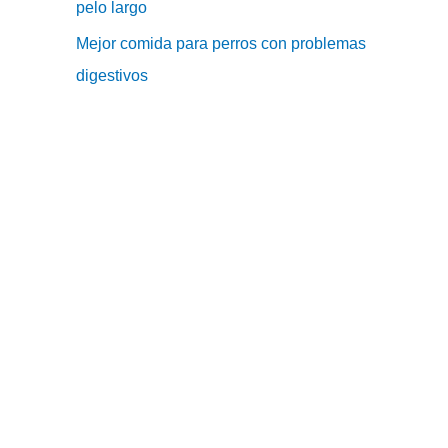
pelo largo
Mejor comida para perros con problemas
digestivos