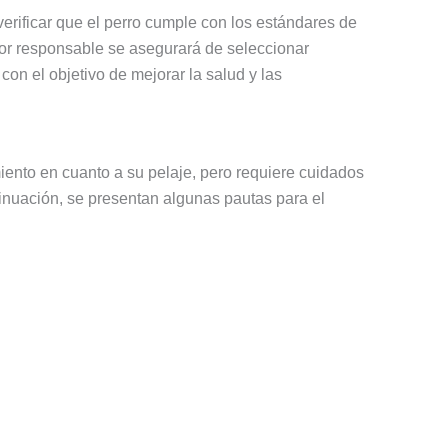
erificar que el perro cumple con los estándares de
dor responsable se asegurará de seleccionar
n el objetivo de mejorar la salud y las
miento en cuanto a su pelaje, pero requiere cuidados
tinuación, se presentan algunas pautas para el