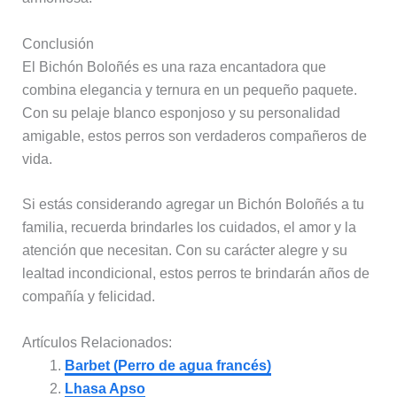
Conclusión
El Bichón Boloñés es una raza encantadora que
combina elegancia y ternura en un pequeño paquete.
Con su pelaje blanco esponjoso y su personalidad
amigable, estos perros son verdaderos compañeros de
vida.
Si estás considerando agregar un Bichón Boloñés a tu
familia, recuerda brindarles los cuidados, el amor y la
atención que necesitan. Con su carácter alegre y su
lealtad incondicional, estos perros te brindarán años de
compañía y felicidad.
Artículos Relacionados:
Barbet (Perro de agua francés)
Lhasa Apso