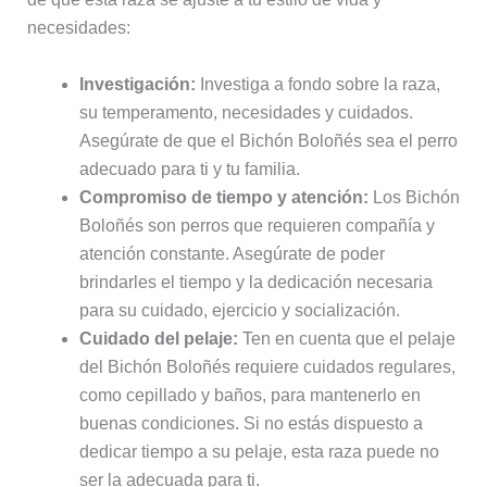
necesidades:
Investigación:
Investiga a fondo sobre la raza,
su temperamento, necesidades y cuidados.
Asegúrate de que el Bichón Boloñés sea el perro
adecuado para ti y tu familia.
Compromiso de tiempo y atención:
Los Bichón
Boloñés son perros que requieren compañía y
atención constante. Asegúrate de poder
brindarles el tiempo y la dedicación necesaria
para su cuidado, ejercicio y socialización.
Cuidado del pelaje:
Ten en cuenta que el pelaje
del Bichón Boloñés requiere cuidados regulares,
como cepillado y baños, para mantenerlo en
buenas condiciones. Si no estás dispuesto a
dedicar tiempo a su pelaje, esta raza puede no
ser la adecuada para ti.