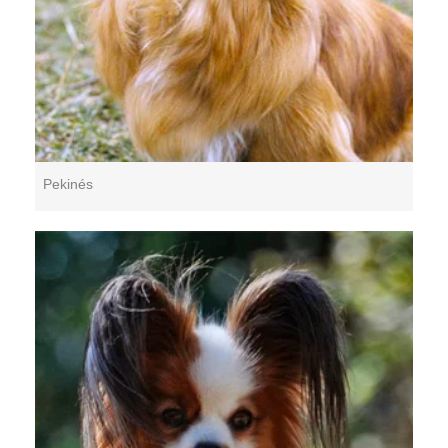
Pekinés