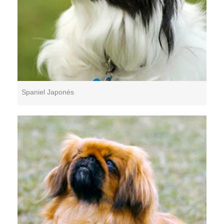
Spaniel Japonés