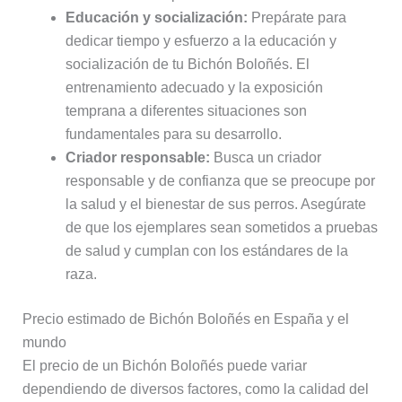
Educación y socialización:
Prepárate para
dedicar tiempo y esfuerzo a la educación y
socialización de tu Bichón Boloñés. El
entrenamiento adecuado y la exposición
temprana a diferentes situaciones son
fundamentales para su desarrollo.
Criador responsable:
Busca un criador
responsable y de confianza que se preocupe por
la salud y el bienestar de sus perros. Asegúrate
de que los ejemplares sean sometidos a pruebas
de salud y cumplan con los estándares de la
raza.
Precio estimado de Bichón Boloñés en España y el
mundo
El precio de un Bichón Boloñés puede variar
dependiendo de diversos factores, como la calidad del