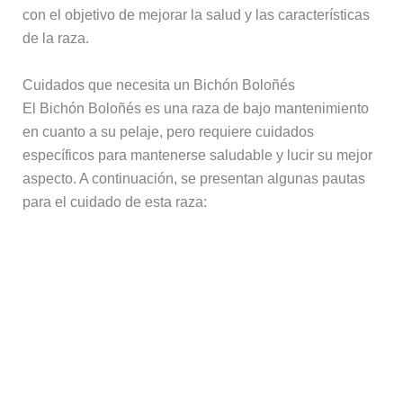
con el objetivo de mejorar la salud y las características
de la raza.
Cuidados que necesita un Bichón Boloñés
El Bichón Boloñés es una raza de bajo mantenimiento
en cuanto a su pelaje, pero requiere cuidados
específicos para mantenerse saludable y lucir su mejor
aspecto. A continuación, se presentan algunas pautas
para el cuidado de esta raza: