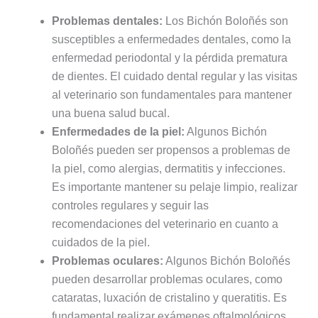
Problemas dentales:
Los Bichón Boloñés son
susceptibles a enfermedades dentales, como la
enfermedad periodontal y la pérdida prematura
de dientes. El cuidado dental regular y las visitas
al veterinario son fundamentales para mantener
una buena salud bucal.
Enfermedades de la piel:
Algunos Bichón
Boloñés pueden ser propensos a problemas de
la piel, como alergias, dermatitis y infecciones.
Es importante mantener su pelaje limpio, realizar
controles regulares y seguir las
recomendaciones del veterinario en cuanto a
cuidados de la piel.
Problemas oculares:
Algunos Bichón Boloñés
pueden desarrollar problemas oculares, como
cataratas, luxación de cristalino y queratitis. Es
fundamental realizar exámenes oftalmológicos