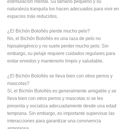
estimulación mental. Su tamaño pequeño y su
naturaleza tranquila los hacen adecuados para vivir en
espacios más reducidos.
¿El Bichón Boloñés pierde mucho pelo?
No, el Bichón Boloñés es una raza de pelo no
hipoalergénico y no suele perder mucho pelo. Sin
embargo, su pelaje requiere cuidados regulares para
evitar enredos y mantenerlo limpio y saludable.
¿El Bichón Boloñés se lleva bien con otros perros y
mascotas?
Sí, el Bichón Boloñés es generalmente amigable y se
lleva bien con otros perros y mascotas si se les
presenta y socializa adecuadamente desde una edad
temprana. Sin embargo, es importante supervisar las
interacciones para garantizar una convivencia
armoniosa.