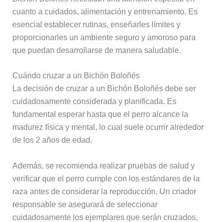
cuanto a cuidados, alimentación y entrenamiento. Es
esencial establecer rutinas, enseñarles límites y
proporcionarles un ambiente seguro y amoroso para
que puedan desarrollarse de manera saludable.
Cuándo cruzar a un Bichón Boloñés
La decisión de cruzar a un Bichón Boloñés debe ser
cuidadosamente considerada y planificada. Es
fundamental esperar hasta que el perro alcance la
madurez física y mental, lo cual suele ocurrir alrededor
de los 2 años de edad.
Además, se recomienda realizar pruebas de salud y
verificar que el perro cumple con los estándares de la
raza antes de considerar la reproducción. Un criador
responsable se asegurará de seleccionar
cuidadosamente los ejemplares que serán cruzados,