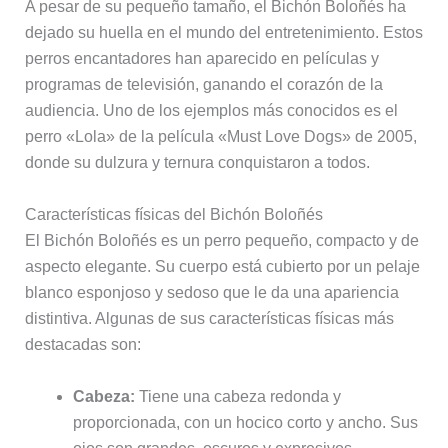
A pesar de su pequeño tamaño, el Bichón Boloñés ha
dejado su huella en el mundo del entretenimiento. Estos
perros encantadores han aparecido en películas y
programas de televisión, ganando el corazón de la
audiencia. Uno de los ejemplos más conocidos es el
perro «Lola» de la película «Must Love Dogs» de 2005,
donde su dulzura y ternura conquistaron a todos.
Características físicas del Bichón Boloñés
El Bichón Boloñés es un perro pequeño, compacto y de
aspecto elegante. Su cuerpo está cubierto por un pelaje
blanco esponjoso y sedoso que le da una apariencia
distintiva. Algunas de sus características físicas más
destacadas son:
Cabeza:
Tiene una cabeza redonda y
proporcionada, con un hocico corto y ancho. Sus