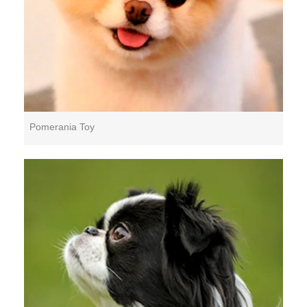
Pomerania Toy