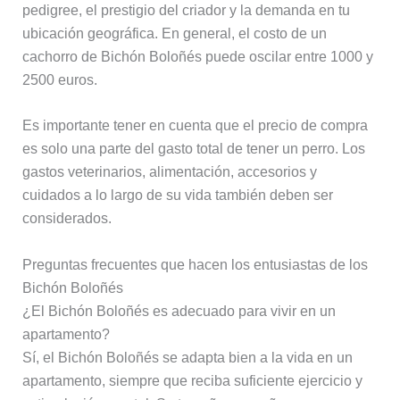
pedigree, el prestigio del criador y la demanda en tu
ubicación geográfica. En general, el costo de un
cachorro de Bichón Boloñés puede oscilar entre 1000 y
2500 euros.
Es importante tener en cuenta que el precio de compra
es solo una parte del gasto total de tener un perro. Los
gastos veterinarios, alimentación, accesorios y
cuidados a lo largo de su vida también deben ser
considerados.
Preguntas frecuentes que hacen los entusiastas de los
Bichón Boloñés
¿El Bichón Boloñés es adecuado para vivir en un
apartamento?
Sí, el Bichón Boloñés se adapta bien a la vida en un
apartamento, siempre que reciba suficiente ejercicio y