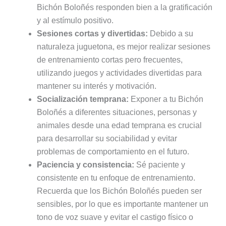
Bichón Boloñés responden bien a la gratificación
y al estímulo positivo.
Sesiones cortas y divertidas:
Debido a su
naturaleza juguetona, es mejor realizar sesiones
de entrenamiento cortas pero frecuentes,
utilizando juegos y actividades divertidas para
mantener su interés y motivación.
Socialización temprana:
Exponer a tu Bichón
Boloñés a diferentes situaciones, personas y
animales desde una edad temprana es crucial
para desarrollar su sociabilidad y evitar
problemas de comportamiento en el futuro.
Paciencia y consistencia:
Sé paciente y
consistente en tu enfoque de entrenamiento.
Recuerda que los Bichón Boloñés pueden ser
sensibles, por lo que es importante mantener un
tono de voz suave y evitar el castigo físico o