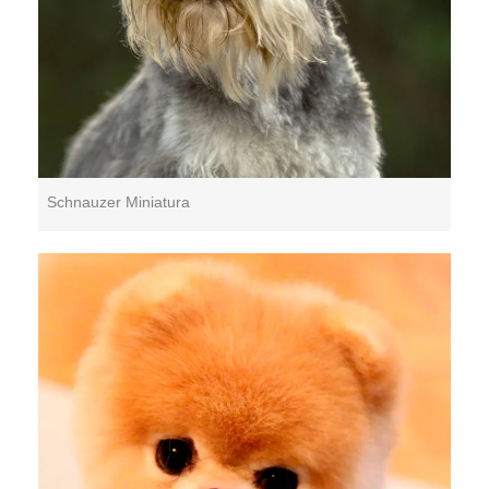
Schnauzer Miniatura