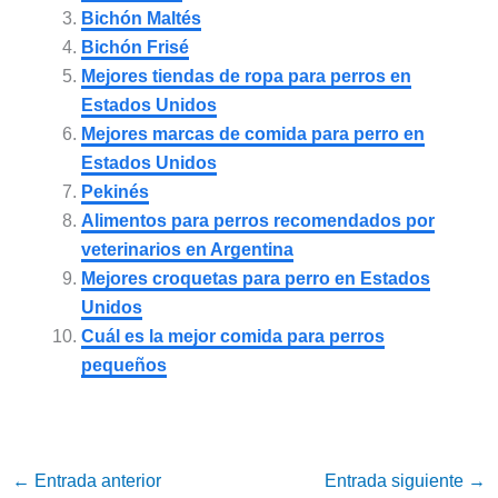
Bichón Maltés
Bichón Frisé
Mejores tiendas de ropa para perros en
Estados Unidos
Mejores marcas de comida para perro en
Estados Unidos
Pekinés
Alimentos para perros recomendados por
veterinarios en Argentina
Mejores croquetas para perro en Estados
Unidos
Cuál es la mejor comida para perros
pequeños
←
Entrada anterior
Entrada siguiente
→