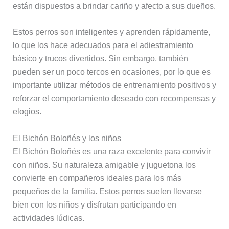
están dispuestos a brindar cariño y afecto a sus dueños.
Estos perros son inteligentes y aprenden rápidamente,
lo que los hace adecuados para el adiestramiento
básico y trucos divertidos. Sin embargo, también
pueden ser un poco tercos en ocasiones, por lo que es
importante utilizar métodos de entrenamiento positivos y
reforzar el comportamiento deseado con recompensas y
elogios.
El Bichón Boloñés y los niños
El Bichón Boloñés es una raza excelente para convivir
con niños. Su naturaleza amigable y juguetona los
convierte en compañeros ideales para los más
pequeños de la familia. Estos perros suelen llevarse
bien con los niños y disfrutan participando en
actividades lúdicas.