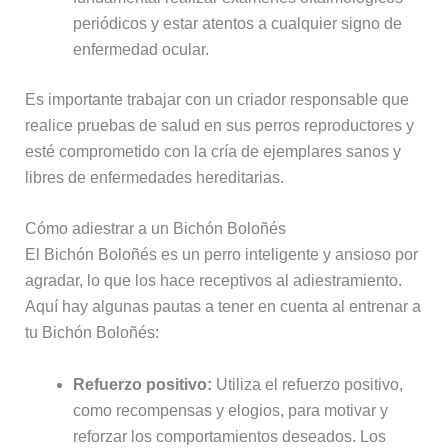
periódicos y estar atentos a cualquier signo de
enfermedad ocular.
Es importante trabajar con un criador responsable que
realice pruebas de salud en sus perros reproductores y
esté comprometido con la cría de ejemplares sanos y
libres de enfermedades hereditarias.
Cómo adiestrar a un Bichón Boloñés
El Bichón Boloñés es un perro inteligente y ansioso por
agradar, lo que los hace receptivos al adiestramiento.
Aquí hay algunas pautas a tener en cuenta al entrenar a
tu Bichón Boloñés:
Refuerzo positivo:
Utiliza el refuerzo positivo,
como recompensas y elogios, para motivar y
reforzar los comportamientos deseados. Los