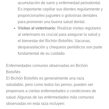
acumulación de sarro y enfermedad periodontal.
Es importante cepillar sus dientes regularmente y
proporcionarles juguetes o golosinas dentales
para promover una buena salud dental.
Visitas al veterinario:
Realizar visitas regulares
al veterinario es crucial para asegurar la salud y
el bienestar del Bichón Boloñés. Vacunas,
desparasitación y chequeos periódicos son parte
fundamental de su cuidado.
Enfermedades comunes observadas en Bichón
Boloñés
El Bichón Boloñés es generalmente una raza
saludable, pero como todos los perros, pueden ser
propensos a ciertas enfermedades o condiciones de
salud. Algunas de las enfermedades más comunes
observadas en esta raza incluyen: