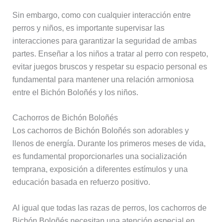
Sin embargo, como con cualquier interacción entre
perros y niños, es importante supervisar las
interacciones para garantizar la seguridad de ambas
partes. Enseñar a los niños a tratar al perro con respeto,
evitar juegos bruscos y respetar su espacio personal es
fundamental para mantener una relación armoniosa
entre el Bichón Boloñés y los niños.
Cachorros de Bichón Boloñés
Los cachorros de Bichón Boloñés son adorables y
llenos de energía. Durante los primeros meses de vida,
es fundamental proporcionarles una socialización
temprana, exposición a diferentes estímulos y una
educación basada en refuerzo positivo.
Al igual que todas las razas de perros, los cachorros de
Bichón Boloñés necesitan una atención especial en