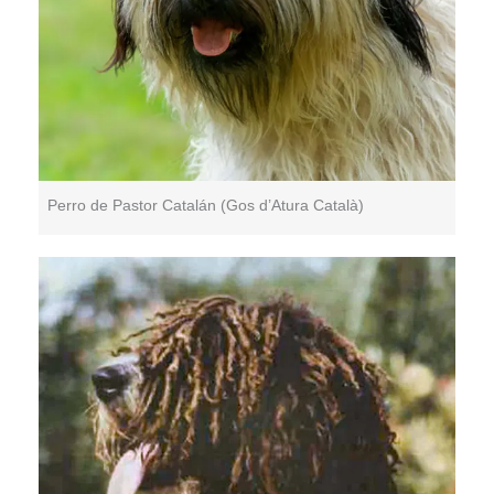
Perro de Pastor Catalán (Gos d’Atura Català)