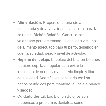
Alimentación:
Proporcionar una dieta
equilibrada y de alta calidad es esencial para la
salud del Bichón Boloñés. Consulta con tu
veterinario para determinar la cantidad y el tipo
de alimento adecuado para tu perro, teniendo en
cuenta su edad, peso y nivel de actividad.
Higiene del pelaje:
El pelaje del Bichón Boloñés
requiere cepillado regular para evitar la
formación de nudos y mantenerlo limpio y libre
de suciedad. Además, es necesario realizar
baños periódicos para mantener su pelaje blanco
y sedoso.
Cuidado dental:
Los Bichón Boloñés son
propensos a problemas dentales, como