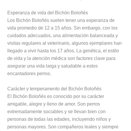
Esperanza de vida del Bichón Boloñés
Los Bichón Boloñés suelen tener una esperanza de
vida promedio de 12 a 15 años. Sin embargo, con los
cuidados adecuados, una alimentación balanceada y
visitas regulares al veterinario, algunos ejemplares han
llegado a vivir hasta los 17 años. La genética, el estilo
de vida y la atención médica son factores clave para
asegurar una vida larga y saludable a estos
encantadores perros.
Carácter y temperamento del Bichón Boloñés
El Bichón Boloñés es conocido por su carácter
amigable, alegre y lleno de amor. Son perros
extremadamente sociables y se llevan bien con
personas de todas las edades, incluyendo niños y
personas mayores. Son compañeros leales y siempre