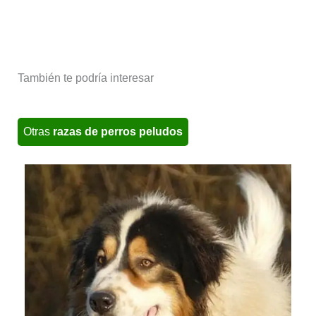
También te podría interesar
Otras
razas de perros peludos