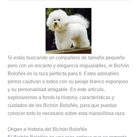
Si estás buscando un compañero de tamaño pequeño
pero con un encanto y elegancia inigualables, el Bichón
Boloñés es la raza perfecta para ti. Estos adorables
perros cautivan a todos con su pelaje blanco esponjoso
y su personalidad amigable. En este artículo,
exploraremos a fondo la historia, características y
cuidados de los Bichón Boloñés, para que puedas
conocer todo lo necesario sobre esta maravillosa raza.
Origen e historia del Bichón Boloñés