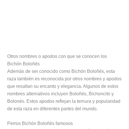
Otros nombres o apodos con que se conocen los
Bichón Boloñés
Además de ser conocido como Bichón Boloñés, esta
raza también es reconocida por otros nombres y apodos
que resaltan su encanto y elegancia. Algunos de estos
nombres alternativos incluyen Boloñés, Bichoncito y
Bolonés. Estos apodos reflejan la ternura y popularidad
de esta raza en diferentes partes del mundo.
Perros Bichón Boloñés famosos