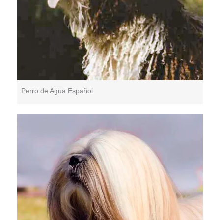
Perro de Agua Español