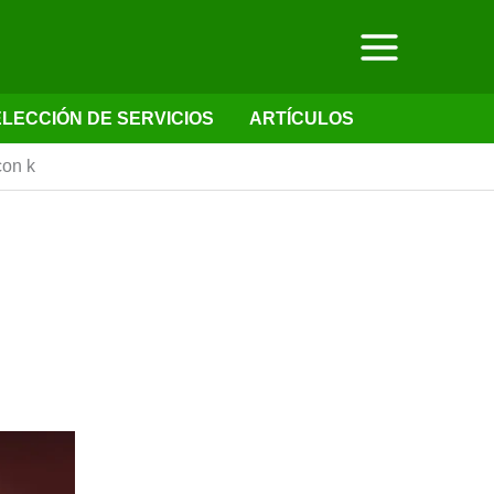
LECCIÓN DE SERVICIOS
ARTÍCULOS
con k