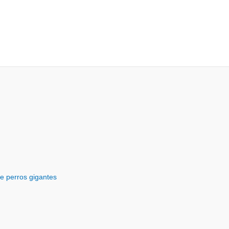
e perros gigantes