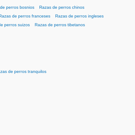
de perros bosnios
Razas de perros chinos
Razas de perros franceses
Razas de perros ingleses
e perros suizos
Razas de perros tibetanos
zas de perros tranquilos