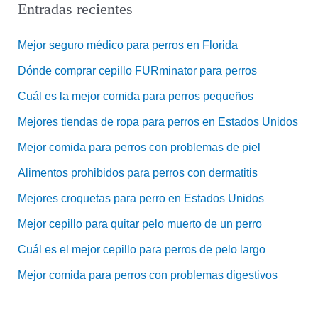
Entradas recientes
Mejor seguro médico para perros en Florida
Dónde comprar cepillo FURminator para perros
Cuál es la mejor comida para perros pequeños
Mejores tiendas de ropa para perros en Estados Unidos
Mejor comida para perros con problemas de piel
Alimentos prohibidos para perros con dermatitis
Mejores croquetas para perro en Estados Unidos
Mejor cepillo para quitar pelo muerto de un perro
Cuál es el mejor cepillo para perros de pelo largo
Mejor comida para perros con problemas digestivos