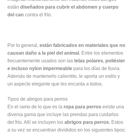
están
diseñados para cubrir el abdomen y cuerpo
del can
contra el frío.
Por lo general,
están fabricados en materiales que no
causan daño a la piel del animal.
Entre los elementos
frecuentemente usados son las
telas polares, poliéster
e incluso nylon impermeable
para los días de lluvia.
Además de mantenerlo calientito, le aporta un estilo y
un aspecto elegante que les encanta a todos.
Tipos de abrigos para perros
En el ramo de lo que es la
ropa para perros
existe una
diversa gama que incluye las prendas para cuidarlos
del frío. Allí se incluyen los
abrigos para perros
. Estos
a su vez se encuentran divididos en los siguientes tipos: