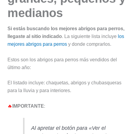
medianos
Si estás buscando los mejores abrigos para perros,
llegaste al sitio indicado
. La siguiente lista incluye
los
mejores abrigos para perros
y donde comprarlos.
Estos son los abrigos para perros más vendidos del
último año:
El listado incluye: chaquetas, abrigos y chubasqueras
para la lluvia y para interiores.
🔥
IMPORTANTE
:
Al apretar el botón para «Ver el