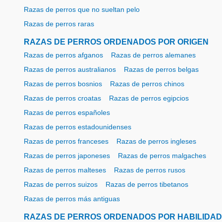
Razas de perros que no sueltan pelo
Razas de perros raras
RAZAS DE PERROS ORDENADOS POR ORIGEN
Razas de perros afganos
Razas de perros alemanes
Razas de perros australianos
Razas de perros belgas
Razas de perros bosnios
Razas de perros chinos
Razas de perros croatas
Razas de perros egipcios
Razas de perros españoles
Razas de perros estadounidenses
Razas de perros franceses
Razas de perros ingleses
Razas de perros japoneses
Razas de perros malgaches
Razas de perros malteses
Razas de perros rusos
Razas de perros suizos
Razas de perros tibetanos
Razas de perros más antiguas
RAZAS DE PERROS ORDENADOS POR HABILIDAD