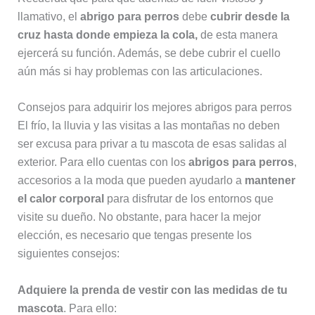
llamativo, el
abrigo para perros
debe
cubrir desde la
cruz hasta donde empieza la cola,
de esta manera
ejercerá su función. Además, se debe cubrir el cuello
aún más si hay problemas con las articulaciones.
Consejos para adquirir los mejores abrigos para perros
El frío, la lluvia y las visitas a las montañas no deben
ser excusa para privar a tu mascota de esas salidas al
exterior. Para ello cuentas con los
abrigos para perros
,
accesorios a la moda que pueden ayudarlo a
mantener
el calor corporal
para disfrutar de los entornos que
visite su dueño. No obstante, para hacer la mejor
elección, es necesario que tengas presente los
siguientes consejos:
Adquiere la prenda de vestir con las medidas de tu
mascota
. Para ello: