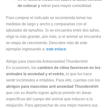
de colocar y
retirar para mayor comodidad.
Para comprar el indicado se recomienda tomar las
medidas de largo y ancho y compararlas con el
tabulador de tamaños. Si se encuentra entre dos tallas,
elige la más grande, aún más, si el animal se encuentra
en etapa de crecimiento. Descubre más de este
ejemplar ingresando a:
este enlace
.
Abrigo para mascota Antiansiedad Thundershirt
En ocasiones, los
cambios de clima favorecen en los
animales la ansiedad y el estrés,
lo que los hace
sentir incómodos e irritables. Para ello, cuentas con los
abrigos para mascotas anti ansiedad Thundershirt
que con su diseño logran aplicar presión en áreas
específicas del cuerpo del animal que inducen a la
relajación. Para aprovechar de una mejor manera sus