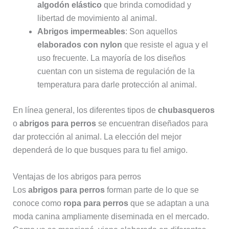
algodón elástico
que brinda comodidad y
libertad de movimiento al animal.
Abrigos impermeables
: Son aquellos
elaborados con nylon
que resiste el agua y el
uso frecuente. La mayoría de los diseños
cuentan con un sistema de regulación de la
temperatura para darle protección al animal.
En línea general, los diferentes tipos de
chubasqueros
o
abrigos para perros
se encuentran diseñados para
dar protección al animal. La elección del mejor
dependerá de lo que busques para tu fiel amigo.
Ventajas de los abrigos para perros
Los
abrigos para perros
forman parte de lo que se
conoce como
ropa para perros
que se adaptan a una
moda canina ampliamente diseminada en el mercado.