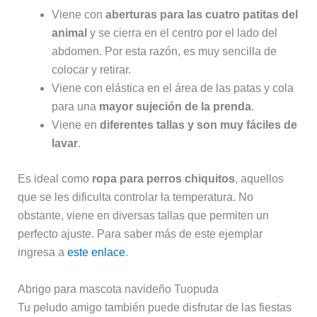
Viene con
aberturas para las cuatro patitas del
animal
y se cierra en el centro por el lado del
abdomen. Por esta razón, es muy sencilla de
colocar y retirar.
Viene con elástica en el área de las patas y cola
para una
mayor sujeción de la prenda
.
Viene en
diferentes tallas y son muy fáciles de
lavar
.
Es ideal como
ropa para perros chiquitos
, aquellos
que se les dificulta controlar la temperatura. No
obstante, viene en diversas tallas que permiten un
perfecto ajuste. Para saber más de este ejemplar
ingresa a
este enlace
.
Abrigo para mascota navideño Tuopuda
Tu peludo amigo también puede disfrutar de las fiestas