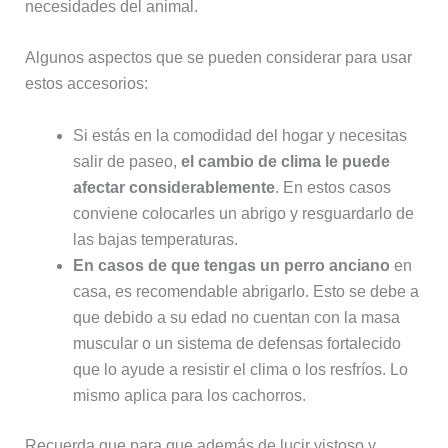
necesidades del animal.
Algunos aspectos que se pueden considerar para usar
estos accesorios:
Si estás en la comodidad del hogar y necesitas
salir de paseo,
el cambio de clima le puede
afectar considerablemente
. En estos casos
conviene colocarles un abrigo y resguardarlo de
las bajas temperaturas.
En casos de que tengas un perro anciano
en
casa, es recomendable abrigarlo. Esto se debe a
que debido a su edad no cuentan con la masa
muscular o un sistema de defensas fortalecido
que lo ayude a resistir el clima o los resfríos. Lo
mismo aplica para los cachorros.
Recuerda que para que además de lucir vistoso y