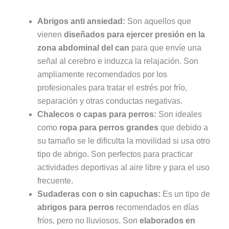
Abrigos anti ansiedad:
Son aquellos que
vienen
diseñados para ejercer presión en la
zona abdominal del can
para que envíe una
señal al cerebro e induzca la relajación. Son
ampliamente recomendados por los
profesionales para tratar el estrés por frío,
separación y otras conductas negativas.
Chalecos o capas para perros:
Son ideales
como
ropa para perros grandes
que debido a
su tamaño se le dificulta la movilidad si usa otro
tipo de abrigo. Son perfectos para practicar
actividades deportivas al aire libre y para el uso
frecuente.
Sudaderas con o sin capuchas:
Es un tipo de
abrigos para perros
recomendados en días
fríos, pero no lluviosos. Son
elaborados
en