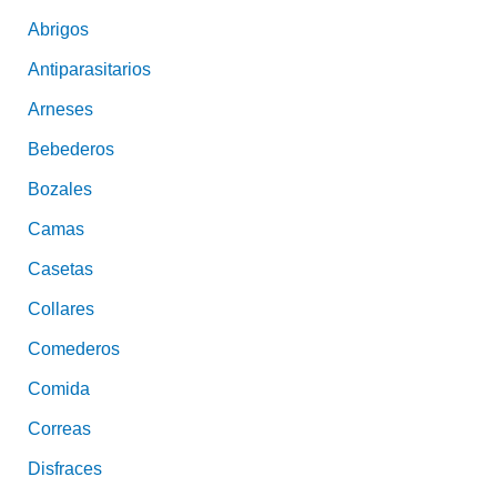
Abrigos
Antiparasitarios
Arneses
Bebederos
Bozales
Camas
Casetas
Collares
Comederos
Comida
Correas
Disfraces