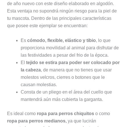
de año nuevo con este diseño elaborado en algodón.
Esta ventaja no supondrá ningún riesgo para la piel de
tu mascota. Dentro de las principales características
que posee este ejemplar se encuentran:
Es
cómodo, flexible, elástico y tibio
, lo que
proporciona movilidad al animal para disfrutar de
las festividades a pesar del frio de la época.
El
tejido se estira para poder ser colocado por
la cabeza
, de manera que no tienes que usar
molestos velcros, cierres o botones que le
causan molestias.
Consta de un pliego en el área del cuello que
mantendrá aún más cubierta la garganta.
Es ideal como
ropa para perros chiquitos
o como
ropa para perros medianos,
ya que lucirán