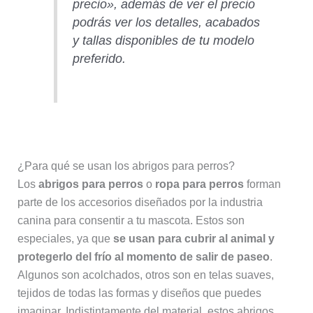
precio», además de ver el precio
podrás ver los detalles, acabados
y tallas disponibles de tu modelo
preferido.
¿Para qué se usan los abrigos para perros?
Los
abrigos para perros
o
ropa para perros
forman
parte de los accesorios diseñados por la industria
canina para consentir a tu mascota. Estos son
especiales, ya que
se usan para cubrir al animal y
protegerlo del frío al momento de salir de paseo
.
Algunos son acolchados, otros son en telas suaves,
tejidos de todas las formas y diseños que puedes
imaginar. Indistintamente del material, estos abrigos