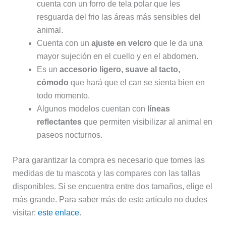
cuenta con un forro de tela polar que les
resguarda del frio las áreas más sensibles del
animal.
Cuenta con un
ajuste en velcro
que le da una
mayor sujeción en el cuello y en el abdomen.
Es un
accesorio ligero, suave al tacto,
cómodo
que hará que el can se sienta bien en
todo momento.
Algunos modelos cuentan con
líneas
reflectantes
que permiten visibilizar al animal en
paseos nocturnos.
Para garantizar la compra es necesario que tomes las
medidas de tu mascota y las compares con las tallas
disponibles. Si se encuentra entre dos tamaños, elige el
más grande. Para saber más de este artículo no dudes
visitar:
este enlace
.