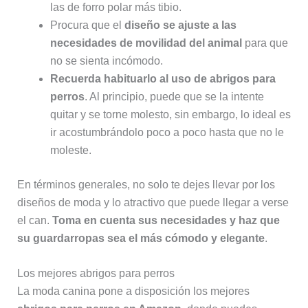
las de forro polar más tibio.
Procura que el
diseño se ajuste a las
necesidades de movilidad del animal
para que
no se sienta incómodo.
Recuerda habituarlo al uso de abrigos para
perros
. Al principio, puede que se la intente
quitar y se torne molesto, sin embargo, lo ideal es
ir acostumbrándolo poco a poco hasta que no le
moleste.
En términos generales, no solo te dejes llevar por los
diseños de moda y lo atractivo que puede llegar a verse
el can.
Toma en cuenta sus necesidades y haz que
su guardarropas sea el más cómodo y elegante
.
Los mejores abrigos para perros
La moda canina pone a disposición los mejores