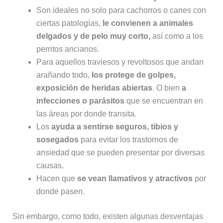
Son ideales no solo para cachorros o canes con
ciertas patologías,
le convienen a animales
delgados y de pelo muy corto,
así como a los
perritos ancianos.
Para aquellos traviesos y revoltosos que andan
arañando todo,
los protege de golpes,
exposición de heridas abiertas
. O bien
a
infecciones o parásitos
que se encuentran en
las áreas por donde transita.
Los
ayuda a sentirse seguros, tibios y
sosegados
para evitar los trastornos de
ansiedad que se pueden presentar por diversas
causas.
Hacen que
se vean llamativos y atractivos
por
donde pasen.
Sin embargo, como todo, existen algunas desventajas