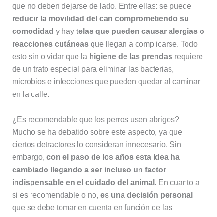
que no deben dejarse de lado. Entre ellas: se puede
reducir la movilidad del can comprometiendo su
comodidad
y hay
telas que pueden causar alergias o
reacciones cutáneas
que llegan a complicarse. Todo
esto sin olvidar que la
higiene de las prendas
requiere
de un trato especial para eliminar las bacterias,
microbios e infecciones que pueden quedar al caminar
en la calle.
¿Es recomendable que los perros usen abrigos?
Mucho se ha debatido sobre este aspecto, ya que
ciertos detractores lo consideran innecesario. Sin
embargo,
con el paso de los años esta idea ha
cambiado llegando a ser incluso un factor
indispensable en el cuidado del animal
. En cuanto a
si es recomendable o no,
es una decisión personal
que se debe tomar en cuenta en función de las