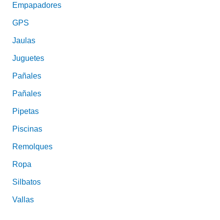
Empapadores
GPS
Jaulas
Juguetes
Pañales
Pañales
Pipetas
Piscinas
Remolques
Ropa
Silbatos
Vallas