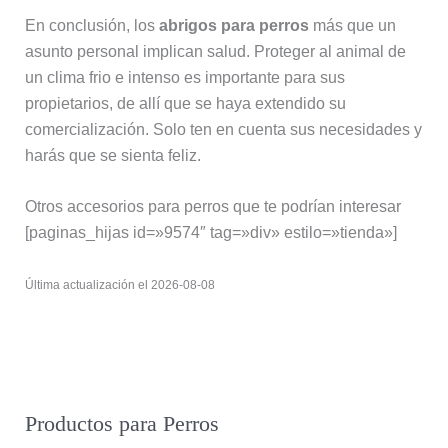
En conclusión, los
abrigos para perros
más que un
asunto personal implican salud. Proteger al animal de
un clima frio e intenso es importante para sus
propietarios, de allí que se haya extendido su
comercialización. Solo ten en cuenta sus necesidades y
harás que se sienta feliz.
Otros accesorios para perros que te podrían interesar
[paginas_hijas id=»9574″ tag=»div» estilo=»tienda»]
Última actualización el 2026-08-08
Productos para Perros