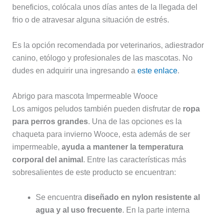
beneficios, colócala unos días antes de la llegada del
frio o de atravesar alguna situación de estrés.
Es la opción recomendada por veterinarios, adiestrador
canino, etólogo y profesionales de las mascotas. No
dudes en adquirir una ingresando a
este enlace
.
Abrigo para mascota Impermeable Wooce
Los amigos peludos también pueden disfrutar de
ropa
para perros grandes
. Una de las opciones es la
chaqueta para invierno Wooce, esta además de ser
impermeable,
ayuda a mantener la temperatura
corporal del animal
. Entre las características más
sobresalientes de este producto se encuentran:
Se encuentra
diseñado en nylon resistente al
agua y al uso frecuente
. En la parte interna