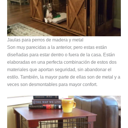
Jaulas para perros de madera y metal
Son muy parecidas a la anterior, pero estas están
diseñadas para estar dentro o fuera de la casa. Están
elaboradas en una perfecta combinación de estos dos
materiales que aportan seguridad, sin abandonar el
estilo. También, la mayor parte de ellas son de metal y a
veces son desmontables para mayor confort.