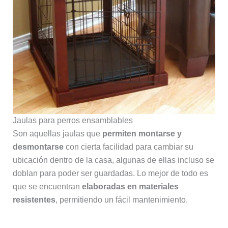
Jaulas para perros ensamblables
Son aquellas jaulas que
permiten montarse y
desmontarse
con cierta facilidad para cambiar su
ubicación dentro de la casa, algunas de ellas incluso se
doblan para poder ser guardadas. Lo mejor de todo es
que se encuentran
elaboradas en materiales
resistentes
, permitiendo un fácil mantenimiento.