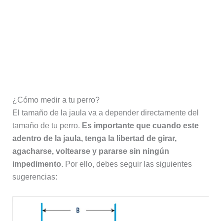
¿Cómo medir a tu perro?
El tamaño de la jaula va a depender directamente del
tamaño de tu perro.
Es importante que cuando este
adentro de la jaula, tenga la libertad de girar,
agacharse, voltearse y pararse sin ningún
impedimento
. Por ello, debes seguir las siguientes
sugerencias: