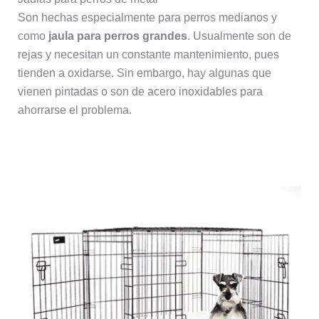
Son hechas especialmente para perros medianos y
como
jaula para perros grandes
. Usualmente son de
rejas y necesitan un constante mantenimiento, pues
tienden a oxidarse. Sin embargo, hay algunas que
vienen pintadas o son de acero inoxidables para
ahorrarse el problema.