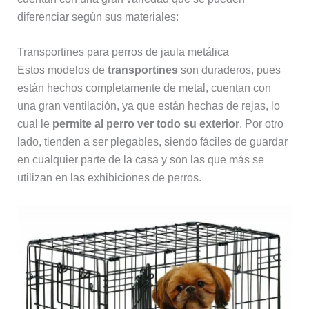
diferenciar según sus materiales:
Transportines para perros de jaula metálica
Estos modelos de
transportines
son duraderos, pues
están hechos completamente de metal, cuentan con
una gran ventilación, ya que están hechas de rejas, lo
cual le
permite al perro ver todo su exterior
. Por otro
lado, tienden a ser plegables, siendo fáciles de guardar
en cualquier parte de la casa y son las que más se
utilizan en las exhibiciones de perros.