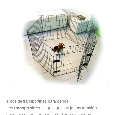
Tipos de transportines para perros
Los
transportines
al igual que las jaulas también
cuentan con una gran variedad que se pueden