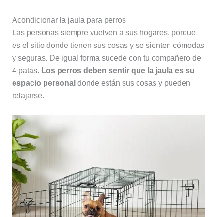
Acondicionar la jaula para perros
Las personas siempre vuelven a sus hogares, porque
es el sitio donde tienen sus cosas y se sienten cómodas
y seguras. De igual forma sucede con tu compañero de
4 patas.
Los perros deben sentir que la jaula es su
espacio personal
donde están sus cosas y pueden
relajarse.