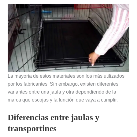
La mayoría de estos materiales son los más utilizados
por los fabricantes. Sin embargo, existen diferentes
variantes entre una jaula y otra dependiendo de la
marca que escojas y la función que vaya a cumplir.
Diferencias entre jaulas y
transportines