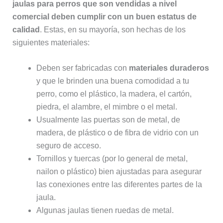
jaulas para perros que son vendidas a nivel
comercial deben cumplir con un buen estatus de
calidad
. Estas, en su mayoría, son hechas de los
siguientes materiales:
Deben ser fabricadas con
materiales duraderos
y que le brinden una buena comodidad a tu
perro, como el plástico, la madera, el cartón,
piedra, el alambre, el mimbre o el metal.
Usualmente las puertas son de metal, de
madera, de plástico o de fibra de vidrio con un
seguro de acceso.
Tornillos y tuercas (por lo general de metal,
nailon o plástico) bien ajustadas para asegurar
las conexiones entre las diferentes partes de la
jaula.
Algunas jaulas tienen ruedas de metal.