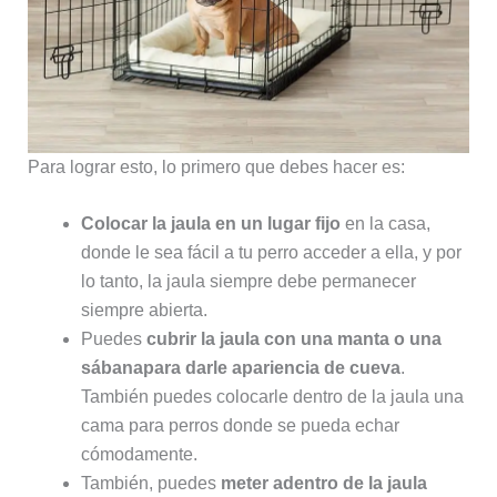
Para lograr esto, lo primero que debes hacer es:
Colocar la jaula en un lugar fijo
en la casa,
donde le sea fácil a tu perro acceder a ella, y por
lo tanto, la jaula siempre debe permanecer
siempre abierta.
Puedes
cubrir la jaula con una manta o una
sábanapara darle apariencia de cueva
.
También puedes colocarle dentro de la jaula una
cama para perros donde se pueda echar
cómodamente.
También, puedes
meter adentro de la jaula