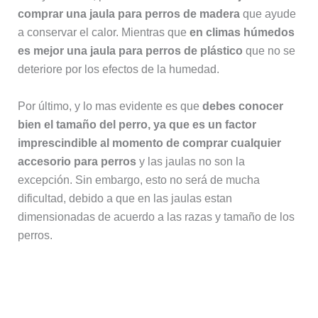
comprar una jaula para perros de madera
que ayude
a conservar el calor. Mientras que
en climas húmedos
es mejor una jaula para perros de plástico
que no se
deteriore por los efectos de la humedad.
Por último, y lo mas evidente es que
debes conocer
bien el tamaño del perro, ya que es un factor
imprescindible al momento de comprar cualquier
accesorio para perros
y las jaulas no son la
excepción. Sin embargo, esto no será de mucha
dificultad, debido a que en las jaulas estan
dimensionadas de acuerdo a las razas y tamaño de los
perros.