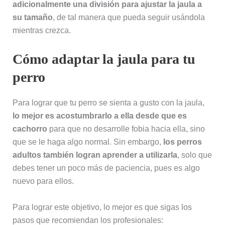
adicionalmente una división para ajustar la jaula a
su tamaño
, de tal manera que pueda seguir usándola
mientras crezca.
Cómo adaptar la jaula para tu
perro
Para lograr que tu perro se sienta a gusto con la jaula,
lo mejor es acostumbrarlo a ella desde que es
cachorro
para que no desarrolle fobia hacia ella, sino
que se le haga algo normal. Sin embargo,
los perros
adultos también logran aprender a utilizarla
, solo que
debes tener un poco más de paciencia, pues es algo
nuevo para ellos.
Para lograr este objetivo, lo mejor es que sigas los
pasos que recomiendan los profesionales: