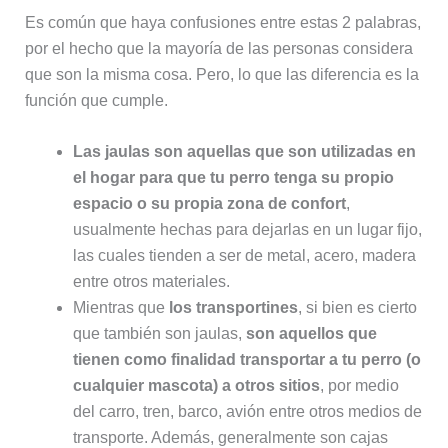
Es común que haya confusiones entre estas 2 palabras,
por el hecho que la mayoría de las personas considera
que son la misma cosa. Pero, lo que las diferencia es la
función que cumple.
Las jaulas son aquellas que son utilizadas en
el hogar para que tu perro tenga su propio
espacio o su propia zona de confort
,
usualmente hechas para dejarlas en un lugar fijo,
las cuales tienden a ser de metal, acero, madera
entre otros materiales.
Mientras que
los transportines
, si bien es cierto
que también son jaulas,
son aquellos que
tienen como finalidad transportar a tu perro (o
cualquier mascota) a otros sitios
, por medio
del carro, tren, barco, avión entre otros medios de
transporte. Además, generalmente son cajas