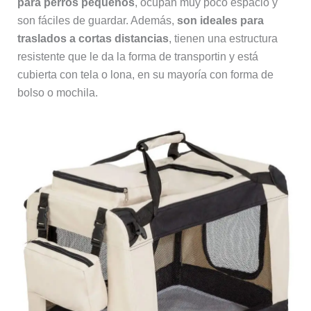
para perros pequeños
, ocupan muy poco espacio y
son fáciles de guardar. Además,
son ideales para
traslados a cortas distancias
, tienen una estructura
resistente que le da la forma de transportin y está
cubierta con tela o lona, en su mayoría con forma de
bolso o mochila.