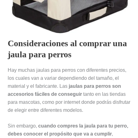
Consideraciones al comprar una
jaula para perros
Hay muchas jaulas para perros con diferentes precios,
los cuales van a variar dependiendo del tamaño, el
material y el fabricante. Las
jaulas para perros son
accesorios fáciles de conseguir
tanto en las tiendas
para mascotas, como por internet donde podrás disfrutar
de elegir entre diferentes modelos.
Sin embargo,
cuando compres la jaula para tu perro,
debes conocer el propósito que va a cumplir
,