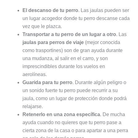
El descanso de tu perro
. Las jaulas pueden ser
un lugar acogedor donde tu perro descanse cada
vez que le plazca.
Transportar a tu perro de un lugar a otro
. Las
jaulas para perros de viaje
(mejor conocida
como trasportines) son de gran ayuda durante
una mudanza, al salir en el carro, y son
imprescindibles durante los vuelos en
aerolíneas.
Guarida para tu perro
. Durante algún peligro o
un sonido fuerte tu perro puede recurrir a su
jaula, como un lugar de protección donde podrá
relajarse.
Retenerlo en una zona específica
. De mucha
ayuda cuando no quieres que tu perro pase a
cierta zona de la casa o para apartar a una perra