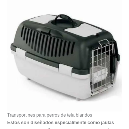
Transportines para perros de tela blandos
Estos son diseñados especialmente como jaulas