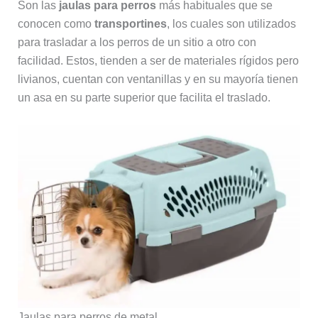
Son las
jaulas para perros
más habituales que se
conocen como
transportines
, los cuales son utilizados
para trasladar a los perros de un sitio a otro con
facilidad. Estos, tienden a ser de materiales rígidos pero
livianos, cuentan con ventanillas y en su mayoría tienen
un asa en su parte superior que facilita el traslado.
Jaulas para perros de metal