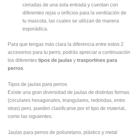
cerradas de una sola entrada y cuentan con
diferentes rejas u orificios para la ventilación de
tu mascota, las cuales se utilizan de manera
esporádica.
Para que tengas más clara la diferencia entre estos 2
accesorios para tu perro, podrás apreciar a continuación
los diferentes
tipos de jaulas
y
trasportines para
perros
.
Tipos de jaulas para perros
Existe una gran diversidad de jaulas de distintas formas
(circulares hexagonales, triangulares, redondas, entre
otras) pero, pueden clasificarse por el tipo de material,
como las siguientes:
Jaulas para perros de poliuretano, plástico y metal