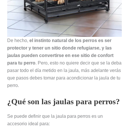
De hecho,
el instinto natural de los perros es ser
protector y tener un sitio donde refugiarse, y las
jaulas pueden convertirse en ese sitio de confort
para tu perro
. Pero, esto no quiere decir que se la deba
pasar todo el día metido en la jaula, más adelante verás
que pasos debes tomar para acondicionar la jaula de tu
perro.
¿Qué son las jaulas para perros?
Se puede definir que la jaula para perros es un
accesorio ideal para: