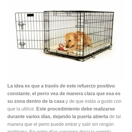
La idea es que a través de este refuerzo positivo
constante, el perro vea de manera clara que esa es
su zona dentro de la casa
y de que estás a gusto con
que la utilice.
Este procedimiento debe realizarse
durante varios días, dejando la puerta abierta
de tal
manera que el perro puede entrar y salir sin ningún
problema. En estos días conviene dejar la comida