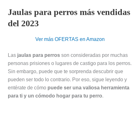
Jaulas para perros más vendidas
del 2023
Ver más OFERTAS en Amazon
Las
jaulas para perros
son consideradas por muchas
personas prisiones o lugares de castigo para los perros.
Sin embargo, puede que te sorprenda descubrir que
pueden ser todo lo contrario. Por eso, sigue leyendo y
entérate de cómo
puede ser una valiosa herramienta
para ti y un cómodo hogar para tu perro
.