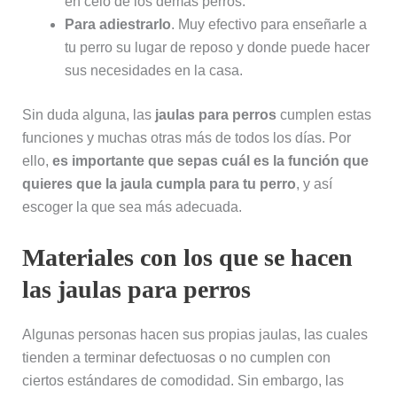
en celo de los demás perros.
Para adiestrarlo
. Muy efectivo para enseñarle a
tu perro su lugar de reposo y donde puede hacer
sus necesidades en la casa.
Sin duda alguna, las
jaulas para perros
cumplen estas
funciones y muchas otras más de todos los días. Por
ello,
es importante que sepas cuál es la función que
quieres que la jaula cumpla para tu perro
, y así
escoger la que sea más adecuada.
Materiales con los que se hacen
las jaulas para perros
Algunas personas hacen sus propias jaulas, las cuales
tienden a terminar defectuosas o no cumplen con
ciertos estándares de comodidad. Sin embargo, las