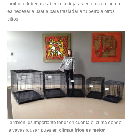
tambien deberias saber si la dejaras en un solo lugar o
es necesaria usarla para trasladar a tu perro a otros
sitios.
También, es importante tener en cuenta el clima donde
la vayas a usar, pues en
climas fríos es mejor