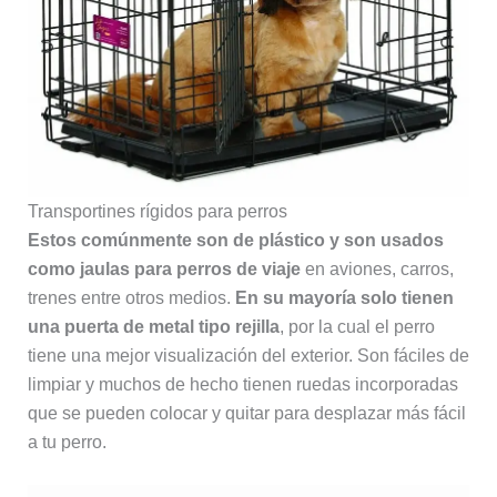
Transportines rígidos para perros
Estos comúnmente son de plástico y son usados
como jaulas para perros de viaje
en aviones, carros,
trenes entre otros medios.
En su mayoría solo tienen
una puerta de metal tipo rejilla
, por la cual el perro
tiene una mejor visualización del exterior. Son fáciles de
limpiar y muchos de hecho tienen ruedas incorporadas
que se pueden colocar y quitar para desplazar más fácil
a tu perro.