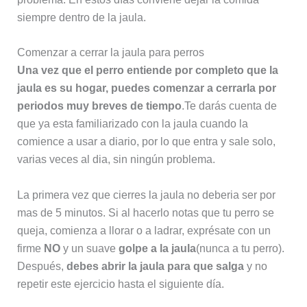
siempre dentro de la jaula.
Comenzar a cerrar la jaula para perros
Una vez que el perro entiende por completo que la
jaula es su hogar, puedes comenzar a cerrarla por
periodos muy breves de tiempo
.Te darás cuenta de
que ya esta familiarizado con la jaula cuando la
comience a usar a diario, por lo que entra y sale solo,
varias veces al dia, sin ningún problema.
La primera vez que cierres la jaula no deberia ser por
mas de 5 minutos. Si al hacerlo notas que tu perro se
queja, comienza a llorar o a ladrar, exprésate con un
firme
NO
y un suave
golpe a la jaula
(nunca a tu perro).
Después,
debes abrir la jaula para que salga
y no
repetir este ejercicio hasta el siguiente día.