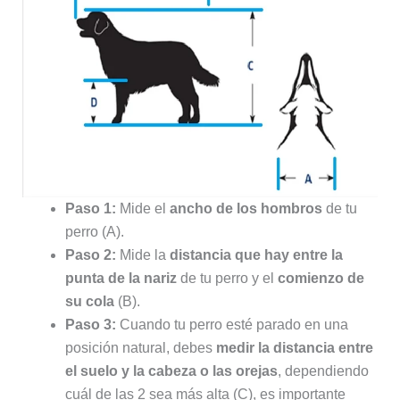
Paso 1:
Mide el
ancho de los hombros
de tu
perro (A).
Paso 2:
Mide la
distancia que hay entre la
punta de la nariz
de tu perro y el
comienzo de
su cola
(B).
Paso 3:
Cuando tu perro esté parado en una
posición natural, debes
medir la distancia entre
el suelo y la cabeza o las orejas
, dependiendo
cuál de las 2 sea más alta (C), es importante