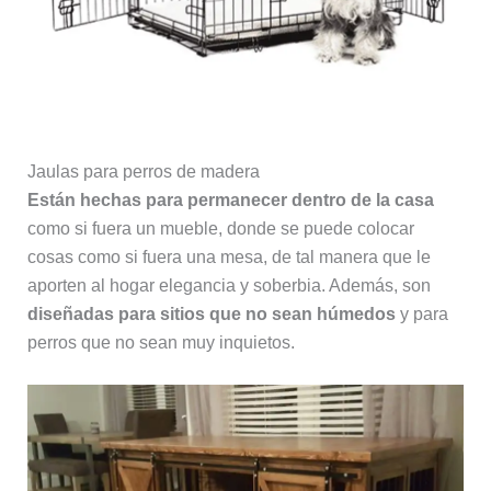
Jaulas para perros de madera
Están hechas para permanecer dentro de la casa
como si fuera un mueble, donde se puede colocar
cosas como si fuera una mesa, de tal manera que le
aporten al hogar elegancia y soberbia. Además, son
diseñadas para sitios que no sean húmedos
y para
perros que no sean muy inquietos.