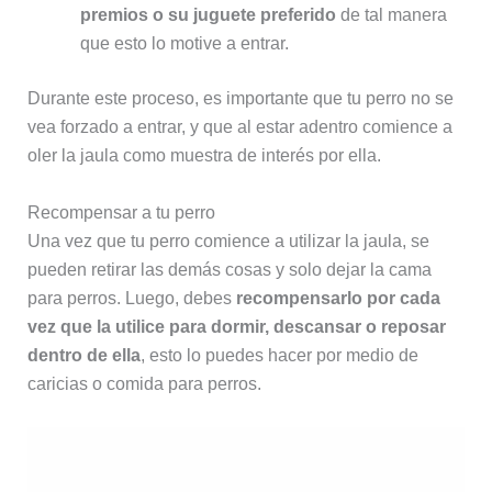
premios o su juguete preferido
de tal manera
que esto lo motive a entrar.
Durante este proceso, es importante que tu perro no se
vea forzado a entrar, y que al estar adentro comience a
oler la jaula como muestra de interés por ella.
Recompensar a tu perro
Una vez que tu perro comience a utilizar la jaula, se
pueden retirar las demás cosas y solo dejar la cama
para perros. Luego, debes
recompensarlo por cada
vez que la utilice para dormir, descansar o reposar
dentro de ella
, esto lo puedes hacer por medio de
caricias o comida para perros.