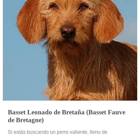
Bretagne)
Basset Leonado de Bretaña (Basset Fauve
de Bretagne)
Si estás buscando un perro valiente, lleno de