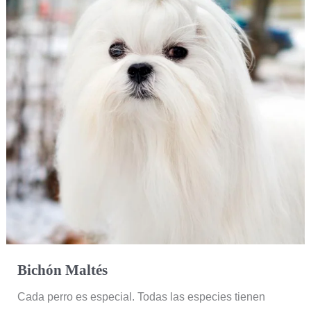
Bichón Maltés
Cada perro es especial. Todas las especies tienen