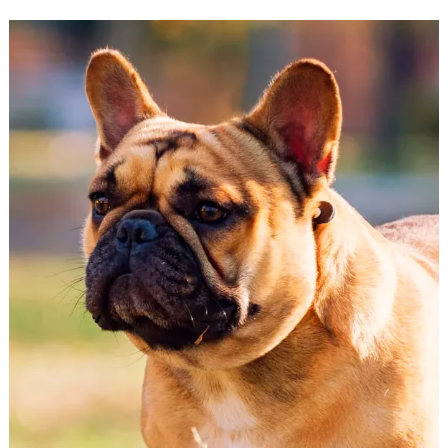
Bulldog
Francés