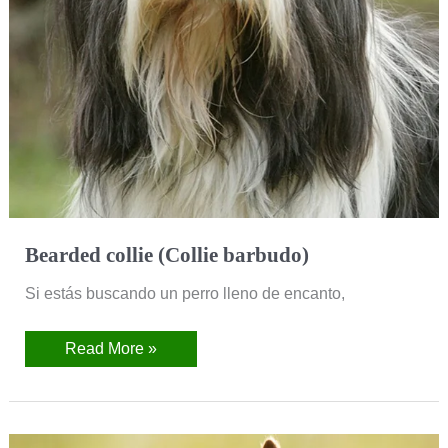
Bearded collie (Collie barbudo)
Si estás buscando un perro lleno de encanto,
Read More »
Basenji