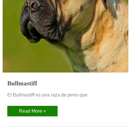
Bullmastiff
El Bullmastiff es una raza de perro que
Read More »