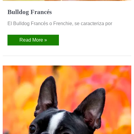
Bulldog Francés
El Bulldog Francés o Frenchie, se caracteriza por
Read More »
Boston
Terrier