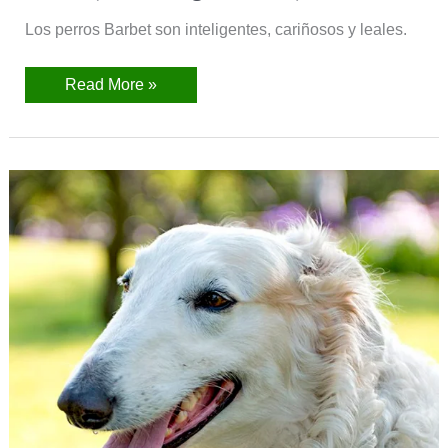
Los perros Barbet son inteligentes, cariñosos y leales.
Read More »
Borzoi
(Wolfhound)