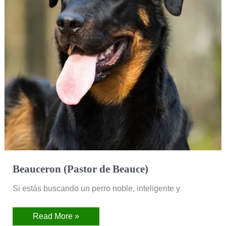
Beauceron (Pastor de Beauce)
Si estás buscando un perro noble, inteligente y
Read More »