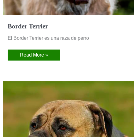
Border Terrier
El Border Terrier es una raza de perro
Read More »
Bullmastiff