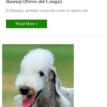
Basenji (Perro del Congo)
El Basenji, también conocido como el «perro del
Read More »
Bedlington
Terrier