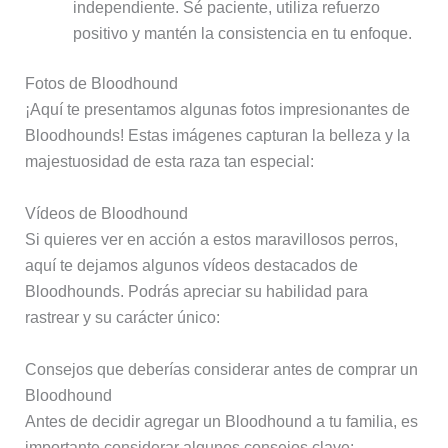
independiente. Sé paciente, utiliza refuerzo
positivo y mantén la consistencia en tu enfoque.
Fotos de Bloodhound
¡Aquí te presentamos algunas fotos impresionantes de
Bloodhounds! Estas imágenes capturan la belleza y la
majestuosidad de esta raza tan especial:
Vídeos de Bloodhound
Si quieres ver en acción a estos maravillosos perros,
aquí te dejamos algunos vídeos destacados de
Bloodhounds. Podrás apreciar su habilidad para
rastrear y su carácter único:
Consejos que deberías considerar antes de comprar un
Bloodhound
Antes de decidir agregar un Bloodhound a tu familia, es
importante considerar algunos consejos clave: