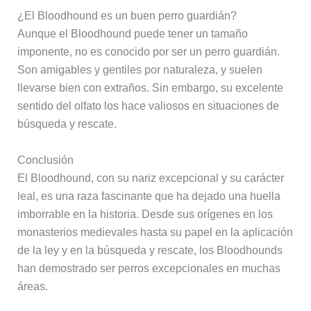
¿El Bloodhound es un buen perro guardián?
Aunque el Bloodhound puede tener un tamaño
imponente, no es conocido por ser un perro guardián.
Son amigables y gentiles por naturaleza, y suelen
llevarse bien con extraños. Sin embargo, su excelente
sentido del olfato los hace valiosos en situaciones de
búsqueda y rescate.
Conclusión
El Bloodhound, con su nariz excepcional y su carácter
leal, es una raza fascinante que ha dejado una huella
imborrable en la historia. Desde sus orígenes en los
monasterios medievales hasta su papel en la aplicación
de la ley y en la búsqueda y rescate, los Bloodhounds
han demostrado ser perros excepcionales en muchas
áreas.