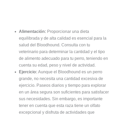
Alimentación:
Proporcionar una dieta
equilibrada y de alta calidad es esencial para la
salud del Bloodhound. Consulta con tu
veterinario para determinar la cantidad y el tipo
de alimento adecuado para tu perro, teniendo en
cuenta su edad, peso y nivel de actividad.
Ejercicio:
Aunque el Bloodhound es un perro
grande, no necesita una cantidad excesiva de
ejercicio. Paseos diarios y tiempo para explorar
en un área segura son suficientes para satisfacer
sus necesidades. Sin embargo, es importante
tener en cuenta que esta raza tiene un olfato
excepcional y disfruta de actividades que