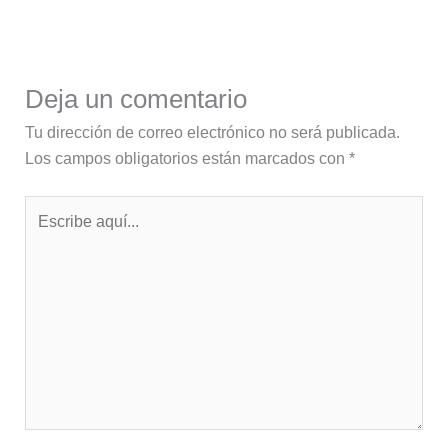
Deja un comentario
Tu dirección de correo electrónico no será publicada.
Los campos obligatorios están marcados con
*
Escribe
aquí...