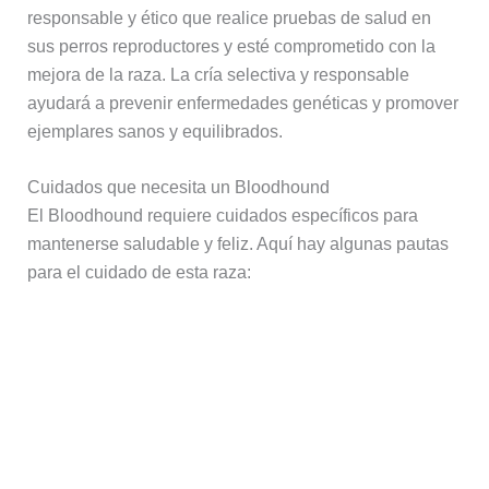
responsable y ético que realice pruebas de salud en
sus perros reproductores y esté comprometido con la
mejora de la raza. La cría selectiva y responsable
ayudará a prevenir enfermedades genéticas y promover
ejemplares sanos y equilibrados.
Cuidados que necesita un Bloodhound
El Bloodhound requiere cuidados específicos para
mantenerse saludable y feliz. Aquí hay algunas pautas
para el cuidado de esta raza: