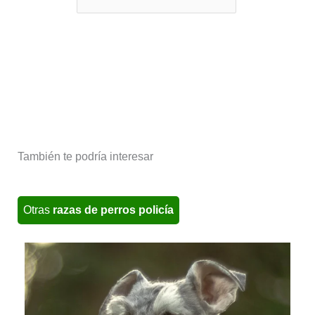
También te podría interesar
Otras
razas de perros policía