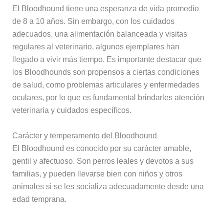
El Bloodhound tiene una esperanza de vida promedio
de 8 a 10 años. Sin embargo, con los cuidados
adecuados, una alimentación balanceada y visitas
regulares al veterinario, algunos ejemplares han
llegado a vivir más tiempo. Es importante destacar que
los Bloodhounds son propensos a ciertas condiciones
de salud, como problemas articulares y enfermedades
oculares, por lo que es fundamental brindarles atención
veterinaria y cuidados específicos.
Carácter y temperamento del Bloodhound
El Bloodhound es conocido por su carácter amable,
gentil y afectuoso. Son perros leales y devotos a sus
familias, y pueden llevarse bien con niños y otros
animales si se les socializa adecuadamente desde una
edad temprana.