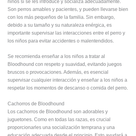
niños si se les introduce y socializa adecuadamente.
Son perros amables y pacientes, y pueden llevarse bien
con los más pequeños de la familia. Sin embargo,
debido a su tamaño y su naturaleza enérgica, es
importante supervisar las interacciones entre el perro y
los niños para evitar accidentes o malentendidos.
Se recomienda enseñar a los niños a tratar al
Bloodhound con respeto y suavidad, evitando juegos
bruscos o provocaciones. Además, es esencial
supervisar cualquier interacción y enseñar a los niños a
respetar los momentos de descanso o comida del perro.
Cachorros de Bloodhound
Los cachorros de Bloodhound son adorables y
juguetones. Como en todas las razas, es crucial
proporcionarles una socialización temprana y una
educación adecuada desde el principio. Esto ayudará a