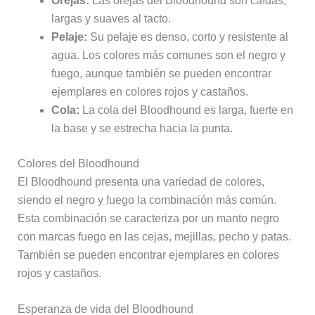
Orejas:
Las orejas del Bloodhound son caídas,
largas y suaves al tacto.
Pelaje:
Su pelaje es denso, corto y resistente al
agua. Los colores más comunes son el negro y
fuego, aunque también se pueden encontrar
ejemplares en colores rojos y castaños.
Cola:
La cola del Bloodhound es larga, fuerte en
la base y se estrecha hacia la punta.
Colores del Bloodhound
El Bloodhound presenta una variedad de colores,
siendo el negro y fuego la combinación más común.
Esta combinación se caracteriza por un manto negro
con marcas fuego en las cejas, mejillas, pecho y patas.
También se pueden encontrar ejemplares en colores
rojos y castaños.
Esperanza de vida del Bloodhound