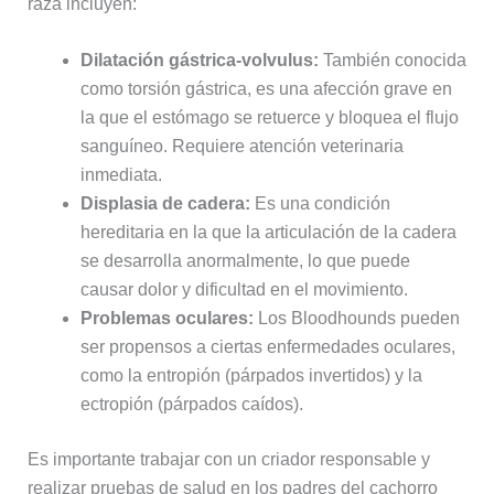
raza incluyen:
Dilatación gástrica-volvulus:
También conocida
como torsión gástrica, es una afección grave en
la que el estómago se retuerce y bloquea el flujo
sanguíneo. Requiere atención veterinaria
inmediata.
Displasia de cadera:
Es una condición
hereditaria en la que la articulación de la cadera
se desarrolla anormalmente, lo que puede
causar dolor y dificultad en el movimiento.
Problemas oculares:
Los Bloodhounds pueden
ser propensos a ciertas enfermedades oculares,
como la entropión (párpados invertidos) y la
ectropión (párpados caídos).
Es importante trabajar con un criador responsable y
realizar pruebas de salud en los padres del cachorro