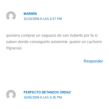
MARWIN
31/10/2009 A LAS 6:57 PM
quisiera comprar un saguezo de san huberto por fa si
saben donde conseguirlo avisenme ,quiero un cachorro
!!!gracias
Responder
PERFECTO BETANZOS ORDAZ
16/05/2009 A LAS 6:35 PM