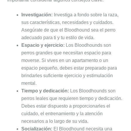
Investigación:
Investiga a fondo sobre la raza,
sus características, necesidades y cuidados.
Asegúrate de que el Bloodhound sea el perro
adecuado para ti y tu estilo de vida.
Espacio y ejercicio:
Los Bloodhounds son
perros grandes que necesitan espacio para
moverse. Si vives en un apartamento o un
espacio pequeño, debes estar preparado para
brindarles suficiente ejercicio y estimulación
mental.
Tiempo y dedicación:
Los Bloodhounds son
perros leales que requieren tiempo y dedicación.
Debes estar dispuesto a proporcionarles el
cuidado, el entrenamiento y la atención
necesarios a lo largo de su vida.
Socialización:
El Bloodhound necesita una