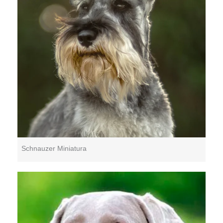
Schnauzer Miniatura