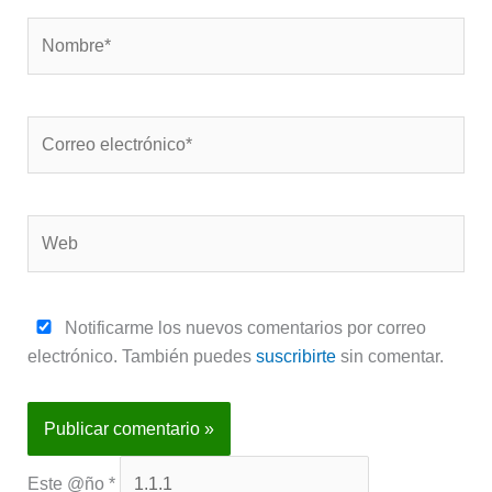
Nombre*
Correo
electrónico*
Web
Notificarme los nuevos comentarios por correo
electrónico. También puedes
suscribirte
sin comentar.
Este @ño
*