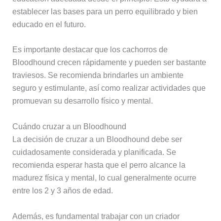
establecer las bases para un perro equilibrado y bien
educado en el futuro.
Es importante destacar que los cachorros de
Bloodhound crecen rápidamente y pueden ser bastante
traviesos. Se recomienda brindarles un ambiente
seguro y estimulante, así como realizar actividades que
promuevan su desarrollo físico y mental.
Cuándo cruzar a un Bloodhound
La decisión de cruzar a un Bloodhound debe ser
cuidadosamente considerada y planificada. Se
recomienda esperar hasta que el perro alcance la
madurez física y mental, lo cual generalmente ocurre
entre los 2 y 3 años de edad.
Además, es fundamental trabajar con un criador