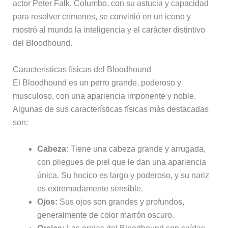
actor Peter Falk. Columbo, con su astucia y capacidad
para resolver crímenes, se convirtió en un icono y
mostró al mundo la inteligencia y el carácter distintivo
del Bloodhound.
Características físicas del Bloodhound
El Bloodhound es un perro grande, poderoso y
musculoso, con una apariencia imponente y noble.
Algunas de sus características físicas más destacadas
son:
Cabeza:
Tiene una cabeza grande y arrugada,
con pliegues de piel que le dan una apariencia
única. Su hocico es largo y poderoso, y su nariz
es extremadamente sensible.
Ojos:
Sus ojos son grandes y profundos,
generalmente de color marrón oscuro.