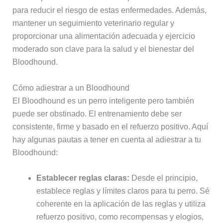
para reducir el riesgo de estas enfermedades. Además,
mantener un seguimiento veterinario regular y
proporcionar una alimentación adecuada y ejercicio
moderado son clave para la salud y el bienestar del
Bloodhound.
Cómo adiestrar a un Bloodhound
El Bloodhound es un perro inteligente pero también
puede ser obstinado. El entrenamiento debe ser
consistente, firme y basado en el refuerzo positivo. Aquí
hay algunas pautas a tener en cuenta al adiestrar a tu
Bloodhound:
Establecer reglas claras:
Desde el principio,
establece reglas y límites claros para tu perro. Sé
coherente en la aplicación de las reglas y utiliza
refuerzo positivo, como recompensas y elogios,