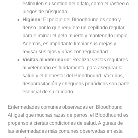
estimulen su sentido del olfato, como el rastreo o
juegos de búsqueda.
Higiene:
El pelaje del Bloodhound es corto y
denso, por lo que requiere un cepillado regular
para eliminar el pelo muerto y mantenerlo limpio.
Además, es importante limpiar sus orejas y
revisar sus ojos y uñas con regularidad.
Visitas al veterinario:
Realizar visitas regulares
al veterinario es fundamental para asegurar la
salud y el bienestar del Bloodhound. Vacunas,
desparasitación y chequeos periódicos son parte
esencial de su cuidado.
Enfermedades comunes observadas en Bloodhound
Al igual que muchas razas de perros, el Bloodhound es
propenso a ciertas condiciones de salud. Algunas de
las enfermedades más comunes observadas en esta