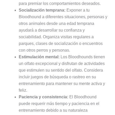
para premiar los comportamientos deseados.
Socialización temprana:
Exponer a tu
Bloodhound a diferentes situaciones, personas y
otros animales desde una edad temprana
ayudará a desarrollar su confianza y
sociabilidad. Organiza visitas regulares a
parques, clases de socialización o encuentros
con otros perros y personas.
Estimulación mental:
Los Bloodhounds tienen
un olfato excepcional y disfrutan de actividades
que estimulen su sentido del olfato. Considera
incluir juegos de búsqueda o rastreo en su
entrenamiento para mantener su mente activa y
feliz.
Paciencia y consistencia:
El Bloodhound
puede requerir más tiempo y paciencia en el
entrenamiento debido a su naturaleza