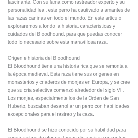
fascinante. Con su fama como rastreador experto y su
personalidad leal, este perro ha cautivado a amantes de
las razas caninas en todo el mundo. En este artículo,
exploraremos a fondo la historia, características y
cuidados del Bloodhound, para que puedas conocer
todo lo necesario sobre esta maravillosa raza.
Origen e historia del Bloodhound
El Bloodhound tiene una historia rica que se remonta a
la época medieval. Esta raza tiene sus orígenes en
monasterios y criaderos de monjes en Europa, y se cree
que su cría selectiva comenzó alrededor del siglo VII.
Los monjes, especialmente los de la Orden de San
Huberto, buscaban desarrollar un perro con habilidades
excepcionales para el rastreo y la caza.
El Bloodhound se hizo conocido por su habilidad para
seguir rastros de olor por largas distancias y encontrar