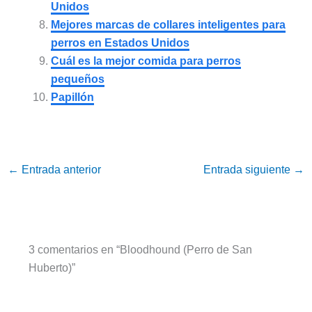
Unidos
Mejores marcas de collares inteligentes para
perros en Estados Unidos
Cuál es la mejor comida para perros
pequeños
Papillón
←
Entrada anterior
Entrada siguiente
→
3 comentarios en “Bloodhound (Perro de San
Huberto)”