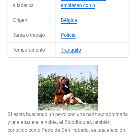
alfabética
empiezan con b
Origen
Bélgica
Tarea o trabajo
Policía
Temperamento
Tranquilo
Si estás buscando un perro con una nariz extraordinaria
y una apariencia noble, el Bloodhound, también
conocido como Perro de San Huberto, es una elección