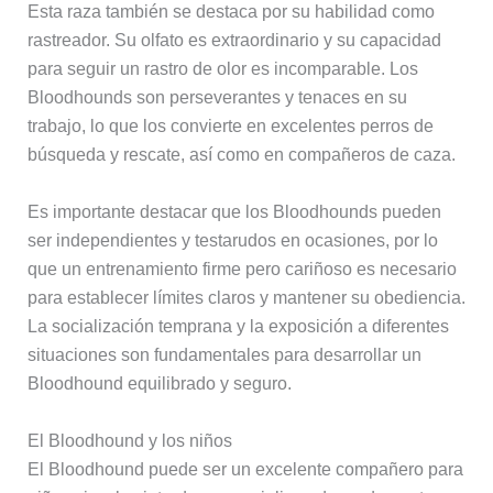
Esta raza también se destaca por su habilidad como
rastreador. Su olfato es extraordinario y su capacidad
para seguir un rastro de olor es incomparable. Los
Bloodhounds son perseverantes y tenaces en su
trabajo, lo que los convierte en excelentes perros de
búsqueda y rescate, así como en compañeros de caza.
Es importante destacar que los Bloodhounds pueden
ser independientes y testarudos en ocasiones, por lo
que un entrenamiento firme pero cariñoso es necesario
para establecer límites claros y mantener su obediencia.
La socialización temprana y la exposición a diferentes
situaciones son fundamentales para desarrollar un
Bloodhound equilibrado y seguro.
El Bloodhound y los niños
El Bloodhound puede ser un excelente compañero para