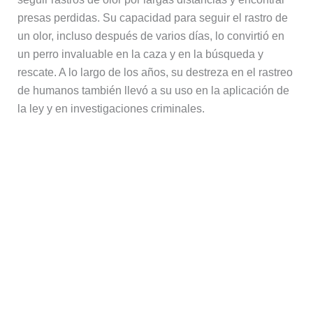
presas perdidas. Su capacidad para seguir el rastro de
un olor, incluso después de varios días, lo convirtió en
un perro invaluable en la caza y en la búsqueda y
rescate. A lo largo de los años, su destreza en el rastreo
de humanos también llevó a su uso en la aplicación de
la ley y en investigaciones criminales.