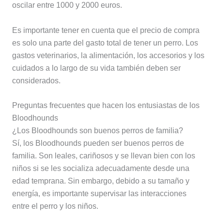
oscilar entre 1000 y 2000 euros.
Es importante tener en cuenta que el precio de compra
es solo una parte del gasto total de tener un perro. Los
gastos veterinarios, la alimentación, los accesorios y los
cuidados a lo largo de su vida también deben ser
considerados.
Preguntas frecuentes que hacen los entusiastas de los
Bloodhounds
¿Los Bloodhounds son buenos perros de familia?
Sí, los Bloodhounds pueden ser buenos perros de
familia. Son leales, cariñosos y se llevan bien con los
niños si se les socializa adecuadamente desde una
edad temprana. Sin embargo, debido a su tamaño y
energía, es importante supervisar las interacciones
entre el perro y los niños.