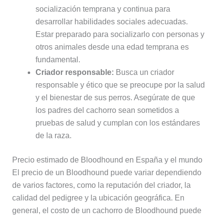
socialización temprana y continua para
desarrollar habilidades sociales adecuadas.
Estar preparado para socializarlo con personas y
otros animales desde una edad temprana es
fundamental.
Criador responsable:
Busca un criador
responsable y ético que se preocupe por la salud
y el bienestar de sus perros. Asegúrate de que
los padres del cachorro sean sometidos a
pruebas de salud y cumplan con los estándares
de la raza.
Precio estimado de Bloodhound en España y el mundo
El precio de un Bloodhound puede variar dependiendo
de varios factores, como la reputación del criador, la
calidad del pedigree y la ubicación geográfica. En
general, el costo de un cachorro de Bloodhound puede