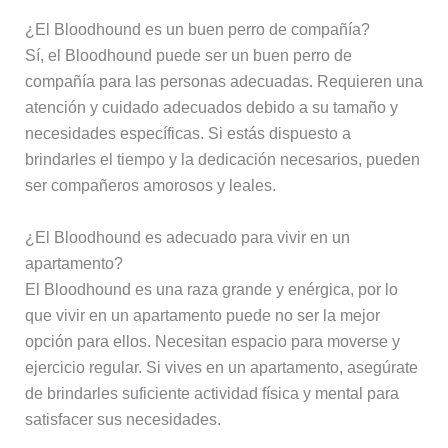
¿El Bloodhound es un buen perro de compañía?
Sí, el Bloodhound puede ser un buen perro de
compañía para las personas adecuadas. Requieren una
atención y cuidado adecuados debido a su tamaño y
necesidades específicas. Si estás dispuesto a
brindarles el tiempo y la dedicación necesarios, pueden
ser compañeros amorosos y leales.
¿El Bloodhound es adecuado para vivir en un
apartamento?
El Bloodhound es una raza grande y enérgica, por lo
que vivir en un apartamento puede no ser la mejor
opción para ellos. Necesitan espacio para moverse y
ejercicio regular. Si vives en un apartamento, asegúrate
de brindarles suficiente actividad física y mental para
satisfacer sus necesidades.