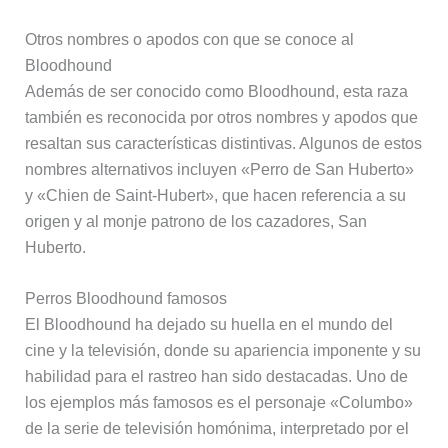
Otros nombres o apodos con que se conoce al
Bloodhound
Además de ser conocido como Bloodhound, esta raza
también es reconocida por otros nombres y apodos que
resaltan sus características distintivas. Algunos de estos
nombres alternativos incluyen «Perro de San Huberto»
y «Chien de Saint-Hubert», que hacen referencia a su
origen y al monje patrono de los cazadores, San
Huberto.
Perros Bloodhound famosos
El Bloodhound ha dejado su huella en el mundo del
cine y la televisión, donde su apariencia imponente y su
habilidad para el rastreo han sido destacadas. Uno de
los ejemplos más famosos es el personaje «Columbo»
de la serie de televisión homónima, interpretado por el