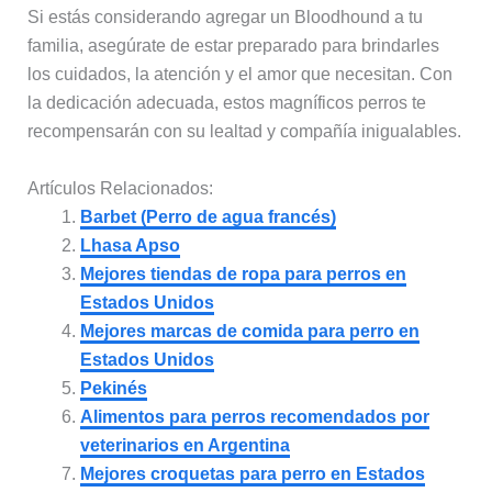
Si estás considerando agregar un Bloodhound a tu
familia, asegúrate de estar preparado para brindarles
los cuidados, la atención y el amor que necesitan. Con
la dedicación adecuada, estos magníficos perros te
recompensarán con su lealtad y compañía inigualables.
Artículos Relacionados:
Barbet (Perro de agua francés)
Lhasa Apso
Mejores tiendas de ropa para perros en
Estados Unidos
Mejores marcas de comida para perro en
Estados Unidos
Pekinés
Alimentos para perros recomendados por
veterinarios en Argentina
Mejores croquetas para perro en Estados