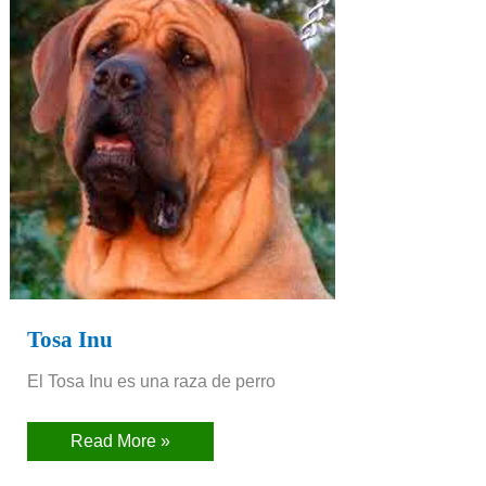
Tosa Inu
El Tosa Inu es una raza de perro
Read More »