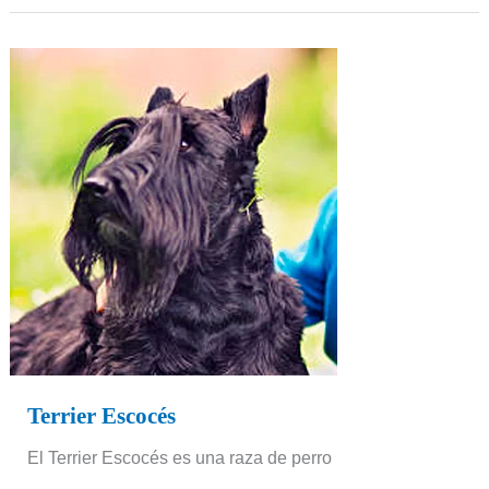
Terrier
Escocés
Terrier Escocés
El Terrier Escocés es una raza de perro