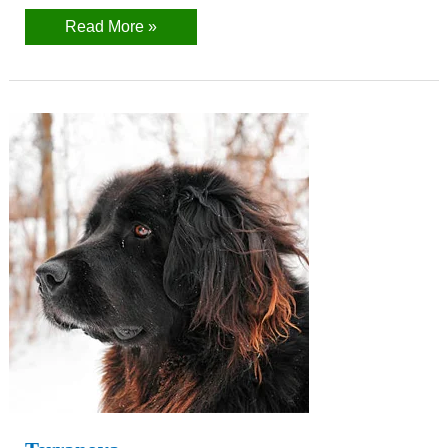
Read More »
Terranova