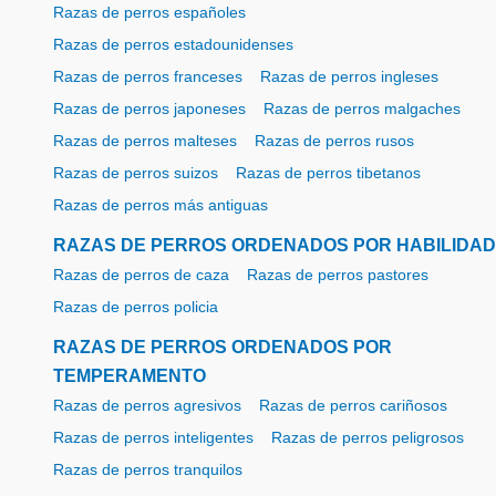
Razas de perros españoles
Razas de perros estadounidenses
Razas de perros franceses
Razas de perros ingleses
Razas de perros japoneses
Razas de perros malgaches
Razas de perros malteses
Razas de perros rusos
Razas de perros suizos
Razas de perros tibetanos
Razas de perros más antiguas
RAZAS DE PERROS ORDENADOS POR HABILIDAD
Razas de perros de caza
Razas de perros pastores
Razas de perros policia
RAZAS DE PERROS ORDENADOS POR
TEMPERAMENTO
Razas de perros agresivos
Razas de perros cariñosos
Razas de perros inteligentes
Razas de perros peligrosos
Razas de perros tranquilos