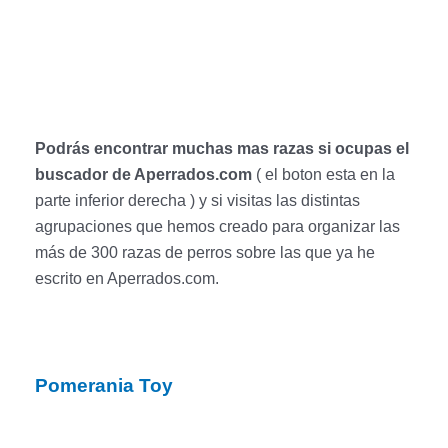
Podrás encontrar muchas mas razas si ocupas el
buscador de Aperrados.com
( el boton esta en la
parte inferior derecha ) y si visitas las distintas
agrupaciones que hemos creado para organizar las
más de 300 razas de perros sobre las que ya he
escrito en Aperrados.com.
Pomerania Toy