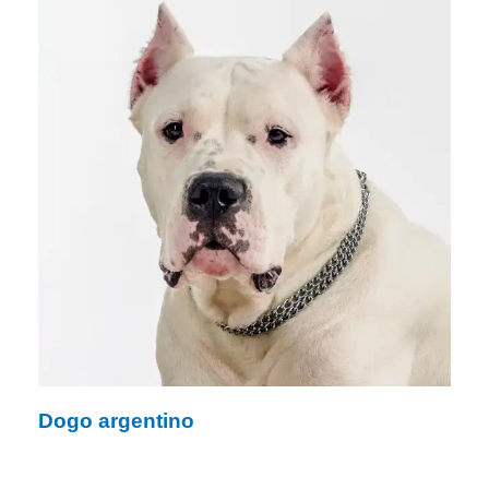
Dogo argentino