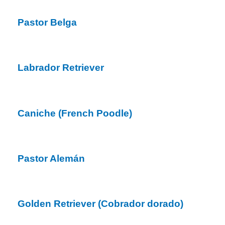
Pastor Belga
Labrador Retriever
Caniche (French Poodle)
Pastor Alemán
Golden Retriever (Cobrador dorado)