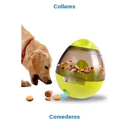
Collares
Comederos