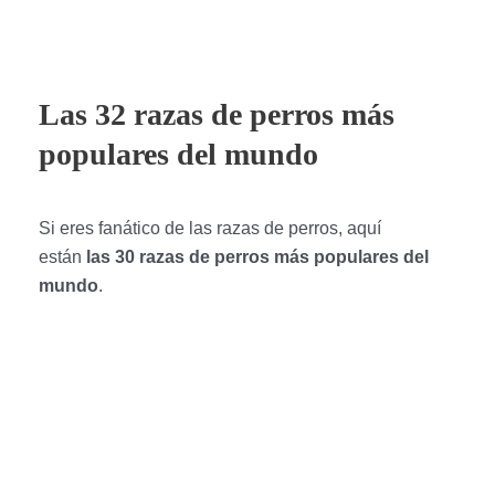
Las 32 razas de perros más
populares del mundo
Si eres fanático de las razas de perros, aquí
están
las 30 razas de perros más populares del
mundo
.