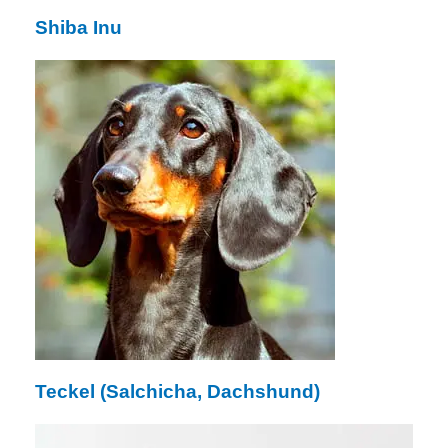
Shiba Inu
Teckel (Salchicha, Dachshund)