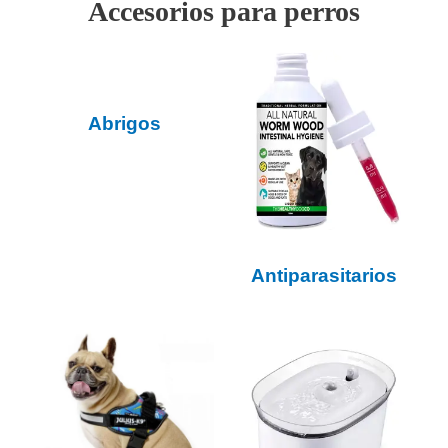
Accesorios para perros
Abrigos
Antiparasitarios