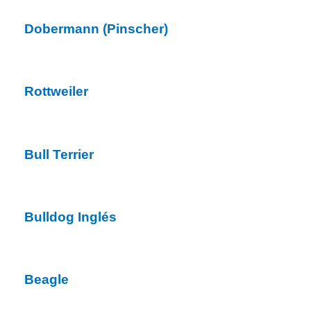
Dobermann (Pinscher)
Rottweiler
Bull Terrier
Bulldog Inglés
Beagle