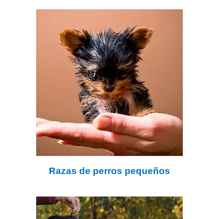
Razas de perros pequeños