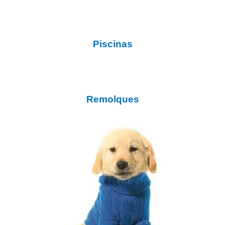
Piscinas
Remolques