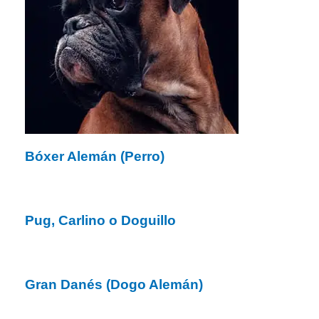
Bóxer Alemán (Perro)
Pug, Carlino o Doguillo
Gran Danés (Dogo Alemán)