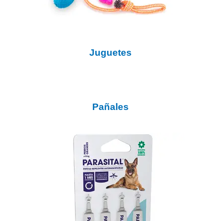
Juguetes
Pañales