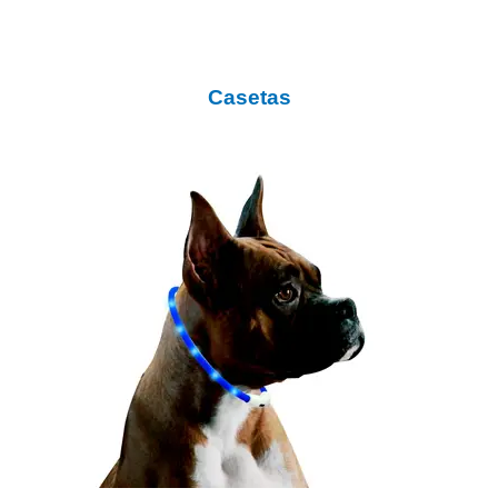
Casetas