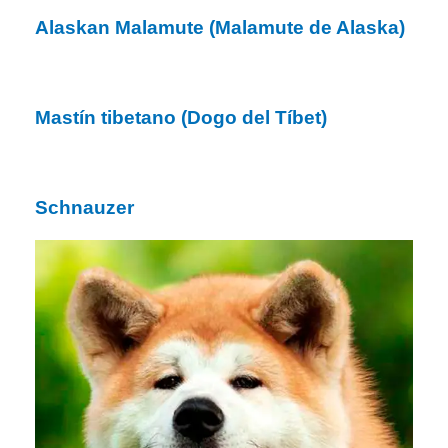
Alaskan Malamute (Malamute de Alaska)
Mastín tibetano (Dogo del Tíbet)
Schnauzer