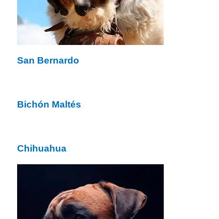
San Bernardo
Bichón Maltés
Chihuahua