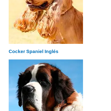
Cocker Spaniel Inglés