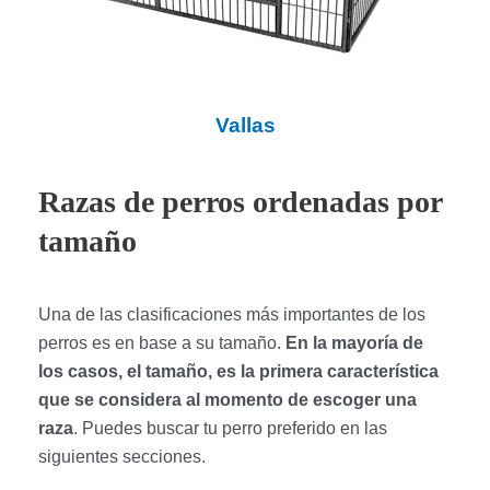
Vallas
Razas de perros ordenadas por
tamaño
Una de las clasificaciones más importantes de los
perros es en base a su tamaño.
En la mayoría de
los casos, el tamaño, es la primera característica
que se considera al momento de escoger una
raza
. Puedes buscar tu perro preferido en las
siguientes secciones.