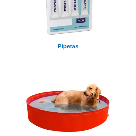
Pipetas