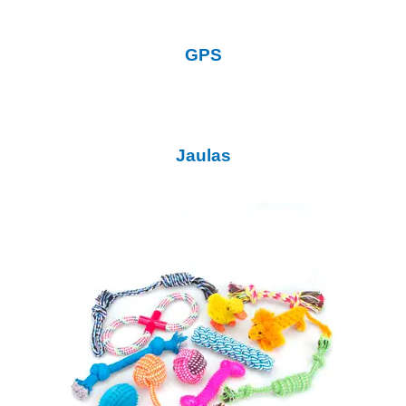
GPS
Jaulas