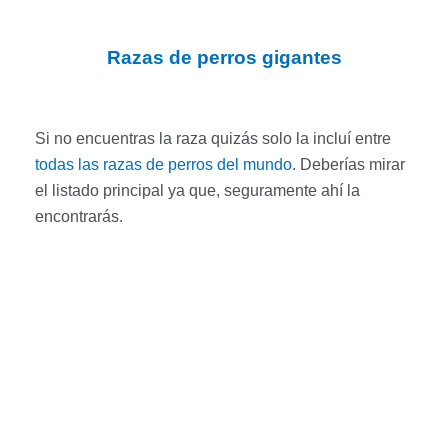
Razas de perros gigantes
Si no encuentras la raza quizás solo la incluí entre
todas las razas de perros del mundo
. Deberías mirar
el listado principal ya que, seguramente ahí la
encontrarás.