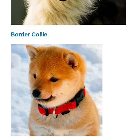
Border Collie