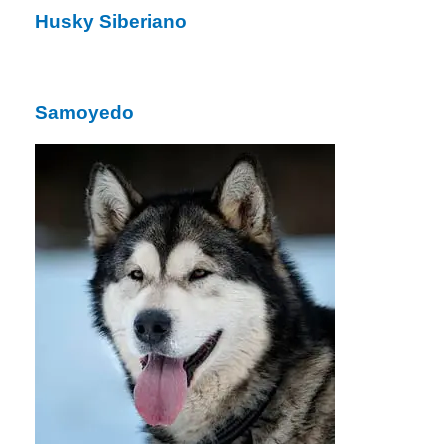
Husky Siberiano
Samoyedo