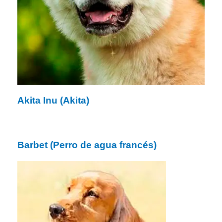
Akita Inu (Akita)
Barbet (Perro de agua francés)