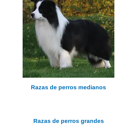
Razas de perros medianos
Razas de perros grandes