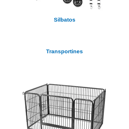
Silbatos
Transportines