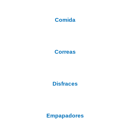
Comida
Correas
Disfraces
Empapadores