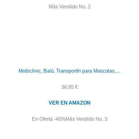
Más Vendido No. 2
Mobiclinic, Balú, Transportín para Mascotas,…
36,95 €
VER EN AMAZON
En Oferta -40%
Más Vendido No. 3