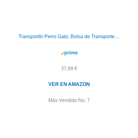
Transportín Perro Gato, Bolsa de Transporte…
37,99 €
VER EN AMAZON
Más Vendido No. 7