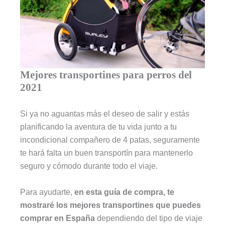
Mejores transportines para perros del
2021
Si ya no aguantas más el deseo de salir y estás
planificando la aventura de tu vida junto a tu
incondicional compañero de 4 patas, seguramente
te hará falta un buen transportín para mantenerlo
seguro y cómodo durante todo el viaje.
Para ayudarte,
en esta guía de compra, te
mostraré los mejores transportines que puedes
comprar en España
dependiendo del tipo de viaje