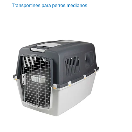
Transportines para perros medianos