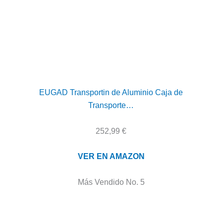
EUGAD Transportin de Aluminio Caja de
Transporte…
252,99 €
VER EN AMAZON
Más Vendido No. 5