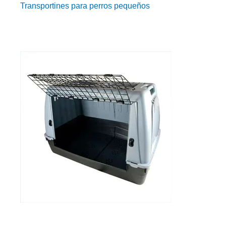
Transportines para perros pequeños