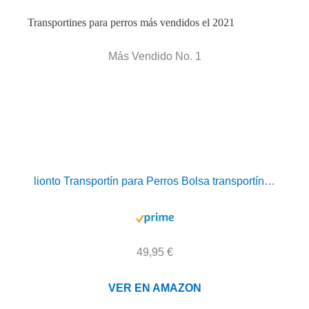
Transportines para perros más vendidos el 2021
Más Vendido No. 1
lionto Transportín para Perros Bolsa transportín…
49,95 €
VER EN AMAZON