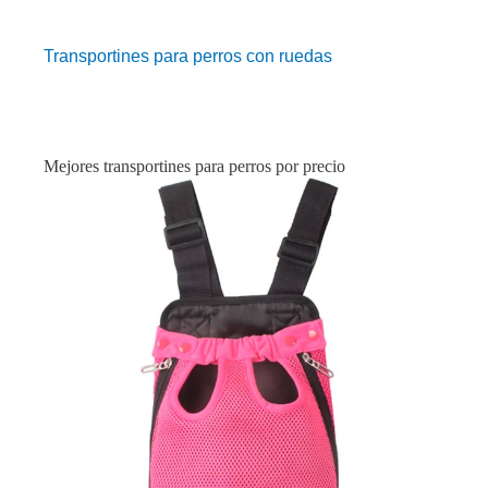
Transportines para perros con ruedas
Mejores transportines para perros por precio