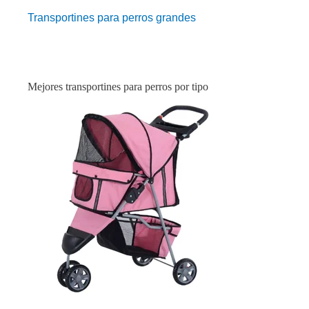
Transportines para perros grandes
Mejores transportines para perros por tipo