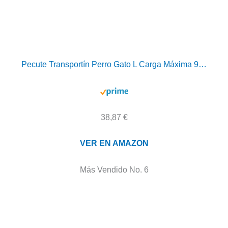
Pecute Transportín Perro Gato L Carga Máxima 9…
38,87 €
VER EN AMAZON
Más Vendido No. 6