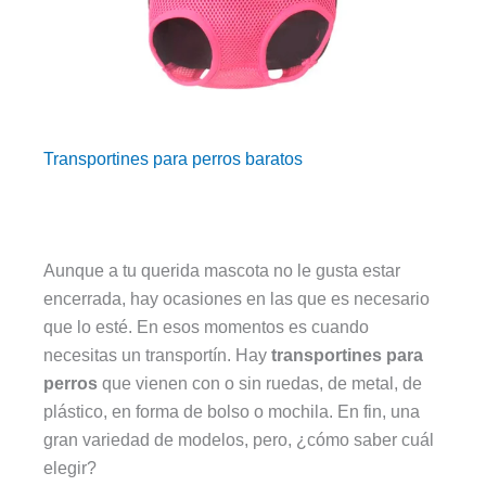
Transportines para perros baratos
Aunque a tu querida mascota no le gusta estar
encerrada, hay ocasiones en las que es necesario
que lo esté. En esos momentos es cuando
necesitas un transportín. Hay
transportines para
perros
que vienen con o sin ruedas, de metal, de
plástico, en forma de bolso o mochila. En fin, una
gran variedad de modelos, pero, ¿cómo saber cuál
elegir?