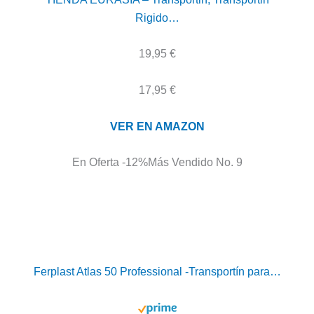
Rigido…
19,95 €
17,95 €
VER EN AMAZON
En Oferta -12%
Más Vendido No. 9
Ferplast Atlas 50 Professional -Transportín para…