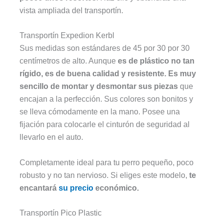
vista ampliada del transportín.
Transportín Expedion Kerbl
Sus medidas son estándares de 45 por 30 por 30
centímetros de alto. Aunque
es de plástico no tan
rígido, es de buena calidad y resistente. Es muy
sencillo de montar y desmontar sus piezas
que
encajan a la perfección. Sus colores son bonitos y
se lleva cómodamente en la mano. Posee una
fijación para colocarle el cinturón de seguridad al
llevarlo en el auto.
Completamente ideal para tu perro pequeño, poco
robusto y no tan nervioso. Si eliges este modelo,
te
encantará
su precio
económico.
Transportín Pico Plastic