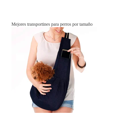
Mejores transportines para perros por tamaño