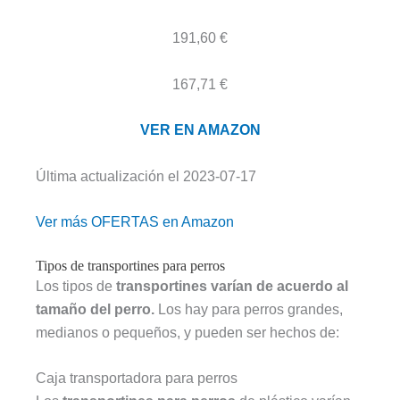
191,60 €
167,71 €
VER EN AMAZON
Última actualización el 2023-07-17
Ver más OFERTAS en Amazon
Tipos de transportines para perros
Los tipos de
transportines varían de acuerdo al
tamaño del perro.
Los hay para perros grandes,
medianos o pequeños, y pueden ser hechos de:
Caja transportadora para perros