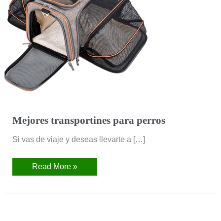
Mejores transportines para perros
Si vas de viaje y deseas llevarte a […]
Read More »