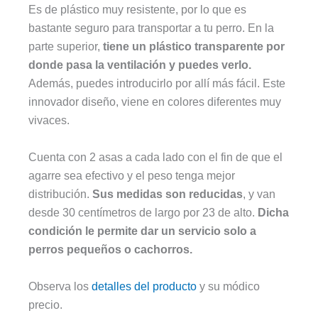
Es de plástico muy resistente, por lo que es
bastante seguro para transportar a tu perro. En la
parte superior,
tiene un plástico transparente por
donde pasa la ventilación y puedes verlo.
Además, puedes introducirlo por allí más fácil. Este
innovador diseño, viene en colores diferentes muy
vivaces.
Cuenta con 2 asas a cada lado con el fin de que el
agarre sea efectivo y el peso tenga mejor
distribución.
Sus medidas son reducidas
, y van
desde 30 centímetros de largo por 23 de alto.
Dicha
condición le permite dar un servicio solo a
perros pequeños o cachorros.
Observa los
detalles del producto
y su módico
precio.