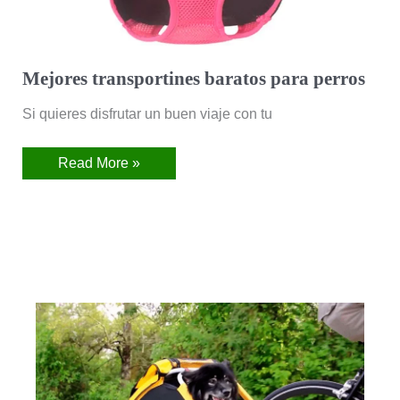
Mejores transportines baratos para perros
Si quieres disfrutar un buen viaje con tu
Read More »