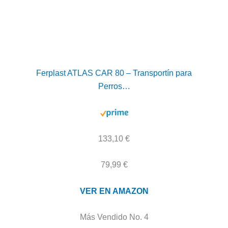
Ferplast ATLAS CAR 80 – Transportín para
Perros…
133,10 €
79,99 €
VER EN AMAZON
Más Vendido No. 4