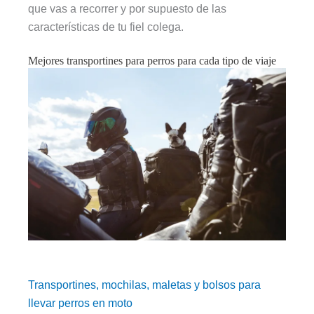
que vas a recorrer y por supuesto de las
características de tu fiel colega.
Mejores transportines para perros para cada tipo de viaje
Transportines, mochilas, maletas y bolsos para
llevar perros en moto