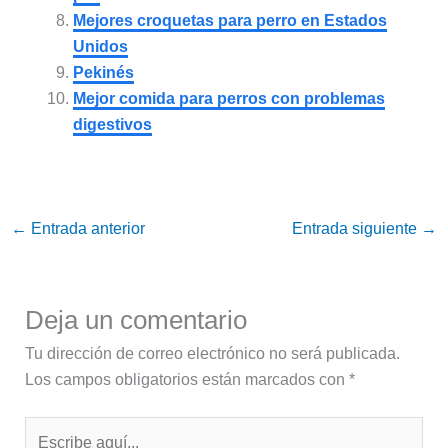
Mejores croquetas para perro en Estados
Unidos
Pekinés
Mejor comida para perros con problemas
digestivos
←
Entrada anterior
Entrada siguiente
→
Deja un comentario
Tu dirección de correo electrónico no será publicada.
Los campos obligatorios están marcados con
*
Escribe