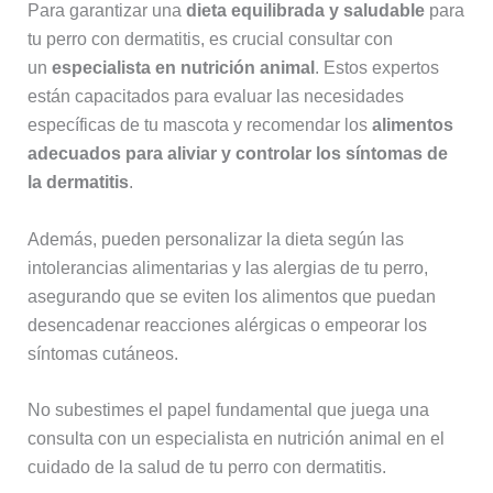
Para garantizar una
dieta equilibrada y saludable
para
tu perro con dermatitis, es crucial consultar con
un
especialista en nutrición animal
. Estos expertos
están capacitados para evaluar las necesidades
específicas de tu mascota y recomendar los
alimentos
adecuados para aliviar y controlar los síntomas de
la dermatitis
.
Además, pueden personalizar la dieta según las
intolerancias alimentarias y las alergias de tu perro,
asegurando que se eviten los alimentos que puedan
desencadenar reacciones alérgicas o empeorar los
síntomas cutáneos.
No subestimes el papel fundamental que juega una
consulta con un especialista en nutrición animal en el
cuidado de la salud de tu perro con dermatitis.