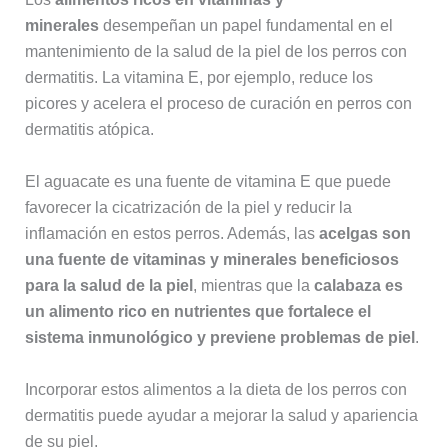
minerales
desempeñan un papel fundamental en el
mantenimiento de la salud de la piel de los perros con
dermatitis. La vitamina E, por ejemplo, reduce los
picores y acelera el proceso de curación en perros con
dermatitis atópica.
El aguacate es una fuente de vitamina E que puede
favorecer la cicatrización de la piel y reducir la
inflamación en estos perros. Además, las
acelgas son
una fuente de vitaminas y minerales beneficiosos
para la salud de la piel
, mientras que la
calabaza es
un alimento rico en nutrientes que fortalece el
sistema inmunológico y previene problemas de piel
.
Incorporar estos alimentos a la dieta de los perros con
dermatitis puede ayudar a mejorar la salud y apariencia
de su piel.