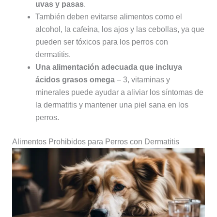
uvas y pasas
.
También deben evitarse alimentos como el
alcohol, la cafeína, los ajos y las cebollas, ya que
pueden ser tóxicos para los perros con
dermatitis.
Una alimentación adecuada que incluya
ácidos grasos omega
– 3, vitaminas y
minerales puede ayudar a aliviar los síntomas de
la dermatitis y mantener una piel sana en los
perros.
Alimentos Prohibidos para Perros con Dermatitis