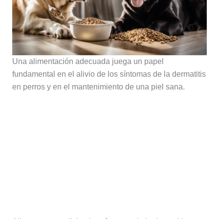
Una alimentación adecuada juega un papel
fundamental en el alivio de los síntomas de la dermatitis
en perros y en el mantenimiento de una piel sana.