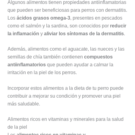
Algunos alimentos tienen propiedades antiinflamatorias
que pueden ser beneficiosas para perros con dermatitis.
Los
ácidos grasos omega-3
, presentes en pescados
como el salmón y la sardina, son conocidos por
reducir
la inflamación
y
aliviar los síntomas de la dermatitis
.
Además, alimentos como el aguacate, las nueces y las
semillas de chía también contienen
compuestos
antiinflamatorios
que pueden ayudar a calmar la
irritación en la piel de los perros.
Incorporar estos alimentos a la dieta de tu perro puede
contribuir a mejorar su condición y promover una piel
más saludable.
Alimentos ricos en vitaminas y minerales para la salud
de la piel
Los
alimentos ricos en vitaminas y