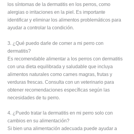
los síntomas de la dermatitis en los perros, como
alergias o irritaciones en la piel. Es importante
identificar y eliminar los alimentos problemáticos para
ayudar a controlar la condición.
3. ¿Qué puedo darle de comer a mi perro con
dermatitis?
Es recomendable alimentar a los perros con dermatitis
con una dieta equilibrada y saludable que incluya
alimentos naturales como carnes magras, frutas y
verduras frescas. Consulta con un veterinario para
obtener recomendaciones específicas según las
necesidades de tu perro.
4. ¿Puedo tratar la dermatitis en mi perro solo con
cambios en su alimentación?
Si bien una alimentación adecuada puede ayudar a