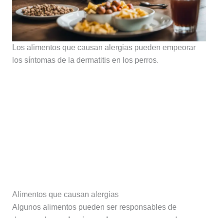
Los alimentos que causan alergias pueden empeorar
los síntomas de la dermatitis en los perros.
Alimentos que causan alergias
Algunos alimentos pueden ser responsables de