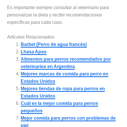
Es importante siempre consultar al veterinario para
personalizar la dieta y recibir recomendaciones
específicas para cada caso.
Artículos Relacionados:
Barbet (Perro de agua francés)
Lhasa Apso
Alimentos para perros recomendados por
veterinarios en Argentina
Mejores marcas de comida para perro en
Estados Unidos
Mejores tiendas de ropa para perros en
Estados Unidos
Cuál es la mejor comida para perros
pequeños
Mejor comida para perros con problemas de
piel