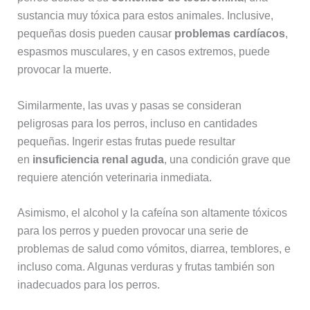
sustancia muy tóxica para estos animales. Inclusive,
pequeñas dosis pueden causar
problemas cardíacos
,
espasmos musculares, y en casos extremos, puede
provocar la muerte.
Similarmente, las uvas y pasas se consideran
peligrosas para los perros, incluso en cantidades
pequeñas. Ingerir estas frutas puede resultar
en
insuficiencia renal aguda
, una condición grave que
requiere atención veterinaria inmediata.
Asimismo, el alcohol y la cafeína son altamente tóxicos
para los perros y pueden provocar una serie de
problemas de salud como vómitos, diarrea, temblores, e
incluso coma. Algunas verduras y frutas también son
inadecuados para los perros.