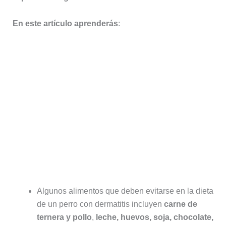
En este artículo aprenderás
:
Algunos alimentos que deben evitarse en la dieta
de un perro con dermatitis incluyen
carne de
ternera y pollo
,
leche, huevos, soja, chocolate,