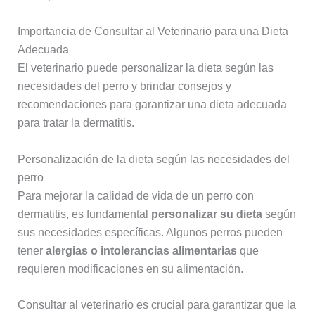
Importancia de Consultar al Veterinario para una Dieta
Adecuada
El veterinario puede personalizar la dieta según las
necesidades del perro y brindar consejos y
recomendaciones para garantizar una dieta adecuada
para tratar la dermatitis.
Personalización de la dieta según las necesidades del
perro
Para mejorar la calidad de vida de un perro con
dermatitis, es fundamental
personalizar su dieta
según
sus necesidades específicas. Algunos perros pueden
tener
alergias o intolerancias alimentarias
que
requieren modificaciones en su alimentación.
Consultar al veterinario es crucial para garantizar que la