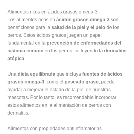
Alimentos ricos en ácidos grasos omega-3
Los alimentos ricos en
ácidos grasos omega-3
son
beneficiosos para la
salud de la piel y el pelo
de los
perros. Estos ácidos grasos juegan un papel
fundamental en la
prevención de enfermedades del
sistema inmune
en los perros, incluyendo la
dermatitis
atópica
.
Una
dieta equilibrada
que incluya
fuentes de ácidos
grasos omega-3
, como el
pescado graso
, puede
ayudar a mejorar el estado de la piel de nuestras
mascotas. Por lo tanto, es recomendable incorporar
estos alimentos en la alimentación de perros con
dermatitis.
Alimentos con propiedades antiinflamatorias