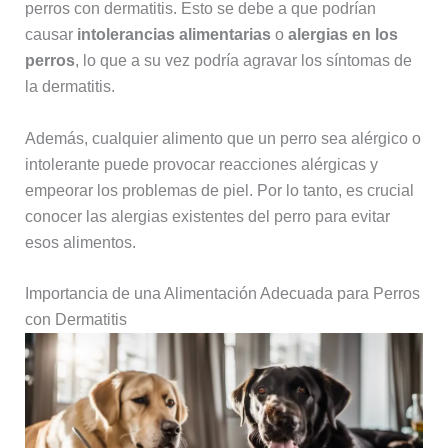
perros con dermatitis. Esto se debe a que podrían
causar
intolerancias alimentarias
o
alergias en los
perros
, lo que a su vez podría agravar los síntomas de
la dermatitis.
Además, cualquier alimento que un perro sea alérgico o
intolerante puede provocar reacciones alérgicas y
empeorar los problemas de piel. Por lo tanto, es crucial
conocer las alergias existentes del perro para evitar
esos alimentos.
Importancia de una Alimentación Adecuada para Perros
con Dermatitis