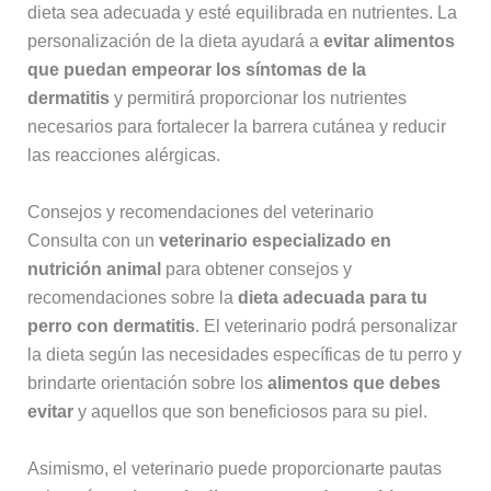
dieta sea adecuada y esté equilibrada en nutrientes. La
personalización de la dieta ayudará a
evitar alimentos
que puedan empeorar los síntomas de la
dermatitis
y permitirá proporcionar los nutrientes
necesarios para fortalecer la barrera cutánea y reducir
las reacciones alérgicas.
Consejos y recomendaciones del veterinario
Consulta con un
veterinario especializado en
nutrición animal
para obtener consejos y
recomendaciones sobre la
dieta adecuada para tu
perro con dermatitis
. El veterinario podrá personalizar
la dieta según las necesidades específicas de tu perro y
brindarte orientación sobre los
alimentos que debes
evitar
y aquellos que son beneficiosos para su piel.
Asimismo, el veterinario puede proporcionarte pautas