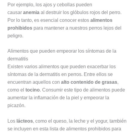
Por ejemplo, los ajos y cebollas pueden
causar
anemia
al destruir los glóbulos rojos del perro.
Por lo tanto, es esencial conocer estos
alimentos
prohibidos
para mantener a nuestros perros lejos del
peligro.
Alimentos que pueden empeorar los síntomas de la
dermatitis
Existen varios alimentos que pueden exacerbar los
síntomas de la dermatitis en perros. Entre ellos se
encuentran aquellos con
alto contenido de grasas
,
como el
tocino
. Consumir este tipo de alimentos puede
aumentar la inflamación de la piel y empeorar la
picazón.
Los
lácteos
, como el queso, la leche y el yogur, también
se incluyen en esta lista de alimentos prohibidos para