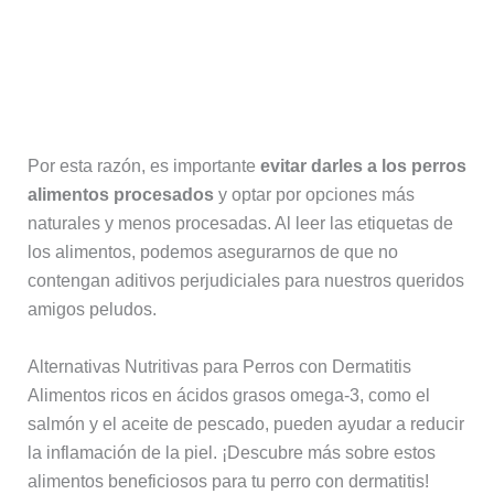
Por esta razón, es importante
evitar darles a los perros
alimentos procesados
y optar por opciones más
naturales y menos procesadas. Al leer las etiquetas de
los alimentos, podemos asegurarnos de que no
contengan aditivos perjudiciales para nuestros queridos
amigos peludos.
Alternativas Nutritivas para Perros con Dermatitis
Alimentos ricos en ácidos grasos omega-3, como el
salmón y el aceite de pescado, pueden ayudar a reducir
la inflamación de la piel. ¡Descubre más sobre estos
alimentos beneficiosos para tu perro con dermatitis!