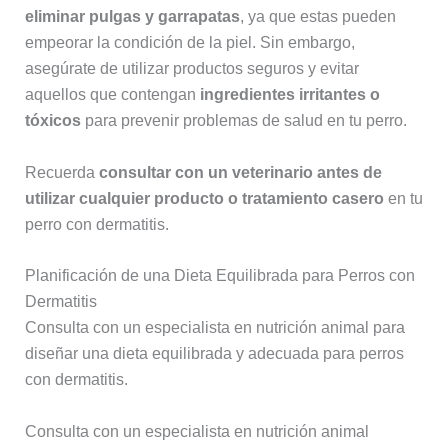
eliminar pulgas y garrapatas
, ya que estas pueden
empeorar la condición de la piel. Sin embargo,
asegúrate de utilizar productos seguros y evitar
aquellos que contengan
ingredientes irritantes o
tóxicos
para prevenir problemas de salud en tu perro.
Recuerda
consultar con un veterinario antes de
utilizar cualquier producto o tratamiento casero
en tu
perro con dermatitis.
Planificación de una Dieta Equilibrada para Perros con
Dermatitis
Consulta con un especialista en nutrición animal para
diseñar una dieta equilibrada y adecuada para perros
con dermatitis.
Consulta con un especialista en nutrición animal