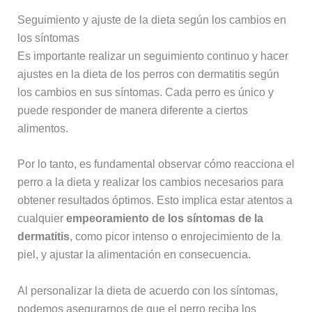
Seguimiento y ajuste de la dieta según los cambios en
los síntomas
Es importante realizar un seguimiento continuo y hacer
ajustes en la dieta de los perros con dermatitis según
los cambios en sus síntomas. Cada perro es único y
puede responder de manera diferente a ciertos
alimentos.
Por lo tanto, es fundamental observar cómo reacciona el
perro a la dieta y realizar los cambios necesarios para
obtener resultados óptimos. Esto implica estar atentos a
cualquier
empeoramiento de los síntomas de la
dermatitis
, como picor intenso o enrojecimiento de la
piel, y ajustar la alimentación en consecuencia.
Al personalizar la dieta de acuerdo con los síntomas,
podemos asegurarnos de que el perro reciba los