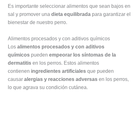
Es importante seleccionar alimentos que sean bajos en
sal y promover una
dieta equilibrada
para garantizar el
bienestar de nuestro perro.
Alimentos procesados y con aditivos químicos
Los
alimentos procesados y con aditivos
químicos
pueden
empeorar los síntomas de la
dermatitis
en los perros. Estos alimentos
contienen
ingredientes artificiales
que pueden
causar
alergias y reacciones adversas
en los perros,
lo que agrava su condición cutánea.