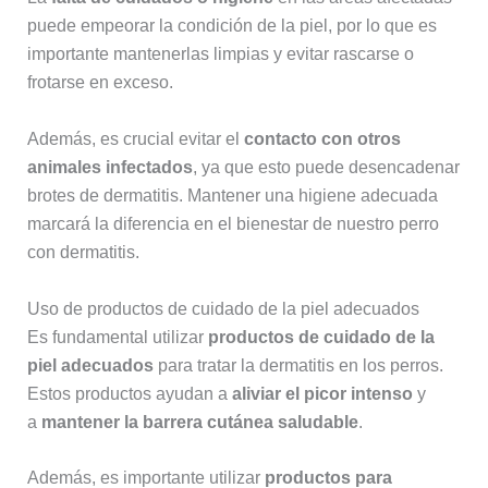
puede empeorar la condición de la piel, por lo que es
importante mantenerlas limpias y evitar rascarse o
frotarse en exceso.
Además, es crucial evitar el
contacto con otros
animales infectados
, ya que esto puede desencadenar
brotes de dermatitis. Mantener una higiene adecuada
marcará la diferencia en el bienestar de nuestro perro
con dermatitis.
Uso de productos de cuidado de la piel adecuados
Es fundamental utilizar
productos de cuidado de la
piel adecuados
para tratar la dermatitis en los perros.
Estos productos ayudan a
aliviar el picor intenso
y
a
mantener la barrera cutánea saludable
.
Además, es importante utilizar
productos para