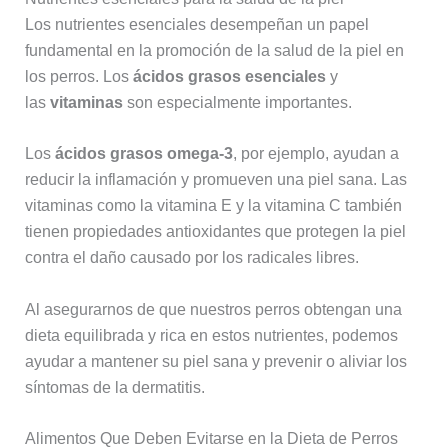
Los nutrientes esenciales desempeñan un papel
fundamental en la promoción de la salud de la piel en
los perros. Los
ácidos grasos esenciales
y
las
vitaminas
son especialmente importantes.
Los
ácidos grasos omega-3
, por ejemplo, ayudan a
reducir la inflamación y promueven una piel sana. Las
vitaminas como la vitamina E y la vitamina C también
tienen propiedades antioxidantes que protegen la piel
contra el daño causado por los radicales libres.
Al asegurarnos de que nuestros perros obtengan una
dieta equilibrada y rica en estos nutrientes, podemos
ayudar a mantener su piel sana y prevenir o aliviar los
síntomas de la dermatitis.
Alimentos Que Deben Evitarse en la Dieta de Perros