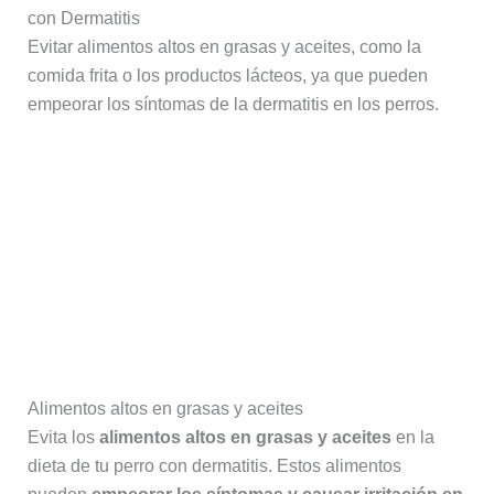
con Dermatitis
Evitar alimentos altos en grasas y aceites, como la
comida frita o los productos lácteos, ya que pueden
empeorar los síntomas de la dermatitis en los perros.
Alimentos altos en grasas y aceites
Evita los
alimentos altos en grasas y aceites
en la
dieta de tu perro con dermatitis. Estos alimentos