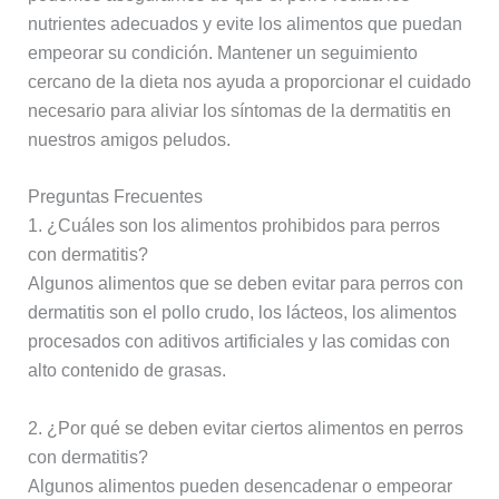
nutrientes adecuados y evite los alimentos que puedan
empeorar su condición. Mantener un seguimiento
cercano de la dieta nos ayuda a proporcionar el cuidado
necesario para aliviar los síntomas de la dermatitis en
nuestros amigos peludos.
Preguntas Frecuentes
1. ¿Cuáles son los alimentos prohibidos para perros
con dermatitis?
Algunos alimentos que se deben evitar para perros con
dermatitis son el pollo crudo, los lácteos, los alimentos
procesados con aditivos artificiales y las comidas con
alto contenido de grasas.
2. ¿Por qué se deben evitar ciertos alimentos en perros
con dermatitis?
Algunos alimentos pueden desencadenar o empeorar