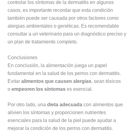
controlar los síntomas de la dermatitis en algunos
casos, es importante recordar que esta condición
también puede ser causada por otros factores como
alergias ambientales o genéticas. Es recomendable
consultar a un veterinario para un diagnóstico preciso y
un plan de tratamiento completo.
Conclusiones
En conclusión, la alimentación juega un papel
fundamental en la salud de los perros con dermatitis.
Evitar
alimentos que causen alergias
, sean tóxicos
o
empeoren los síntomas
es esencial.
Por otro lado, una
dieta adecuada
con alimentos que
alivien los síntomas y proporcionen nutrientes
esenciales para la salud de la piel puede ayudar a
mejorar la condición de los perros con dermatitis.