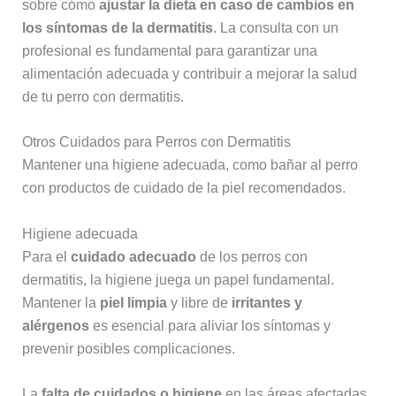
sobre cómo
ajustar la dieta en caso de cambios en
los síntomas de la dermatitis
. La consulta con un
profesional es fundamental para garantizar una
alimentación adecuada y contribuir a mejorar la salud
de tu perro con dermatitis.
Otros Cuidados para Perros con Dermatitis
Mantener una higiene adecuada, como bañar al perro
con productos de cuidado de la piel recomendados.
Higiene adecuada
Para el
cuidado adecuado
de los perros con
dermatitis, la higiene juega un papel fundamental.
Mantener la
piel limpia
y libre de
irritantes y
alérgenos
es esencial para aliviar los síntomas y
prevenir posibles complicaciones.
La
falta de cuidados o higiene
en las áreas afectadas