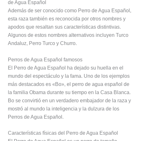
de Agua Español
Además de ser conocido como Perro de Agua Español,
esta raza también es reconocida por otros nombres y
apodos que resaltan sus características distintivas.
Algunos de estos nombres alternativos incluyen Turco
Andaluz, Perro Turco y Churro.
Perros de Agua Español famosos
El Perro de Agua Español ha dejado su huella en el
mundo del espectáculo y la fama. Uno de los ejemplos
más destacados es «Bo», el perro de agua español de
la familia Obama durante su tiempo en la Casa Blanca.
Bo se convirtió en un verdadero embajador de la raza y
mostró al mundo la inteligencia y la dulzura de los
Perros de Agua Español.
Características físicas del Perro de Agua Español