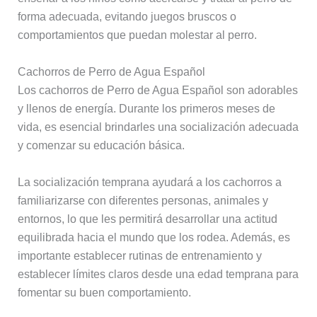
forma adecuada, evitando juegos bruscos o
comportamientos que puedan molestar al perro.
Cachorros de Perro de Agua Español
Los cachorros de Perro de Agua Español son adorables
y llenos de energía. Durante los primeros meses de
vida, es esencial brindarles una socialización adecuada
y comenzar su educación básica.
La socialización temprana ayudará a los cachorros a
familiarizarse con diferentes personas, animales y
entornos, lo que les permitirá desarrollar una actitud
equilibrada hacia el mundo que los rodea. Además, es
importante establecer rutinas de entrenamiento y
establecer límites claros desde una edad temprana para
fomentar su buen comportamiento.