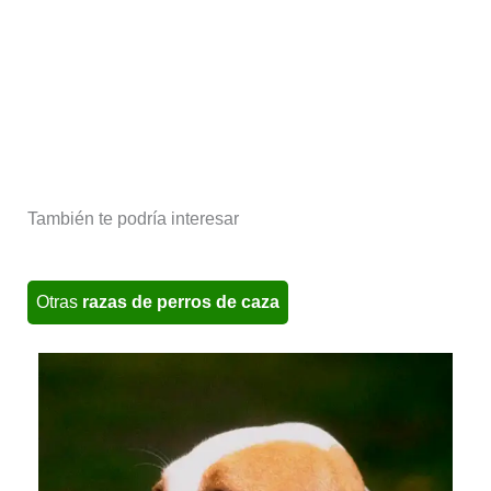
También te podría interesar
Otras
razas de perros de caza