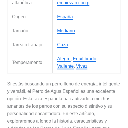
alfabética
empiezan con p
Origen
España
Tamaño
Mediano
Tarea o trabajo
Caza
Alegre
,
Equilibrado
,
Temperamento
Valiente
,
Vivaz
Si estás buscando un perro lleno de energía, inteligente
y versátil, el Perro de Agua Español es una excelente
opción. Esta raza española ha cautivado a muchos
amantes de los perros con su aspecto distintivo y su
personalidad encantadora. En este artículo,
exploraremos a fondo la historia, características y