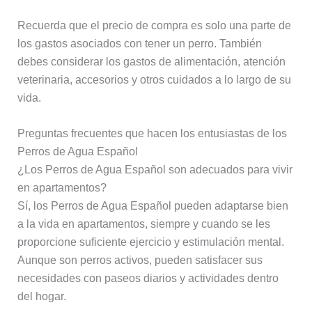
Recuerda que el precio de compra es solo una parte de
los gastos asociados con tener un perro. También
debes considerar los gastos de alimentación, atención
veterinaria, accesorios y otros cuidados a lo largo de su
vida.
Preguntas frecuentes que hacen los entusiastas de los
Perros de Agua Español
¿Los Perros de Agua Español son adecuados para vivir
en apartamentos?
Sí, los Perros de Agua Español pueden adaptarse bien
a la vida en apartamentos, siempre y cuando se les
proporcione suficiente ejercicio y estimulación mental.
Aunque son perros activos, pueden satisfacer sus
necesidades con paseos diarios y actividades dentro
del hogar.