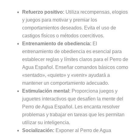
Refuerzo positivo:
Utiliza recompensas, elogios
y juegos para motivar y premiar los
comportamientos deseados. Evita el uso de
castigos físicos o métodos coercitivos.
Entrenamiento de obediencia:
El
entrenamiento de obediencia es esencial para
establecer reglas y límites claros para el Perro de
Agua Español. Enseñar comandos básicos como
«sentado», «quieto» y «venir» ayudará a
mantener un comportamiento adecuado.
Estimulación mental:
Proporciona juegos y
juguetes interactivos que desafíen la mente del
Perro de Agua Español. Les encanta resolver
problemas y trabajar en tareas que les permitan
utilizar su inteligencia.
Socialización:
Exponer al Perro de Agua