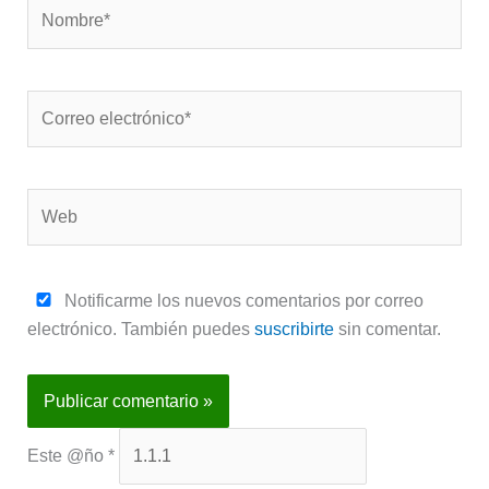
Nombre*
Correo
electrónico*
Web
Notificarme los nuevos comentarios por correo
electrónico. También puedes
suscribirte
sin comentar.
Este @ño
*