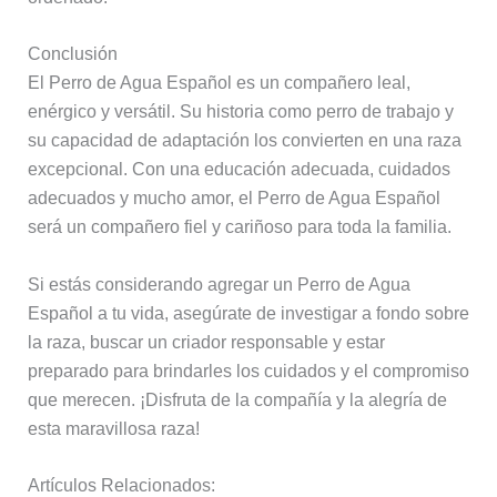
Conclusión
El Perro de Agua Español es un compañero leal,
enérgico y versátil. Su historia como perro de trabajo y
su capacidad de adaptación los convierten en una raza
excepcional. Con una educación adecuada, cuidados
adecuados y mucho amor, el Perro de Agua Español
será un compañero fiel y cariñoso para toda la familia.
Si estás considerando agregar un Perro de Agua
Español a tu vida, asegúrate de investigar a fondo sobre
la raza, buscar un criador responsable y estar
preparado para brindarles los cuidados y el compromiso
que merecen. ¡Disfruta de la compañía y la alegría de
esta maravillosa raza!
Artículos Relacionados: