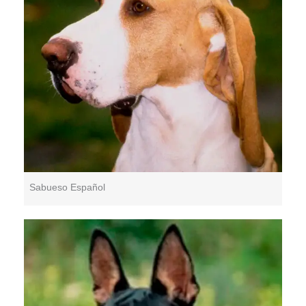
Sabueso Español