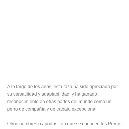
A lo largo de los años, esta raza ha sido apreciada por
su versatilidad y adaptabilidad, y ha ganado
reconocimiento en otras partes del mundo como un
perro de compañía y de trabajo excepcional.
Otros nombres o apodos con que se conocen los Perros