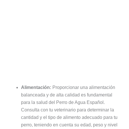
Alimentación:
Proporcionar una alimentación
balanceada y de alta calidad es fundamental
para la salud del Perro de Agua Español.
Consulta con tu veterinario para determinar la
cantidad y el tipo de alimento adecuado para tu
perro, teniendo en cuenta su edad, peso y nivel