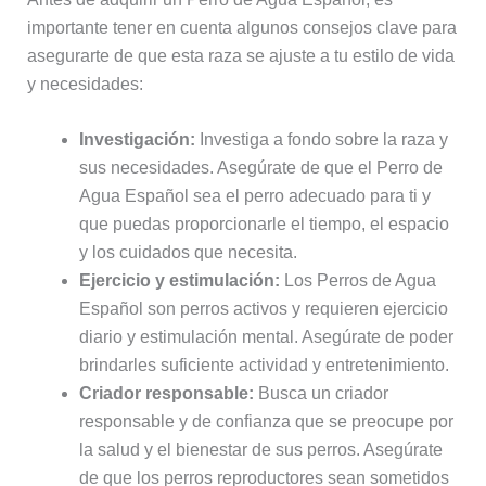
importante tener en cuenta algunos consejos clave para
asegurarte de que esta raza se ajuste a tu estilo de vida
y necesidades:
Investigación:
Investiga a fondo sobre la raza y
sus necesidades. Asegúrate de que el Perro de
Agua Español sea el perro adecuado para ti y
que puedas proporcionarle el tiempo, el espacio
y los cuidados que necesita.
Ejercicio y estimulación:
Los Perros de Agua
Español son perros activos y requieren ejercicio
diario y estimulación mental. Asegúrate de poder
brindarles suficiente actividad y entretenimiento.
Criador responsable:
Busca un criador
responsable y de confianza que se preocupe por
la salud y el bienestar de sus perros. Asegúrate
de que los perros reproductores sean sometidos