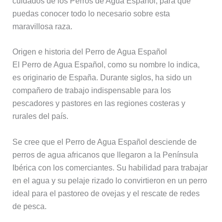
cuidados de los Perros de Agua Español, para que
puedas conocer todo lo necesario sobre esta
maravillosa raza.
Origen e historia del Perro de Agua Español
El Perro de Agua Español, como su nombre lo indica,
es originario de España. Durante siglos, ha sido un
compañero de trabajo indispensable para los
pescadores y pastores en las regiones costeras y
rurales del país.
Se cree que el Perro de Agua Español desciende de
perros de agua africanos que llegaron a la Península
Ibérica con los comerciantes. Su habilidad para trabajar
en el agua y su pelaje rizado lo convirtieron en un perro
ideal para el pastoreo de ovejas y el rescate de redes
de pesca.