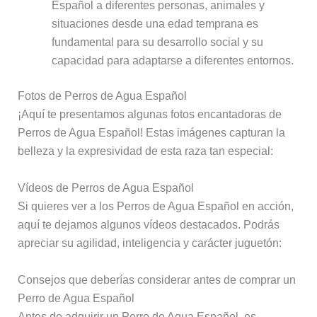
Español a diferentes personas, animales y
situaciones desde una edad temprana es
fundamental para su desarrollo social y su
capacidad para adaptarse a diferentes entornos.
Fotos de Perros de Agua Español
¡Aquí te presentamos algunas fotos encantadoras de
Perros de Agua Español! Estas imágenes capturan la
belleza y la expresividad de esta raza tan especial:
Vídeos de Perros de Agua Español
Si quieres ver a los Perros de Agua Español en acción,
aquí te dejamos algunos vídeos destacados. Podrás
apreciar su agilidad, inteligencia y carácter juguetón:
Consejos que deberías considerar antes de comprar un
Perro de Agua Español
Antes de adquirir un Perro de Agua Español, es