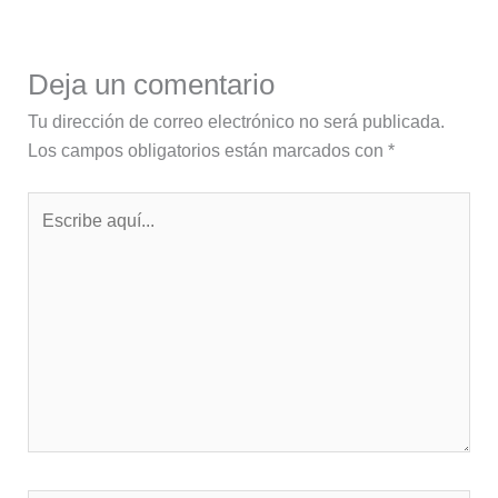
Deja un comentario
Tu dirección de correo electrónico no será publicada.
Los campos obligatorios están marcados con
*
Escribe
aquí...