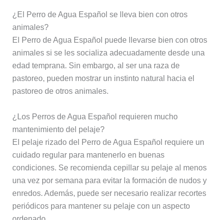
¿El Perro de Agua Español se lleva bien con otros
animales?
El Perro de Agua Español puede llevarse bien con otros
animales si se les socializa adecuadamente desde una
edad temprana. Sin embargo, al ser una raza de
pastoreo, pueden mostrar un instinto natural hacia el
pastoreo de otros animales.
¿Los Perros de Agua Español requieren mucho
mantenimiento del pelaje?
El pelaje rizado del Perro de Agua Español requiere un
cuidado regular para mantenerlo en buenas
condiciones. Se recomienda cepillar su pelaje al menos
una vez por semana para evitar la formación de nudos y
enredos. Además, puede ser necesario realizar recortes
periódicos para mantener su pelaje con un aspecto
ordenado.