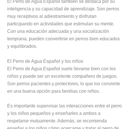
El Perro de Agua Español también se destaca por su
inteligencia y su capacidad de aprendizaje. Son perros
muy receptivos al adiestramiento y disfrutan
participando en actividades que estimulan su mente.
Con una educación adecuada y una socialización
temprana, pueden convertirse en perros bien educados
y equilibrados.
El Perro de Agua Español y los niños
El Perro de Agua Español suele llevarse bien con los
niños y puede ser un excelente compañero de juegos.
Son perros pacientes y protectores, lo que los convierte
en una buena opción para familias con niños.
Es importante supervisar las interacciones entre el perro
y los niños pequeños y enseñarles a ambos a
respetarse mutuamente. Además, se recomienda
enseñar a los niños cómo acercarse y tratar al perro de