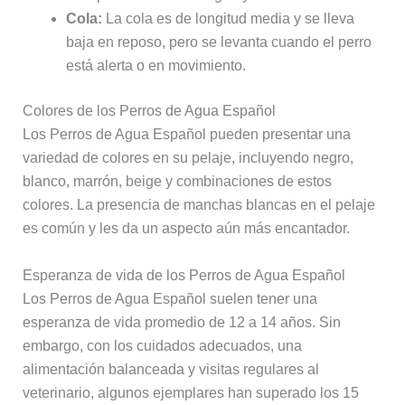
Cola:
La cola es de longitud media y se lleva
baja en reposo, pero se levanta cuando el perro
está alerta o en movimiento.
Colores de los Perros de Agua Español
Los Perros de Agua Español pueden presentar una
variedad de colores en su pelaje, incluyendo negro,
blanco, marrón, beige y combinaciones de estos
colores. La presencia de manchas blancas en el pelaje
es común y les da un aspecto aún más encantador.
Esperanza de vida de los Perros de Agua Español
Los Perros de Agua Español suelen tener una
esperanza de vida promedio de 12 a 14 años. Sin
embargo, con los cuidados adecuados, una
alimentación balanceada y visitas regulares al
veterinario, algunos ejemplares han superado los 15