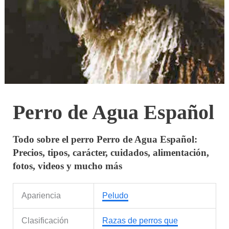
Perro de Agua Español
Todo sobre el perro Perro de Agua Español:
Precios, tipos, carácter, cuidados, alimentación,
fotos, videos y mucho más
Apariencia
Peludo
Clasificación
Razas de perros que