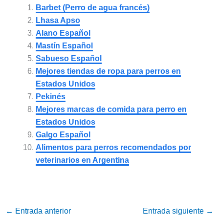
Barbet (Perro de agua francés)
Lhasa Apso
Alano Español
Mastín Español
Sabueso Español
Mejores tiendas de ropa para perros en
Estados Unidos
Pekinés
Mejores marcas de comida para perro en
Estados Unidos
Galgo Español
Alimentos para perros recomendados por
veterinarios en Argentina
←
Entrada anterior
Entrada siguiente
→