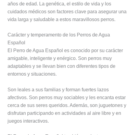
años de edad. La genética, el estilo de vida y los
cuidados médicos son factores clave para asegurar una
vida larga y saludable a estos maravillosos perros.
Carácter y temperamento de los Perros de Agua
Español
El Perro de Agua Español es conocido por su carácter
amigable, inteligente y enérgico. Son perros muy
adaptables y se llevan bien con diferentes tipos de
entornos y situaciones.
Son leales a sus familias y forman fuertes lazos
afectivos. Son perros muy sociables y les encanta estar
cerca de sus seres queridos. Además, son juguetones y
disfrutan participando en actividades al aire libre y en
juegos interactivos.