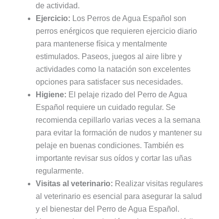
de actividad.
Ejercicio:
Los Perros de Agua Español son
perros enérgicos que requieren ejercicio diario
para mantenerse física y mentalmente
estimulados. Paseos, juegos al aire libre y
actividades como la natación son excelentes
opciones para satisfacer sus necesidades.
Higiene:
El pelaje rizado del Perro de Agua
Español requiere un cuidado regular. Se
recomienda cepillarlo varias veces a la semana
para evitar la formación de nudos y mantener su
pelaje en buenas condiciones. También es
importante revisar sus oídos y cortar las uñas
regularmente.
Visitas al veterinario:
Realizar visitas regulares
al veterinario es esencial para asegurar la salud
y el bienestar del Perro de Agua Español.