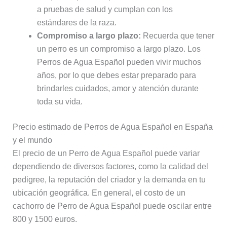
a pruebas de salud y cumplan con los
estándares de la raza.
Compromiso a largo plazo:
Recuerda que tener
un perro es un compromiso a largo plazo. Los
Perros de Agua Español pueden vivir muchos
años, por lo que debes estar preparado para
brindarles cuidados, amor y atención durante
toda su vida.
Precio estimado de Perros de Agua Español en España
y el mundo
El precio de un Perro de Agua Español puede variar
dependiendo de diversos factores, como la calidad del
pedigree, la reputación del criador y la demanda en tu
ubicación geográfica. En general, el costo de un
cachorro de Perro de Agua Español puede oscilar entre
800 y 1500 euros.