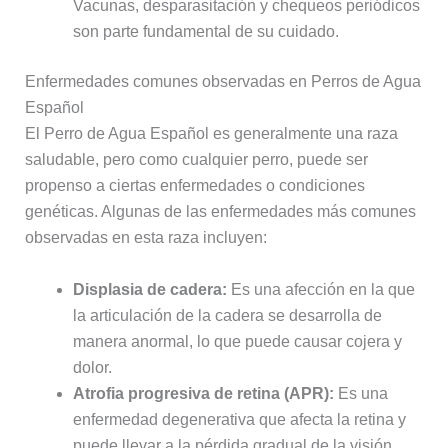
Vacunas, desparasitación y chequeos periódicos
son parte fundamental de su cuidado.
Enfermedades comunes observadas en Perros de Agua
Español
El Perro de Agua Español es generalmente una raza
saludable, pero como cualquier perro, puede ser
propenso a ciertas enfermedades o condiciones
genéticas. Algunas de las enfermedades más comunes
observadas en esta raza incluyen:
Displasia de cadera:
Es una afección en la que
la articulación de la cadera se desarrolla de
manera anormal, lo que puede causar cojera y
dolor.
Atrofia progresiva de retina (APR):
Es una
enfermedad degenerativa que afecta la retina y
puede llevar a la pérdida gradual de la visión.