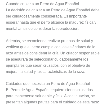
Cuándo cruzar a un Perro de Agua Español
La decisión de cruzar a un Perro de Agua Español debe
ser cuidadosamente considerada. Es importante
esperar hasta que el perro alcance la madurez física y
mental antes de considerar la reproducción.
Además, se recomienda realizar pruebas de salud y
verificar que el perro cumpla con los estándares de la
raza antes de considerar la cría. Un criador responsable
se asegurará de seleccionar cuidadosamente los
ejemplares que serán cruzados, con el objetivo de
mejorar la salud y las características de la raza.
Cuidados que necesita un Perro de Agua Español
El Perro de Agua Español requiere ciertos cuidados
para mantenerse saludable y feliz. A continuación, se
presentan algunas pautas para el cuidado de esta raza: