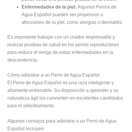
Enfermedades de la piel:
Algunos Perros de
Agua Español pueden ser propensos a
afecciones de la piel, como alergias o dermatitis.
Es importante trabajar con un criador responsable y
realizar pruebas de salud en los perros reproductores
para reducir el riesgo de estas enfermedades en la
descendencia.
Cómo adiestrar a un Perro de Agua Español
El Perro de Agua Español es una raza inteligente y
altamente entrenable. Su disposición a aprender y su
naturaleza ágil los convierten en excelentes candidatos
para el adiestramiento.
Algunos consejos para adiestrar a un Perro de Agua
Español incluyen: