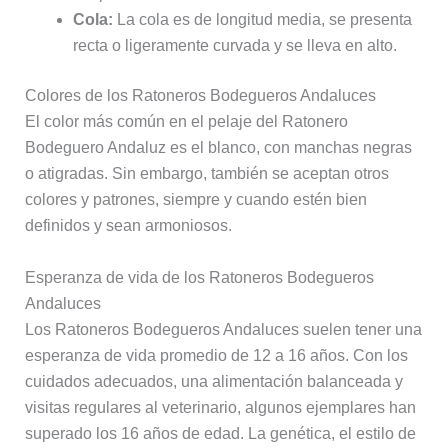
Cola:
La cola es de longitud media, se presenta
recta o ligeramente curvada y se lleva en alto.
Colores de los Ratoneros Bodegueros Andaluces
El color más común en el pelaje del Ratonero
Bodeguero Andaluz es el blanco, con manchas negras
o atigradas. Sin embargo, también se aceptan otros
colores y patrones, siempre y cuando estén bien
definidos y sean armoniosos.
Esperanza de vida de los Ratoneros Bodegueros
Andaluces
Los Ratoneros Bodegueros Andaluces suelen tener una
esperanza de vida promedio de 12 a 16 años. Con los
cuidados adecuados, una alimentación balanceada y
visitas regulares al veterinario, algunos ejemplares han
superado los 16 años de edad. La genética, el estilo de