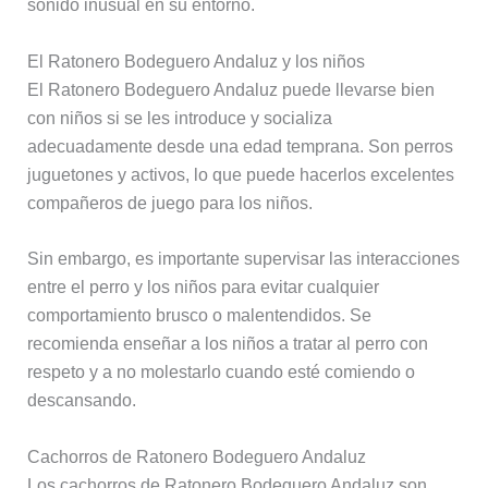
sonido inusual en su entorno.
El Ratonero Bodeguero Andaluz y los niños
El Ratonero Bodeguero Andaluz puede llevarse bien
con niños si se les introduce y socializa
adecuadamente desde una edad temprana. Son perros
juguetones y activos, lo que puede hacerlos excelentes
compañeros de juego para los niños.
Sin embargo, es importante supervisar las interacciones
entre el perro y los niños para evitar cualquier
comportamiento brusco o malentendidos. Se
recomienda enseñar a los niños a tratar al perro con
respeto y a no molestarlo cuando esté comiendo o
descansando.
Cachorros de Ratonero Bodeguero Andaluz
Los cachorros de Ratonero Bodeguero Andaluz son