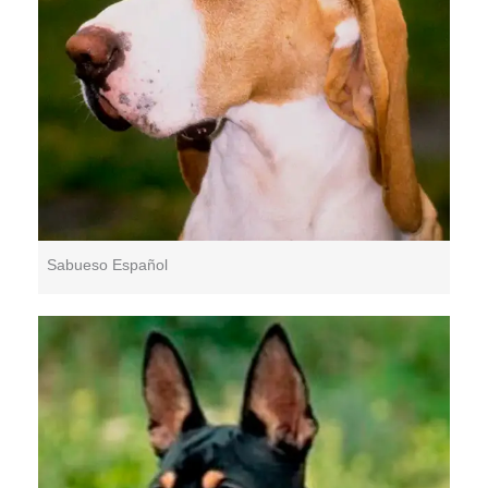
Sabueso Español