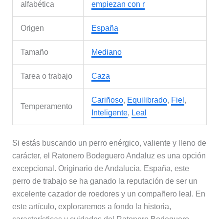
alfabética
empiezan con r
Origen
España
Tamaño
Mediano
Tarea o trabajo
Caza
Cariñoso
,
Equilibrado
,
Fiel
,
Temperamento
Inteligente
,
Leal
Si estás buscando un perro enérgico, valiente y lleno de
carácter, el Ratonero Bodeguero Andaluz es una opción
excepcional. Originario de Andalucía, España, este
perro de trabajo se ha ganado la reputación de ser un
excelente cazador de roedores y un compañero leal. En
este artículo, exploraremos a fondo la historia,