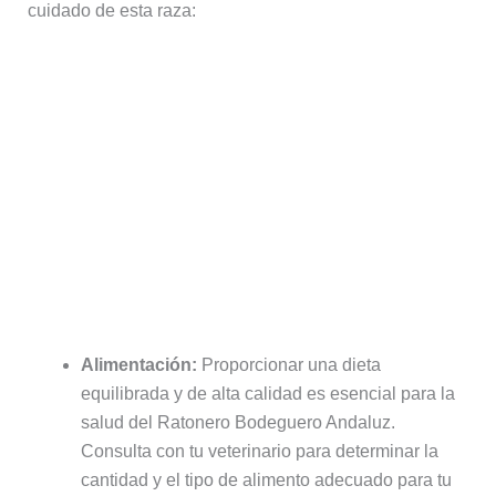
cuidado de esta raza:
Alimentación:
Proporcionar una dieta
equilibrada y de alta calidad es esencial para la
salud del Ratonero Bodeguero Andaluz.
Consulta con tu veterinario para determinar la
cantidad y el tipo de alimento adecuado para tu