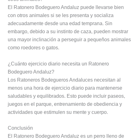
El Ratonero Bodeguero Andaluz puede llevarse bien
con otros animales si se les presenta y socializa
adecuadamente desde una edad temprana. Sin
embargo, debido a su instinto de caza, pueden mostrar
una mayor inclinación a perseguir a pequeños animales
como roedores o gatos.
¿Cuánto ejercicio diario necesita un Ratonero
Bodeguero Andaluz?
Los Ratoneros Bodegueros Andaluces necesitan al
menos una hora de ejercicio diario para mantenerse
saludables y equilibrados. Esto puede incluir paseos,
juegos en el parque, entrenamiento de obediencia y
actividades que estimulen su mente y cuerpo.
Conclusión
El Ratonero Bodeguero Andaluz es un perro lleno de