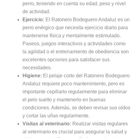
perro, teniendo en cuenta su edad, peso y nivel
de actividad.
Ejercicio:
El Ratonero Bodeguero Andaluz es un
perro enérgico que necesita ejercicio diario para
mantenerse física y mentalmente estimulado.
Paseos, juegos interactivos y actividades como
la agilidad o el entrenamiento de obediencia son
excelentes opciones para satisfacer sus
necesidades.
Higiene:
El pelaje corto del Ratonero Bodeguero
Andaluz requiere poco mantenimiento, pero es
importante cepillarlo regularmente para eliminar
el pelo suelto y mantenerlo en buenas
condiciones. Además, se deben revisar sus oídos
y cortar las uñas regularmente.
Visitas al veterinario:
Realizar visitas regulares
al veterinario es crucial para asegurar la salud y