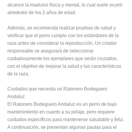
alcance la madurez física y mental, lo cual suele ocurrir
alrededor de los 2 años de edad.
Además, se recomienda realizar pruebas de salud y
verificar que el perro cumple con los estándares de la
raza antes de considerar la reproducción. Un criador
responsable se asegurará de seleccionar
cuidadosamente los ejemplares que serán cruzados,
con el objetivo de mejorar la salud y las características
de la raza.
Cuidados que necesita un Ratonero Bodeguero
Andaluz
El Ratonero Bodeguero Andaluz es un perro de bajo
mantenimiento en cuanto a su pelaje, pero requiere
cuidados específicos para mantenerse saludable y feliz.
A continuación, se presentan algunas pautas para el