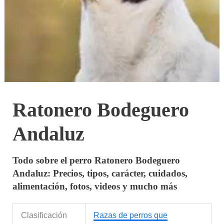
Ratonero Bodeguero
Andaluz
Todo sobre el perro Ratonero Bodeguero
Andaluz: Precios, tipos, carácter, cuidados,
alimentación, fotos, videos y mucho más
Clasificación
Razas de perros que