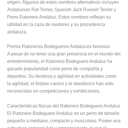
origen. Algunos de estos nombres alternativos incluyen
Andalusian Rat Terrier, Spanish Jack Russell Terrier y
Perro Ratonero Andaluz. Estos nombres reflejan su
utilidad en la caza de roedores y su procedencia
andaluza.
Perros Ratoneros Bodegueros Andaluces famosos
A pesar de no tener una gran presencia en el mundo del
entretenimiento, el Ratonero Bodeguero Andaluz ha
ganado popularidad como perro de compañía y
deportivo. Su destreza y agilidad en actividades como
la agilidad, el frisbee canino y el obedience han sido
reconocidas en competiciones y exhibiciones.
Características físicas del Ratonero Bodeguero Andaluz
El Ratonero Bodeguero Andaluz es un perro de tamaño
pequeño a mediano, compacto y musculoso. Posee una