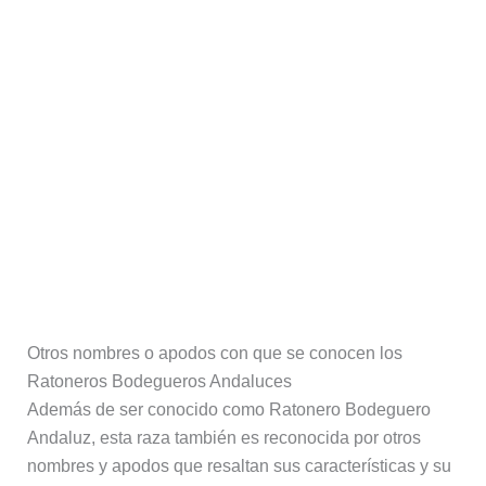
Otros nombres o apodos con que se conocen los
Ratoneros Bodegueros Andaluces
Además de ser conocido como Ratonero Bodeguero
Andaluz, esta raza también es reconocida por otros
nombres y apodos que resaltan sus características y su