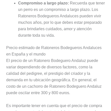
Compromiso a largo plazo:
Recuerda que tener
un perro es un compromiso a largo plazo. Los
Ratoneros Bodegueros Andaluces pueden vivir
muchos años, por lo que debes estar preparado
para brindarles cuidados, amor y atención
durante toda su vida.
Precio estimado de Ratoneros Bodegueros Andaluces
en España y el mundo
El precio de un Ratonero Bodeguero Andaluz puede
variar dependiendo de diversos factores, como la
calidad del pedigree, el prestigio del criador y la
demanda en tu ubicación geográfica. En general, el
costo de un cachorro de Ratonero Bodeguero Andaluz
puede oscilar entre 300 y 800 euros.
Es importante tener en cuenta que el precio de compra