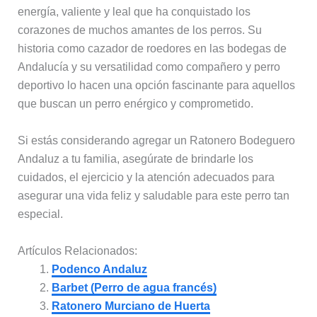
energía, valiente y leal que ha conquistado los
corazones de muchos amantes de los perros. Su
historia como cazador de roedores en las bodegas de
Andalucía y su versatilidad como compañero y perro
deportivo lo hacen una opción fascinante para aquellos
que buscan un perro enérgico y comprometido.
Si estás considerando agregar un Ratonero Bodeguero
Andaluz a tu familia, asegúrate de brindarle los
cuidados, el ejercicio y la atención adecuados para
asegurar una vida feliz y saludable para este perro tan
especial.
Artículos Relacionados:
Podenco Andaluz
Barbet (Perro de agua francés)
Ratonero Murciano de Huerta