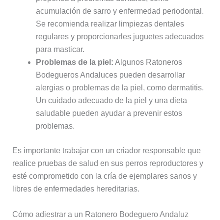
acumulación de sarro y enfermedad periodontal.
Se recomienda realizar limpiezas dentales
regulares y proporcionarles juguetes adecuados
para masticar.
Problemas de la piel:
Algunos Ratoneros
Bodegueros Andaluces pueden desarrollar
alergias o problemas de la piel, como dermatitis.
Un cuidado adecuado de la piel y una dieta
saludable pueden ayudar a prevenir estos
problemas.
Es importante trabajar con un criador responsable que
realice pruebas de salud en sus perros reproductores y
esté comprometido con la cría de ejemplares sanos y
libres de enfermedades hereditarias.
Cómo adiestrar a un Ratonero Bodeguero Andaluz