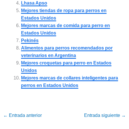
Lhasa Apso
Mejores tiendas de ropa para perros en
Estados Unidos
Mejores marcas de comida para perro en
Estados Unidos
Pekinés
Alimentos para perros recomendados por
veterinarios en Argentina
Mejores croquetas para perro en Estados
Unidos
Mejores marcas de collares inteligentes para
perros en Estados Unidos
←
Entrada anterior
Entrada siguiente
→