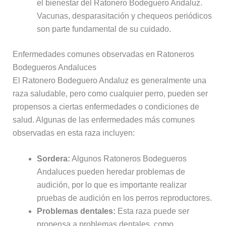
el bienestar del Ratonero Bodeguero Andaluz.
Vacunas, desparasitación y chequeos periódicos
son parte fundamental de su cuidado.
Enfermedades comunes observadas en Ratoneros
Bodegueros Andaluces
El Ratonero Bodeguero Andaluz es generalmente una
raza saludable, pero como cualquier perro, pueden ser
propensos a ciertas enfermedades o condiciones de
salud. Algunas de las enfermedades más comunes
observadas en esta raza incluyen:
Sordera:
Algunos Ratoneros Bodegueros
Andaluces pueden heredar problemas de
audición, por lo que es importante realizar
pruebas de audición en los perros reproductores.
Problemas dentales:
Esta raza puede ser
propensa a problemas dentales, como