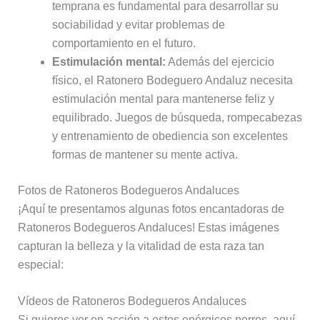
temprana es fundamental para desarrollar su
sociabilidad y evitar problemas de
comportamiento en el futuro.
Estimulación mental:
Además del ejercicio
físico, el Ratonero Bodeguero Andaluz necesita
estimulación mental para mantenerse feliz y
equilibrado. Juegos de búsqueda, rompecabezas
y entrenamiento de obediencia son excelentes
formas de mantener su mente activa.
Fotos de Ratoneros Bodegueros Andaluces
¡Aquí te presentamos algunas fotos encantadoras de
Ratoneros Bodegueros Andaluces! Estas imágenes
capturan la belleza y la vitalidad de esta raza tan
especial:
Vídeos de Ratoneros Bodegueros Andaluces
Si quieres ver en acción a estos enérgicos perros, aquí