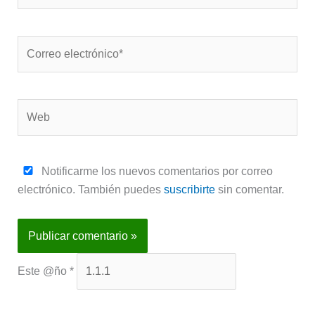
Correo
electrónico*
Web
Notificarme los nuevos comentarios por correo
electrónico. También puedes
suscribirte
sin comentar.
Este @ño
*