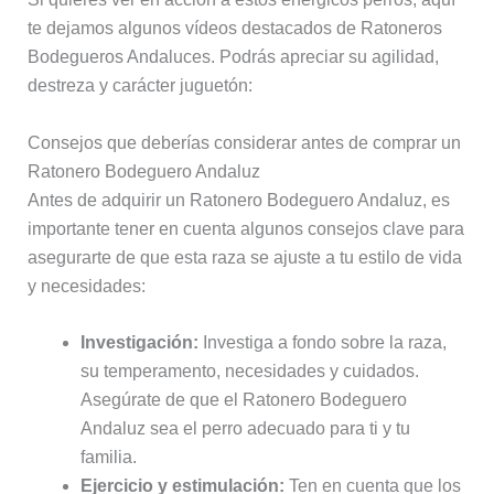
te dejamos algunos vídeos destacados de Ratoneros
Bodegueros Andaluces. Podrás apreciar su agilidad,
destreza y carácter juguetón:
Consejos que deberías considerar antes de comprar un
Ratonero Bodeguero Andaluz
Antes de adquirir un Ratonero Bodeguero Andaluz, es
importante tener en cuenta algunos consejos clave para
asegurarte de que esta raza se ajuste a tu estilo de vida
y necesidades:
Investigación:
Investiga a fondo sobre la raza,
su temperamento, necesidades y cuidados.
Asegúrate de que el Ratonero Bodeguero
Andaluz sea el perro adecuado para ti y tu
familia.
Ejercicio y estimulación:
Ten en cuenta que los