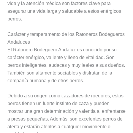
vida y la atención médica son factores clave para
asegurar una vida larga y saludable a estos enérgicos
perros.
Carácter y temperamento de los Ratoneros Bodegueros
Andaluces
El Ratonero Bodeguero Andaluz es conocido por su
carácter enérgico, valiente y lleno de vitalidad. Son
perros inteligentes, audaces y muy leales a sus dueños.
También son altamente sociables y disfrutan de la
compañía humana y de otros perros.
Debido a su origen como cazadores de roedores, estos
perros tienen un fuerte instinto de caza y pueden
mostrar una gran determinación y valentía al enfrentarse
a presas pequeñas. Además, son excelentes perros de
alerta y estarán atentos a cualquier movimiento o