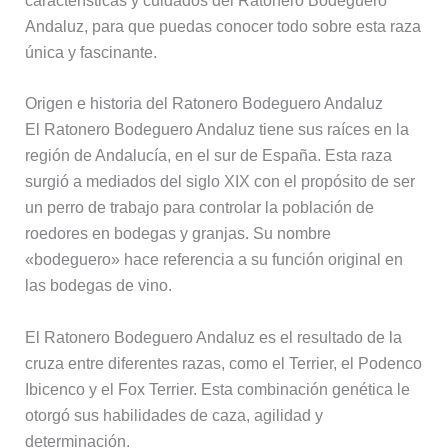
características y cuidados del Ratonero Bodeguero
Andaluz, para que puedas conocer todo sobre esta raza
única y fascinante.
Origen e historia del Ratonero Bodeguero Andaluz
El Ratonero Bodeguero Andaluz tiene sus raíces en la
región de Andalucía, en el sur de España. Esta raza
surgió a mediados del siglo XIX con el propósito de ser
un perro de trabajo para controlar la población de
roedores en bodegas y granjas. Su nombre
«bodeguero» hace referencia a su función original en
las bodegas de vino.
El Ratonero Bodeguero Andaluz es el resultado de la
cruza entre diferentes razas, como el Terrier, el Podenco
Ibicenco y el Fox Terrier. Esta combinación genética le
otorgó sus habilidades de caza, agilidad y
determinación.