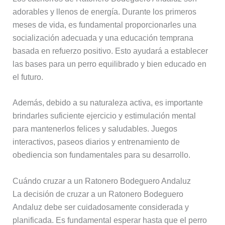
adorables y llenos de energía. Durante los primeros
meses de vida, es fundamental proporcionarles una
socialización adecuada y una educación temprana
basada en refuerzo positivo. Esto ayudará a establecer
las bases para un perro equilibrado y bien educado en
el futuro.
Además, debido a su naturaleza activa, es importante
brindarles suficiente ejercicio y estimulación mental
para mantenerlos felices y saludables. Juegos
interactivos, paseos diarios y entrenamiento de
obediencia son fundamentales para su desarrollo.
Cuándo cruzar a un Ratonero Bodeguero Andaluz
La decisión de cruzar a un Ratonero Bodeguero
Andaluz debe ser cuidadosamente considerada y
planificada. Es fundamental esperar hasta que el perro