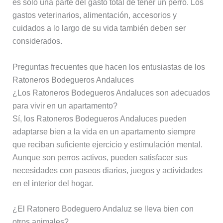
es solo una parte del gasto total de tener un perro. Los
gastos veterinarios, alimentación, accesorios y
cuidados a lo largo de su vida también deben ser
considerados.
Preguntas frecuentes que hacen los entusiastas de los
Ratoneros Bodegueros Andaluces
¿Los Ratoneros Bodegueros Andaluces son adecuados
para vivir en un apartamento?
Sí, los Ratoneros Bodegueros Andaluces pueden
adaptarse bien a la vida en un apartamento siempre
que reciban suficiente ejercicio y estimulación mental.
Aunque son perros activos, pueden satisfacer sus
necesidades con paseos diarios, juegos y actividades
en el interior del hogar.
¿El Ratonero Bodeguero Andaluz se lleva bien con
otros animales?