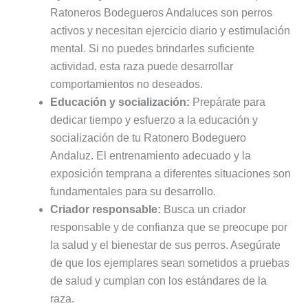
Ratoneros Bodegueros Andaluces son perros
activos y necesitan ejercicio diario y estimulación
mental. Si no puedes brindarles suficiente
actividad, esta raza puede desarrollar
comportamientos no deseados.
Educación y socialización:
Prepárate para
dedicar tiempo y esfuerzo a la educación y
socialización de tu Ratonero Bodeguero
Andaluz. El entrenamiento adecuado y la
exposición temprana a diferentes situaciones son
fundamentales para su desarrollo.
Criador responsable:
Busca un criador
responsable y de confianza que se preocupe por
la salud y el bienestar de sus perros. Asegúrate
de que los ejemplares sean sometidos a pruebas
de salud y cumplan con los estándares de la
raza.