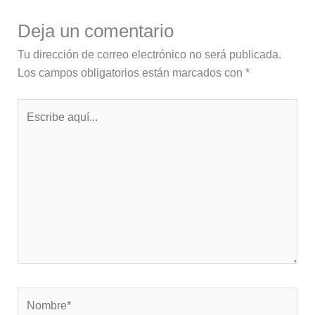
Deja un comentario
Tu dirección de correo electrónico no será publicada.
Los campos obligatorios están marcados con
*
Escribe
aquí...
Nombre*