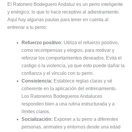
El Ratonero Bodeguero Andaluz es un perro inteligente
y enérgico, lo que lo hace receptivo al adiestramiento.
Aquí hay algunas pautas para tener en cuenta al
entrenar a tu perro:
Refuerzo positivo:
Utiliza el refuerzo positivo,
como recompensas y elogios, para motivar y
reforzar los comportamientos deseados. Evita el
castigo o la violencia, ya que esto puede dañar la
confianza y el vínculo con tu perro.
Consistencia:
Establece reglas claras y sé
coherente en la aplicación del entrenamiento.
Los Ratoneros Bodegueros Andaluces
responden bien a una rutina estructurada y a
límites claros.
Socialización:
Exponer a tu perro a diferentes
personas, animales y entornos desde una edad