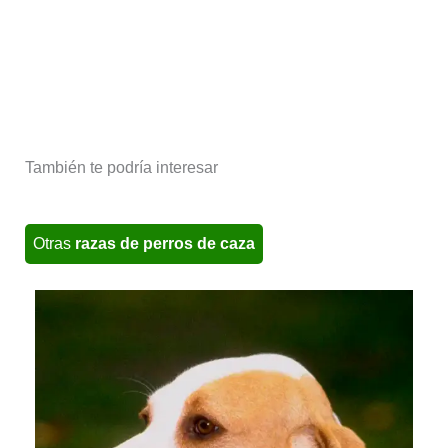
También te podría interesar
Otras
razas de perros de caza