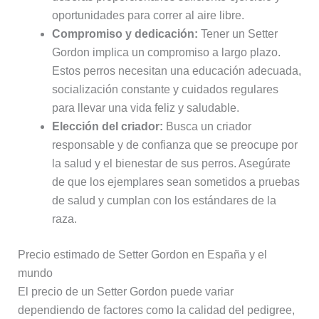
oportunidades para correr al aire libre.
Compromiso y dedicación:
Tener un Setter
Gordon implica un compromiso a largo plazo.
Estos perros necesitan una educación adecuada,
socialización constante y cuidados regulares
para llevar una vida feliz y saludable.
Elección del criador:
Busca un criador
responsable y de confianza que se preocupe por
la salud y el bienestar de sus perros. Asegúrate
de que los ejemplares sean sometidos a pruebas
de salud y cumplan con los estándares de la
raza.
Precio estimado de Setter Gordon en España y el
mundo
El precio de un Setter Gordon puede variar
dependiendo de factores como la calidad del pedigree,