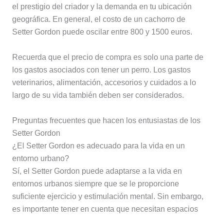
el prestigio del criador y la demanda en tu ubicación
geográfica. En general, el costo de un cachorro de
Setter Gordon puede oscilar entre 800 y 1500 euros.
Recuerda que el precio de compra es solo una parte de
los gastos asociados con tener un perro. Los gastos
veterinarios, alimentación, accesorios y cuidados a lo
largo de su vida también deben ser considerados.
Preguntas frecuentes que hacen los entusiastas de los
Setter Gordon
¿El Setter Gordon es adecuado para la vida en un
entorno urbano?
Sí, el Setter Gordon puede adaptarse a la vida en
entornos urbanos siempre que se le proporcione
suficiente ejercicio y estimulación mental. Sin embargo,
es importante tener en cuenta que necesitan espacios