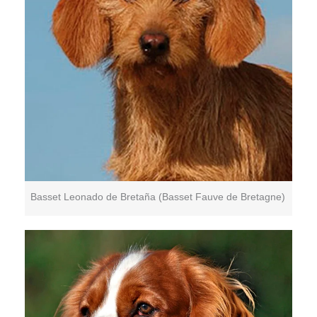
Basset Leonado de Bretaña (Basset Fauve de Bretagne)