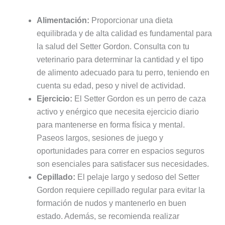
Alimentación:
Proporcionar una dieta
equilibrada y de alta calidad es fundamental para
la salud del Setter Gordon. Consulta con tu
veterinario para determinar la cantidad y el tipo
de alimento adecuado para tu perro, teniendo en
cuenta su edad, peso y nivel de actividad.
Ejercicio:
El Setter Gordon es un perro de caza
activo y enérgico que necesita ejercicio diario
para mantenerse en forma física y mental.
Paseos largos, sesiones de juego y
oportunidades para correr en espacios seguros
son esenciales para satisfacer sus necesidades.
Cepillado:
El pelaje largo y sedoso del Setter
Gordon requiere cepillado regular para evitar la
formación de nudos y mantenerlo en buen
estado. Además, se recomienda realizar