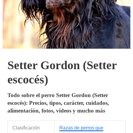
Setter Gordon (Setter
escocés)
Todo sobre el perro Setter Gordon (Setter
escocés): Precios, tipos, carácter, cuidados,
alimentación, fotos, videos y mucho más
Clasificación
Razas de perros que