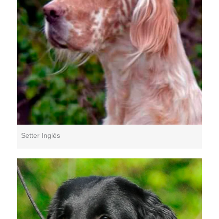
Setter Inglés