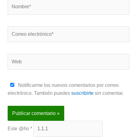
Nombre*
Correo
electrónico*
Web
Notificarme los nuevos comentarios por correo
electrónico. También puedes
suscribirte
sin comentar.
Este @ño
*