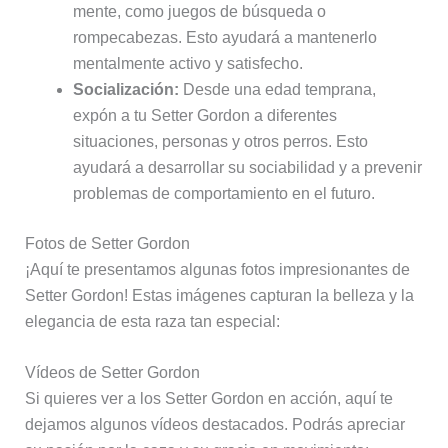
mente, como juegos de búsqueda o
rompecabezas. Esto ayudará a mantenerlo
mentalmente activo y satisfecho.
Socialización:
Desde una edad temprana,
expón a tu Setter Gordon a diferentes
situaciones, personas y otros perros. Esto
ayudará a desarrollar su sociabilidad y a prevenir
problemas de comportamiento en el futuro.
Fotos de Setter Gordon
¡Aquí te presentamos algunas fotos impresionantes de
Setter Gordon! Estas imágenes capturan la belleza y la
elegancia de esta raza tan especial:
Vídeos de Setter Gordon
Si quieres ver a los Setter Gordon en acción, aquí te
dejamos algunos vídeos destacados. Podrás apreciar