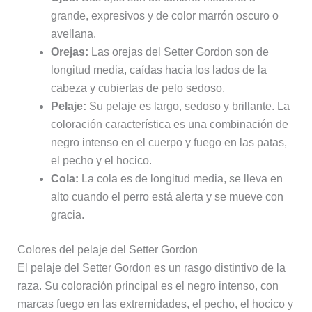
grande, expresivos y de color marrón oscuro o
avellana.
Orejas:
Las orejas del Setter Gordon son de
longitud media, caídas hacia los lados de la
cabeza y cubiertas de pelo sedoso.
Pelaje:
Su pelaje es largo, sedoso y brillante. La
coloración característica es una combinación de
negro intenso en el cuerpo y fuego en las patas,
el pecho y el hocico.
Cola:
La cola es de longitud media, se lleva en
alto cuando el perro está alerta y se mueve con
gracia.
Colores del pelaje del Setter Gordon
El pelaje del Setter Gordon es un rasgo distintivo de la
raza. Su coloración principal es el negro intenso, con
marcas fuego en las extremidades, el pecho, el hocico y