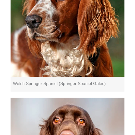
Welsh Springer Spaniel (Springer Spaniel Gales)