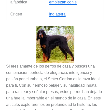
alfabética
empiezan con s
Origen
Inglaterra
Si eres amante de los perros de caza y buscas una
combinación perfecta de elegancia, inteligencia y
pasión por el trabajo, el Setter Gordon es la raza ideal
para ti. Con su hermoso pelaje y su habilidad innata
para rastrear y señalar presas, estos perros han dejado
una huella imborrable en el mundo de la caza. En este
artículo, exploraremos en profundidad la historia, las