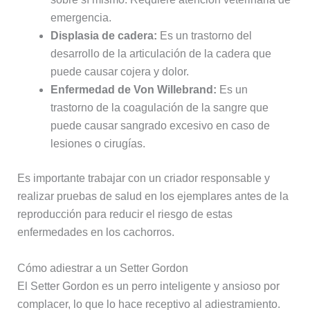
emergencia.
Displasia de cadera:
Es un trastorno del
desarrollo de la articulación de la cadera que
puede causar cojera y dolor.
Enfermedad de Von Willebrand:
Es un
trastorno de la coagulación de la sangre que
puede causar sangrado excesivo en caso de
lesiones o cirugías.
Es importante trabajar con un criador responsable y
realizar pruebas de salud en los ejemplares antes de la
reproducción para reducir el riesgo de estas
enfermedades en los cachorros.
Cómo adiestrar a un Setter Gordon
El Setter Gordon es un perro inteligente y ansioso por
complacer, lo que lo hace receptivo al adiestramiento.