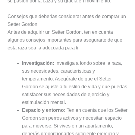
su pasión por la caza y su gracia en movimiento:
Consejos que deberías considerar antes de comprar un
Setter Gordon
Antes de adquirir un Setter Gordon, ten en cuenta
algunos consejos importantes para asegurarte de que
esta raza sea la adecuada para ti:
Investigación:
Investiga a fondo sobre la raza,
sus necesidades, características y
temperamento. Asegúrate de que el Setter
Gordon se ajuste a tu estilo de vida y que puedas
satisfacer sus necesidades de ejercicio y
estimulación mental.
Espacio y entorno:
Ten en cuenta que los Setter
Gordon son perros activos y necesitan espacio
para moverse. Si vives en un apartamento,
deberás proporcionarles suficiente ejercicio y