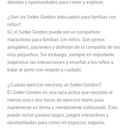
abiertos y oportunidades para correr y explorar.
¿Son los Setter Gordon adecuados para familias con
niños?
Sí, el Setter Gordon puede ser un compañero
maravilloso para familias con niños. Son perros
amigables, pacientes y disfrutan de la compañía de los
más pequeños. Sin embargo, siempre es importante
supervisar las interacciones y enseñar a los niños a
tratar al perro con respeto y cuidado.
¿Cuánto ejercicio necesita un Setter Gordon?
El Setter Gordon es una raza activa que necesita al
menos una o dos horas de ejercicio diario para
mantenerse en forma y mentalmente estimulado. Esto
puede incluir paseos largos, juegos interactivos y
oportunidades para correr en espacios seguros.