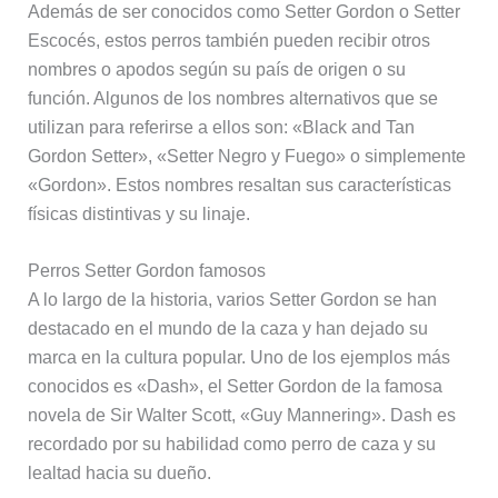
Además de ser conocidos como Setter Gordon o Setter
Escocés, estos perros también pueden recibir otros
nombres o apodos según su país de origen o su
función. Algunos de los nombres alternativos que se
utilizan para referirse a ellos son: «Black and Tan
Gordon Setter», «Setter Negro y Fuego» o simplemente
«Gordon». Estos nombres resaltan sus características
físicas distintivas y su linaje.
Perros Setter Gordon famosos
A lo largo de la historia, varios Setter Gordon se han
destacado en el mundo de la caza y han dejado su
marca en la cultura popular. Uno de los ejemplos más
conocidos es «Dash», el Setter Gordon de la famosa
novela de Sir Walter Scott, «Guy Mannering». Dash es
recordado por su habilidad como perro de caza y su
lealtad hacia su dueño.