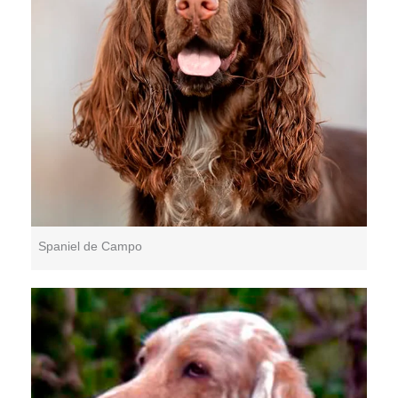
Spaniel de Campo