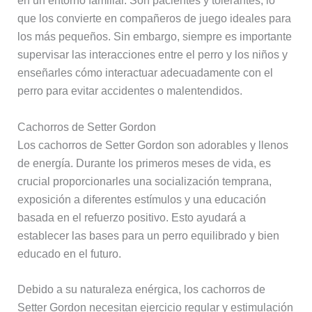
en un entorno familiar. Son pacientes y tolerantes, lo
que los convierte en compañeros de juego ideales para
los más pequeños. Sin embargo, siempre es importante
supervisar las interacciones entre el perro y los niños y
enseñarles cómo interactuar adecuadamente con el
perro para evitar accidentes o malentendidos.
Cachorros de Setter Gordon
Los cachorros de Setter Gordon son adorables y llenos
de energía. Durante los primeros meses de vida, es
crucial proporcionarles una socialización temprana,
exposición a diferentes estímulos y una educación
basada en el refuerzo positivo. Esto ayudará a
establecer las bases para un perro equilibrado y bien
educado en el futuro.
Debido a su naturaleza enérgica, los cachorros de
Setter Gordon necesitan ejercicio regular y estimulación