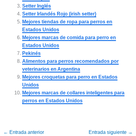
Setter Inglés
Setter Irlandés Rojo (irish setter)
Mejores tiendas de ropa para perros en
Estados Unidos
Mejores marcas de comida para perro en
Estados Unidos
Pekinés
Alimentos para perros recomendados por
veterinarios en Argentina
Mejores croquetas para perro en Estados
Unidos
Mejores marcas de collares inteligentes para
perros en Estados Unidos
←
Entrada anterior
Entrada siguiente
→