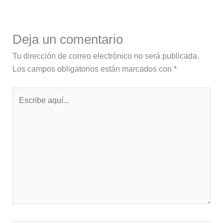
Deja un comentario
Tu dirección de correo electrónico no será publicada.
Los campos obligatorios están marcados con
*
Escribe
aquí...