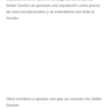
Setter Gordon se ganaron una reputación como perros
de caza excepcionales y se extendieron por todo el
mundo.
Otros nombres o apodos con que se conocen los Setter
Gordon