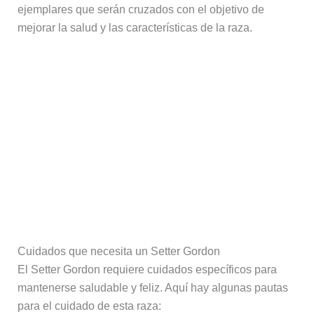
ejemplares que serán cruzados con el objetivo de
mejorar la salud y las características de la raza.
Cuidados que necesita un Setter Gordon
El Setter Gordon requiere cuidados específicos para
mantenerse saludable y feliz. Aquí hay algunas pautas
para el cuidado de esta raza: