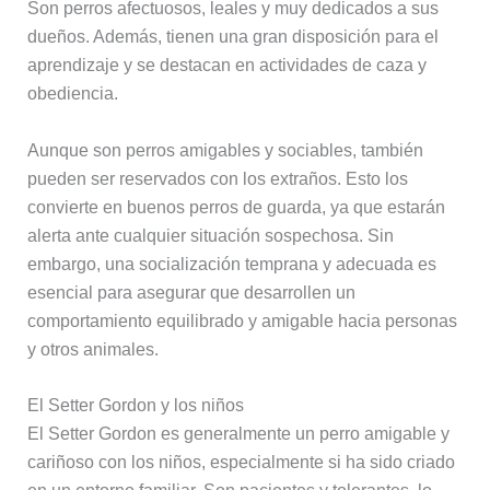
Son perros afectuosos, leales y muy dedicados a sus
dueños. Además, tienen una gran disposición para el
aprendizaje y se destacan en actividades de caza y
obediencia.
Aunque son perros amigables y sociables, también
pueden ser reservados con los extraños. Esto los
convierte en buenos perros de guarda, ya que estarán
alerta ante cualquier situación sospechosa. Sin
embargo, una socialización temprana y adecuada es
esencial para asegurar que desarrollen un
comportamiento equilibrado y amigable hacia personas
y otros animales.
El Setter Gordon y los niños
El Setter Gordon es generalmente un perro amigable y
cariñoso con los niños, especialmente si ha sido criado