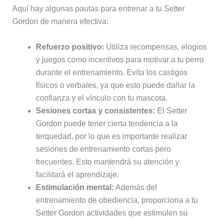
Aquí hay algunas pautas para entrenar a tu Setter
Gordon de manera efectiva:
Refuerzo positivo:
Utiliza recompensas, elogios
y juegos como incentivos para motivar a tu perro
durante el entrenamiento. Evita los castigos
físicos o verbales, ya que esto puede dañar la
confianza y el vínculo con tu mascota.
Sesiones cortas y consistentes:
El Setter
Gordon puede tener cierta tendencia a la
terquedad, por lo que es importante realizar
sesiones de entrenamiento cortas pero
frecuentes. Esto mantendrá su atención y
facilitará el aprendizaje.
Estimulación mental:
Además del
entrenamiento de obediencia, proporciona a tu
Setter Gordon actividades que estimulen su