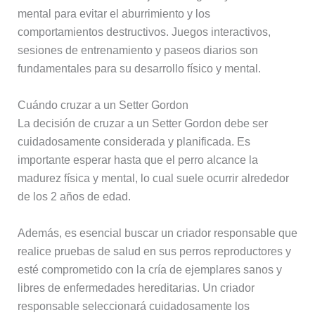
mental para evitar el aburrimiento y los
comportamientos destructivos. Juegos interactivos,
sesiones de entrenamiento y paseos diarios son
fundamentales para su desarrollo físico y mental.
Cuándo cruzar a un Setter Gordon
La decisión de cruzar a un Setter Gordon debe ser
cuidadosamente considerada y planificada. Es
importante esperar hasta que el perro alcance la
madurez física y mental, lo cual suele ocurrir alrededor
de los 2 años de edad.
Además, es esencial buscar un criador responsable que
realice pruebas de salud en sus perros reproductores y
esté comprometido con la cría de ejemplares sanos y
libres de enfermedades hereditarias. Un criador
responsable seleccionará cuidadosamente los