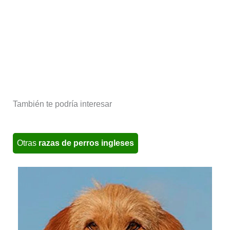
También te podría interesar
Otras
razas de perros ingleses