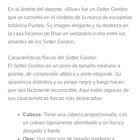
En el ámbito del deporte, «Blue» fue un Setter Gordon
que se convirtió en el símbolo de la marca de escopetas
británica Purdey. Su imagen elegante y su destreza en
la caza hicieron de Blue un verdadero icono entre los
amantes de los Setter Gordon.
Características físicas del Setter Gordon
El Setter Gordon es un perro de tamaño mediano a
grande, de complexión atlética y porte elegante. Su
apariencia distintiva y su pelaje negro y fuego hacen
que sea fácilmente reconocible. Aquí están algunas de
sus características físicas más destacadas:
Cabeza:
Tiene una cabeza proporcionada, con
un cráneo ligeramente abombado y un hocico
alargado y fuerte.
Ojos:
Sus ojos son de tamaño mediano a