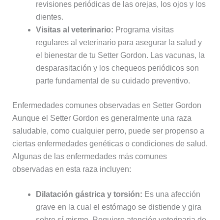
revisiones periódicas de las orejas, los ojos y los
dientes.
Visitas al veterinario:
Programa visitas
regulares al veterinario para asegurar la salud y
el bienestar de tu Setter Gordon. Las vacunas, la
desparasitación y los chequeos periódicos son
parte fundamental de su cuidado preventivo.
Enfermedades comunes observadas en Setter Gordon
Aunque el Setter Gordon es generalmente una raza
saludable, como cualquier perro, puede ser propenso a
ciertas enfermedades genéticas o condiciones de salud.
Algunas de las enfermedades más comunes
observadas en esta raza incluyen:
Dilatación gástrica y torsión:
Es una afección
grave en la cual el estómago se distiende y gira
sobre sí mismo. Requiere atención veterinaria de