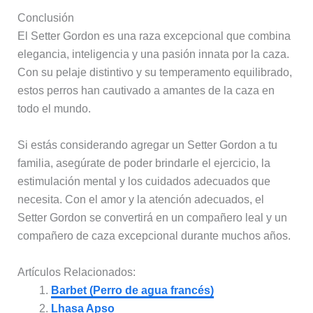
Conclusión
El Setter Gordon es una raza excepcional que combina
elegancia, inteligencia y una pasión innata por la caza.
Con su pelaje distintivo y su temperamento equilibrado,
estos perros han cautivado a amantes de la caza en
todo el mundo.
Si estás considerando agregar un Setter Gordon a tu
familia, asegúrate de poder brindarle el ejercicio, la
estimulación mental y los cuidados adecuados que
necesita. Con el amor y la atención adecuados, el
Setter Gordon se convertirá en un compañero leal y un
compañero de caza excepcional durante muchos años.
Artículos Relacionados:
Barbet (Perro de agua francés)
Lhasa Apso