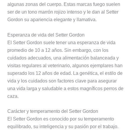
algunas zonas del cuerpo. Estas marcas fuego suelen
ser de un tono marrón rojizo intenso y le dan al Setter
Gordon su apariencia elegante y llamativa.
Esperanza de vida del Setter Gordon
El Setter Gordon suele tener una esperanza de vida
promedio de 10 a 12 años. Sin embargo, con los
cuidados adecuados, una alimentación balanceada y
visitas regulares al veterinario, algunos ejemplares han
superado los 12 años de edad. La genética, el estilo de
vida y los cuidados son factores clave para asegurar
una vida larga y saludable a estos magníficos perros de
caza.
Carácter y temperamento del Setter Gordon
El Setter Gordon es conocido por su temperamento
equilibrado, su inteligencia y su pasión por el trabajo.