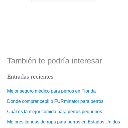
También te podría interesar
Entradas recientes
Mejor seguro médico para perros en Florida
Dónde comprar cepillo FURminator para perros
Cuál es la mejor comida para perros pequeños
Mejores tiendas de ropa para perros en Estados Unidos