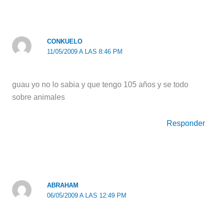
CONKUELO
11/05/2009 A LAS 8:46 PM
guau yo no lo sabia y que tengo 105 años y se todo
sobre animales
Responder
ABRAHAM
06/05/2009 A LAS 12:49 PM