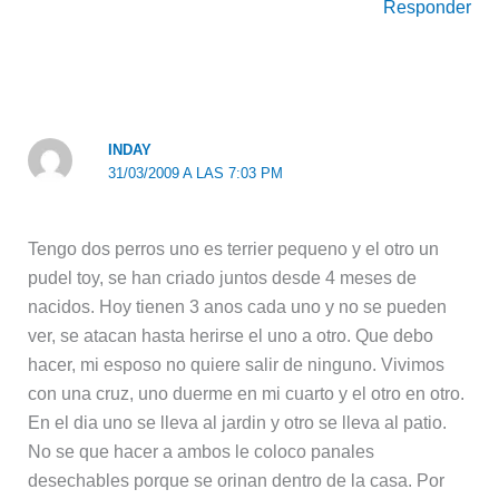
Responder
INDAY
31/03/2009 A LAS 7:03 PM
Tengo dos perros uno es terrier pequeno y el otro un
pudel toy, se han criado juntos desde 4 meses de
nacidos. Hoy tienen 3 anos cada uno y no se pueden
ver, se atacan hasta herirse el uno a otro. Que debo
hacer, mi esposo no quiere salir de ninguno. Vivimos
con una cruz, uno duerme en mi cuarto y el otro en otro.
En el dia uno se lleva al jardin y otro se lleva al patio.
No se que hacer a ambos le coloco panales
desechables porque se orinan dentro de la casa. Por