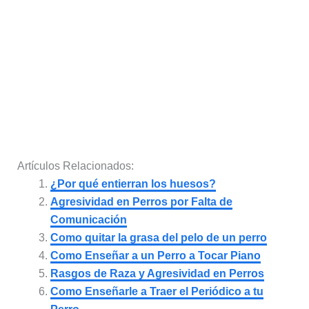
Artículos Relacionados:
¿Por qué entierran los huesos?
Agresividad en Perros por Falta de
Comunicación
Como quitar la grasa del pelo de un perro
Como Enseñar a un Perro a Tocar Piano
Rasgos de Raza y Agresividad en Perros
Como Enseñarle a Traer el Periódico a tu