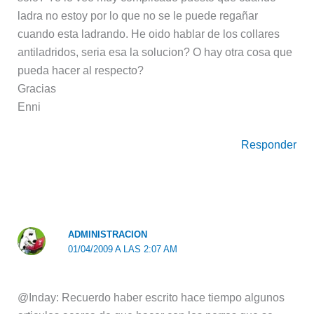
ladra no estoy por lo que no se le puede regañar
cuando esta ladrando. He oido hablar de los collares
antiladridos, seria esa la solucion? O hay otra cosa que
pueda hacer al respecto?
Gracias
Enni
Responder
ADMINISTRACION
01/04/2009 A LAS 2:07 AM
@Inday: Recuerdo haber escrito hace tiempo algunos