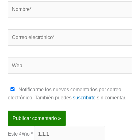
Nombre*
Correo
electrónico*
Web
Notificarme los nuevos comentarios por correo
electrónico. También puedes
suscribirte
sin comentar.
Este @ño
*