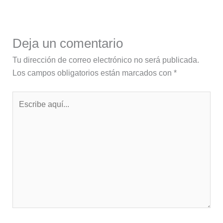
Deja un comentario
Tu dirección de correo electrónico no será publicada.
Los campos obligatorios están marcados con
*
Escribe
aquí...