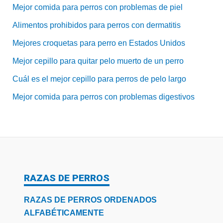
Mejor comida para perros con problemas de piel
Alimentos prohibidos para perros con dermatitis
Mejores croquetas para perro en Estados Unidos
Mejor cepillo para quitar pelo muerto de un perro
Cuál es el mejor cepillo para perros de pelo largo
Mejor comida para perros con problemas digestivos
RAZAS DE PERROS
RAZAS DE PERROS ORDENADOS
ALFABÉTICAMENTE