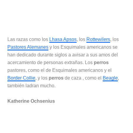
Las razas como los
Lhasa Apsos
, los
Rottewilers
, los
Pastores Alemanes
y los Esquimales americanos se
han dedicado durante siglos a avisar a sus amos del
acercamiento de personas extrañas. Los
perros
pastores, como el de Esquimales americanos y el
Border Collie
, y los
perros
de caza , como el
Beagle
,
también ladran mucho.
Katherine Ochsenius