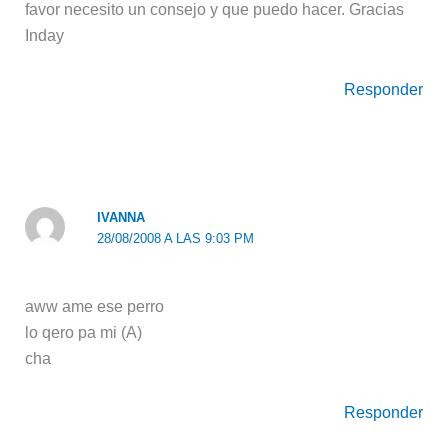
favor necesito un consejo y que puedo hacer. Gracias
Inday
Responder
IVANNA
28/08/2008 A LAS 9:03 PM
aww ame ese perro
lo qero pa mi (A)
cha
Responder