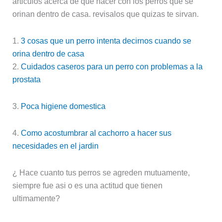
articulos acerca de que hacer con los perros que se
orinan dentro de casa. revisalos que quizas te sirvan.
1.
3 cosas que un perro intenta decirnos cuando se
orina dentro de casa
2.
Cuidados caseros para un perro con problemas a la
prostata
3.
Poca higiene domestica
4.
Como acostumbrar al cachorro a hacer sus
necesidades en el jardin
¿ Hace cuanto tus perros se agreden mutuamente,
siempre fue asi o es una actitud que tienen
ultimamente?