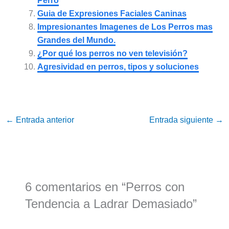
Perro
Guia de Expresiones Faciales Caninas
Impresionantes Imagenes de Los Perros mas
Grandes del Mundo.
¿Por qué los perros no ven televisión?
Agresividad en perros, tipos y soluciones
←
Entrada anterior
Entrada siguiente
→
6 comentarios en “Perros con
Tendencia a Ladrar Demasiado”