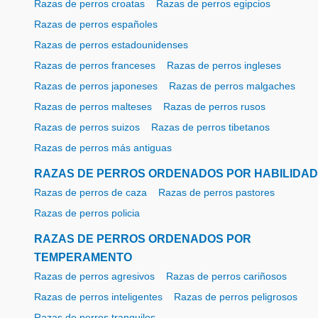
Razas de perros croatas
Razas de perros egipcios
Razas de perros españoles
Razas de perros estadounidenses
Razas de perros franceses
Razas de perros ingleses
Razas de perros japoneses
Razas de perros malgaches
Razas de perros malteses
Razas de perros rusos
Razas de perros suizos
Razas de perros tibetanos
Razas de perros más antiguas
RAZAS DE PERROS ORDENADOS POR HABILIDAD
Razas de perros de caza
Razas de perros pastores
Razas de perros policia
RAZAS DE PERROS ORDENADOS POR
TEMPERAMENTO
Razas de perros agresivos
Razas de perros cariñosos
Razas de perros inteligentes
Razas de perros peligrosos
Razas de perros tranquilos