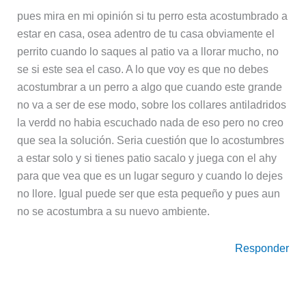
pues mira en mi opinión si tu perro esta acostumbrado a
estar en casa, osea adentro de tu casa obviamente el
perrito cuando lo saques al patio va a llorar mucho, no
se si este sea el caso. A lo que voy es que no debes
acostumbrar a un perro a algo que cuando este grande
no va a ser de ese modo, sobre los collares antiladridos
la verdd no habia escuchado nada de eso pero no creo
que sea la solución. Seria cuestión que lo acostumbres
a estar solo y si tienes patio sacalo y juega con el ahy
para que vea que es un lugar seguro y cuando lo dejes
no llore. Igual puede ser que esta pequeño y pues aun
no se acostumbra a su nuevo ambiente.
Responder