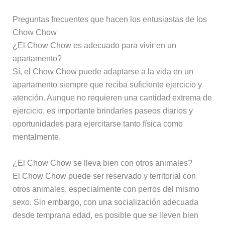
Preguntas frecuentes que hacen los entusiastas de los
Chow Chow
¿El Chow Chow es adecuado para vivir en un
apartamento?
Sí, el Chow Chow puede adaptarse a la vida en un
apartamento siempre que reciba suficiente ejercicio y
atención. Aunque no requieren una cantidad extrema de
ejercicio, es importante brindarles paseos diarios y
oportunidades para ejercitarse tanto física como
mentalmente.
¿El Chow Chow se lleva bien con otros animales?
El Chow Chow puede ser reservado y territorial con
otros animales, especialmente con perros del mismo
sexo. Sin embargo, con una socialización adecuada
desde temprana edad, es posible que se lleven bien