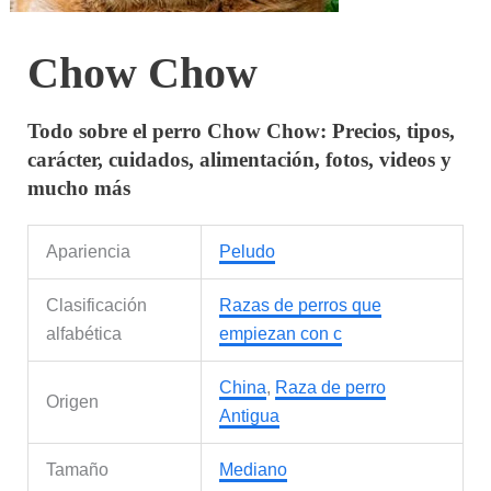
Chow Chow
Todo sobre el perro Chow Chow: Precios, tipos,
carácter, cuidados, alimentación, fotos, videos y
mucho más
Apariencia
Peludo
Clasificación
Razas de perros que
alfabética
empiezan con c
China
,
Raza de perro
Origen
Antigua
Tamaño
Mediano