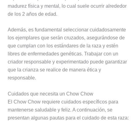
madurez física y mental, lo cual suele ocurrir alrededor
de los 2 años de edad.
Además, es fundamental seleccionar cuidadosamente
los ejemplares que serán cruzados, asegurándose de
que cumplan con los estándares de la raza y estén
libres de enfermedades genéticas. Trabajar con un
criador responsable y experimentado puede garantizar
que la crianza se realice de manera ética y
responsable.
Cuidados que necesita un Chow Chow
El Chow Chow requiere cuidados específicos para
mantenerse saludable y feliz. A continuación, se
presentan algunas pautas para el cuidado de esta raza: