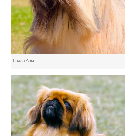
Lhasa Apso