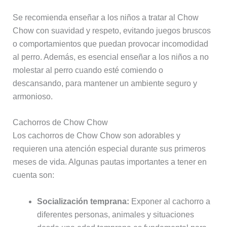
Se recomienda enseñar a los niños a tratar al Chow
Chow con suavidad y respeto, evitando juegos bruscos
o comportamientos que puedan provocar incomodidad
al perro. Además, es esencial enseñar a los niños a no
molestar al perro cuando esté comiendo o
descansando, para mantener un ambiente seguro y
armonioso.
Cachorros de Chow Chow
Los cachorros de Chow Chow son adorables y
requieren una atención especial durante sus primeros
meses de vida. Algunas pautas importantes a tener en
cuenta son:
Socialización temprana:
Exponer al cachorro a
diferentes personas, animales y situaciones