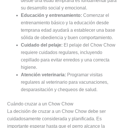
desde una edad temprana es fundamental para
su desarrollo social y emocional.
Educación y entrenamiento:
Comenzar el
entrenamiento básico y la educación desde
temprana edad ayudará a establecer una base
sólida de obediencia y buen comportamiento.
Cuidado del pelaje:
El pelaje del Chow Chow
requiere cuidados regulares, incluyendo
cepillado para evitar enredos y una correcta
higiene.
Atención veterinaria:
Programar visitas
regulares al veterinario para vacunaciones,
desparasitación y chequeos de salud.
Cuándo cruzar a un Chow Chow
La decisión de cruzar a un Chow Chow debe ser
cuidadosamente considerada y planificada. Es
importante esperar hasta que el perro alcance la