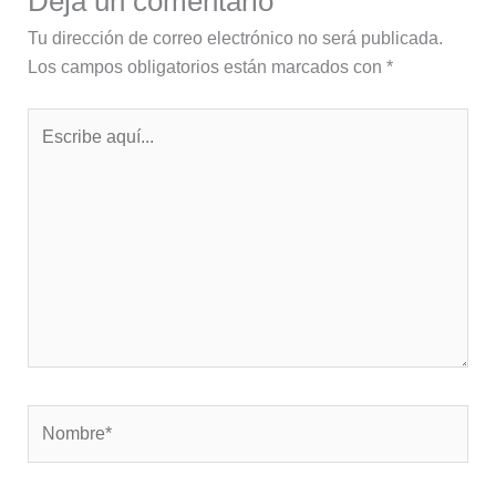
Deja un comentario
Tu dirección de correo electrónico no será publicada.
Los campos obligatorios están marcados con
*
Escribe
aquí...
Nombre*