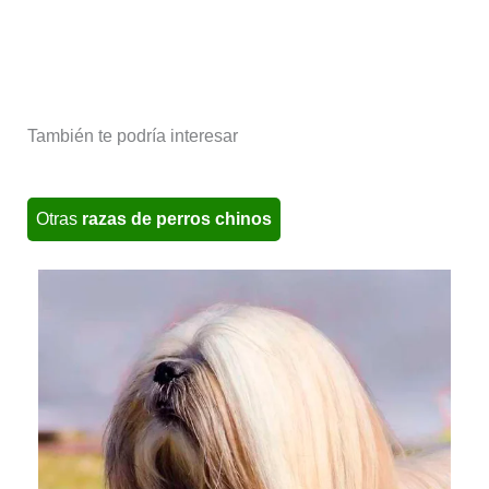
También te podría interesar
Otras
razas de perros chinos