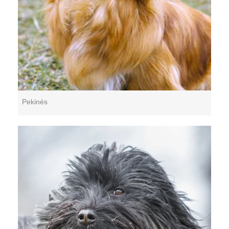
Pekinés