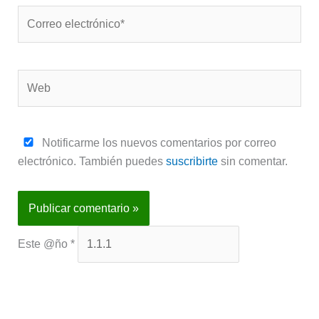
Correo
electrónico*
Web
Notificarme los nuevos comentarios por correo
electrónico. También puedes
suscribirte
sin comentar.
Este @ño
*