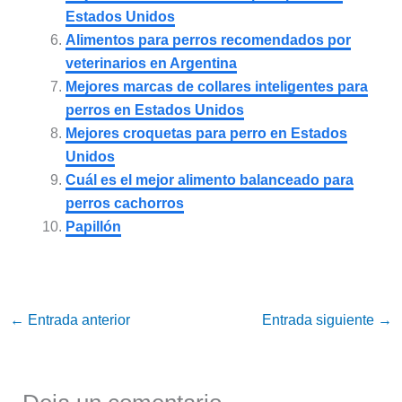
Estados Unidos
Alimentos para perros recomendados por
veterinarios en Argentina
Mejores marcas de collares inteligentes para
perros en Estados Unidos
Mejores croquetas para perro en Estados
Unidos
Cuál es el mejor alimento balanceado para
perros cachorros
Papillón
←
Entrada anterior
Entrada siguiente
→