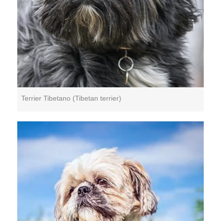
Terrier Tibetano (Tibetan terrier)