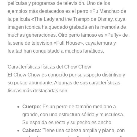
películas y programas de televisión. Uno de los
ejemplos más destacados es el perro «Fu Manchu» de
la película «The Lady and the Tramp» de Disney, cuya
imagen icónica ha quedado grabada en la memoria de
muchas generaciones. Otro perro famoso es «Puffy» de
la serie de televisión «Full House», cuya ternura y
lealtad han conquistado a muchos fanáticos.
Características físicas del Chow Chow
El Chow Chow es conocido por su aspecto distintivo y
su pelaje abundante. Algunas de sus características
físicas más destacadas son:
Cuerpo:
Es un perro de tamaño mediano a
grande, con una estructura sólida y musculosa.
Su espalda es recta y su pecho es ancho.
Cabeza:
Tiene una cabeza amplia y plana, con