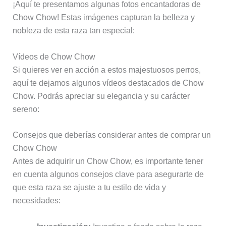
¡Aquí te presentamos algunas fotos encantadoras de
Chow Chow! Estas imágenes capturan la belleza y
nobleza de esta raza tan especial:
Vídeos de Chow Chow
Si quieres ver en acción a estos majestuosos perros,
aquí te dejamos algunos vídeos destacados de Chow
Chow. Podrás apreciar su elegancia y su carácter
sereno:
Consejos que deberías considerar antes de comprar un
Chow Chow
Antes de adquirir un Chow Chow, es importante tener
en cuenta algunos consejos clave para asegurarte de
que esta raza se ajuste a tu estilo de vida y
necesidades: