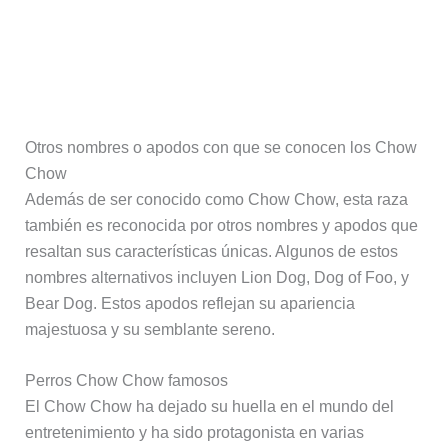
Otros nombres o apodos con que se conocen los Chow
Chow
Además de ser conocido como Chow Chow, esta raza
también es reconocida por otros nombres y apodos que
resaltan sus características únicas. Algunos de estos
nombres alternativos incluyen Lion Dog, Dog of Foo, y
Bear Dog. Estos apodos reflejan su apariencia
majestuosa y su semblante sereno.
Perros Chow Chow famosos
El Chow Chow ha dejado su huella en el mundo del
entretenimiento y ha sido protagonista en varias