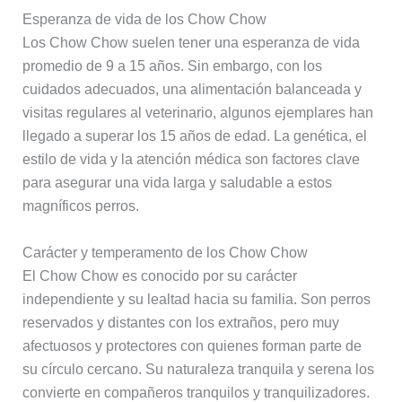
Esperanza de vida de los Chow Chow
Los Chow Chow suelen tener una esperanza de vida
promedio de 9 a 15 años. Sin embargo, con los
cuidados adecuados, una alimentación balanceada y
visitas regulares al veterinario, algunos ejemplares han
llegado a superar los 15 años de edad. La genética, el
estilo de vida y la atención médica son factores clave
para asegurar una vida larga y saludable a estos
magníficos perros.
Carácter y temperamento de los Chow Chow
El Chow Chow es conocido por su carácter
independiente y su lealtad hacia su familia. Son perros
reservados y distantes con los extraños, pero muy
afectuosos y protectores con quienes forman parte de
su círculo cercano. Su naturaleza tranquila y serena los
convierte en compañeros tranquilos y tranquilizadores.