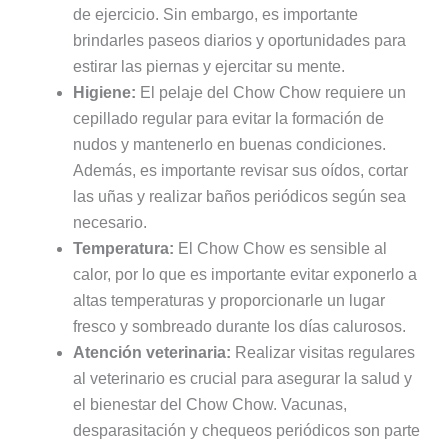
de ejercicio. Sin embargo, es importante
brindarles paseos diarios y oportunidades para
estirar las piernas y ejercitar su mente.
Higiene:
El pelaje del Chow Chow requiere un
cepillado regular para evitar la formación de
nudos y mantenerlo en buenas condiciones.
Además, es importante revisar sus oídos, cortar
las uñas y realizar baños periódicos según sea
necesario.
Temperatura:
El Chow Chow es sensible al
calor, por lo que es importante evitar exponerlo a
altas temperaturas y proporcionarle un lugar
fresco y sombreado durante los días calurosos.
Atención veterinaria:
Realizar visitas regulares
al veterinario es crucial para asegurar la salud y
el bienestar del Chow Chow. Vacunas,
desparasitación y chequeos periódicos son parte