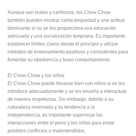
Aunque son leales y cariñosos, los Chow Chow
también pueden mostrar cierta terquedad y una actitud
dominante si no se les proporciona una educación
adecuada y una socialización temprana. Es importante
establecer límites claros desde el principio y utilizar
métodos de entrenamiento positivos y consistentes para
fomentar su obediencia y buen comportamiento.
El Chow Chow y los niños
El Chow Chow puede llevarse bien con niños si se les
introduce adecuadamente y se les enseña a interactuar
de manera respetuosa. Sin embargo, debido a su
naturaleza reservada y su tendencia a la
independencia, es importante supervisar las
interacciones entre el perro y los niños para evitar
posibles conflictos o malentendidos.