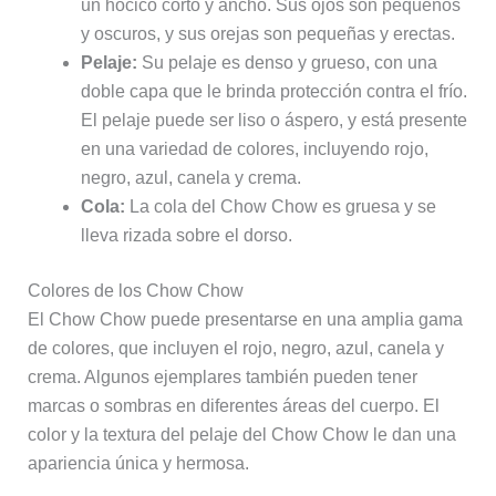
un hocico corto y ancho. Sus ojos son pequeños
y oscuros, y sus orejas son pequeñas y erectas.
Pelaje:
Su pelaje es denso y grueso, con una
doble capa que le brinda protección contra el frío.
El pelaje puede ser liso o áspero, y está presente
en una variedad de colores, incluyendo rojo,
negro, azul, canela y crema.
Cola:
La cola del Chow Chow es gruesa y se
lleva rizada sobre el dorso.
Colores de los Chow Chow
El Chow Chow puede presentarse en una amplia gama
de colores, que incluyen el rojo, negro, azul, canela y
crema. Algunos ejemplares también pueden tener
marcas o sombras en diferentes áreas del cuerpo. El
color y la textura del pelaje del Chow Chow le dan una
apariencia única y hermosa.