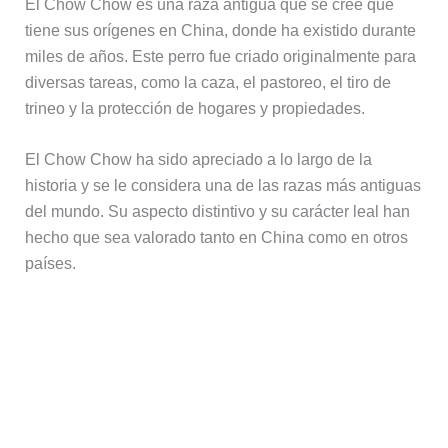
El Chow Chow es una raza antigua que se cree que
tiene sus orígenes en China, donde ha existido durante
miles de años. Este perro fue criado originalmente para
diversas tareas, como la caza, el pastoreo, el tiro de
trineo y la protección de hogares y propiedades.
El Chow Chow ha sido apreciado a lo largo de la
historia y se le considera una de las razas más antiguas
del mundo. Su aspecto distintivo y su carácter leal han
hecho que sea valorado tanto en China como en otros
países.