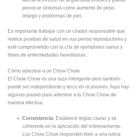
provocar síntomas como aumento de peso,
letargo y problemas de piel.
Es importante trabajar con un criador responsable que
realice pruebas de salud en sus perros reproductores y
esté comprometido con la cría de ejemplares sanos y
libres de enfermedades hereditarias.
Cómo adiestrar a un Chow Chow
El Chow Chow es una raza inteligente pero también
puede ser independiente y terco en ocasiones. Aquí hay
algunas pautas para adiestrar a tu Chow Chow de
manera efectiva:
Consistencia:
Establece reglas claras y sé
coherente en la aplicación del entrenamiento.
Los Chow Chow responden bien a una rutina