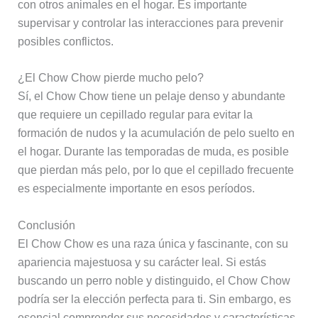
con otros animales en el hogar. Es importante
supervisar y controlar las interacciones para prevenir
posibles conflictos.
¿El Chow Chow pierde mucho pelo?
Sí, el Chow Chow tiene un pelaje denso y abundante
que requiere un cepillado regular para evitar la
formación de nudos y la acumulación de pelo suelto en
el hogar. Durante las temporadas de muda, es posible
que pierdan más pelo, por lo que el cepillado frecuente
es especialmente importante en esos períodos.
Conclusión
El Chow Chow es una raza única y fascinante, con su
apariencia majestuosa y su carácter leal. Si estás
buscando un perro noble y distinguido, el Chow Chow
podría ser la elección perfecta para ti. Sin embargo, es
esencial comprender sus necesidades y características