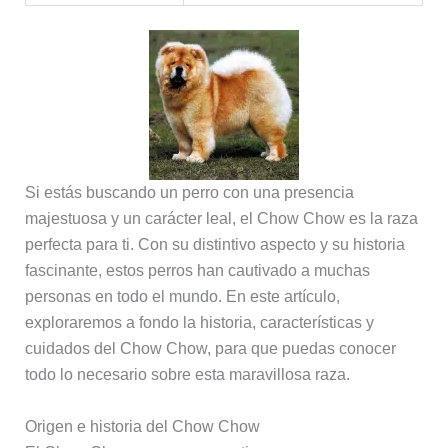
Si estás buscando un perro con una presencia
majestuosa y un carácter leal, el Chow Chow es la raza
perfecta para ti. Con su distintivo aspecto y su historia
fascinante, estos perros han cautivado a muchas
personas en todo el mundo. En este artículo,
exploraremos a fondo la historia, características y
cuidados del Chow Chow, para que puedas conocer
todo lo necesario sobre esta maravillosa raza.
Origen e historia del Chow Chow