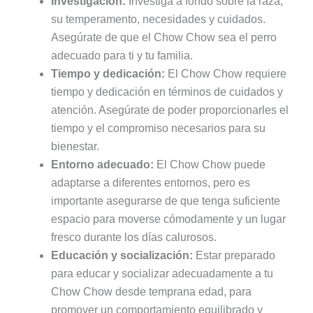
Investigación:
Investiga a fondo sobre la raza,
su temperamento, necesidades y cuidados.
Asegúrate de que el Chow Chow sea el perro
adecuado para ti y tu familia.
Tiempo y dedicación:
El Chow Chow requiere
tiempo y dedicación en términos de cuidados y
atención. Asegúrate de poder proporcionarles el
tiempo y el compromiso necesarios para su
bienestar.
Entorno adecuado:
El Chow Chow puede
adaptarse a diferentes entornos, pero es
importante asegurarse de que tenga suficiente
espacio para moverse cómodamente y un lugar
fresco durante los días calurosos.
Educación y socialización:
Estar preparado
para educar y socializar adecuadamente a tu
Chow Chow desde temprana edad, para
promover un comportamiento equilibrado y