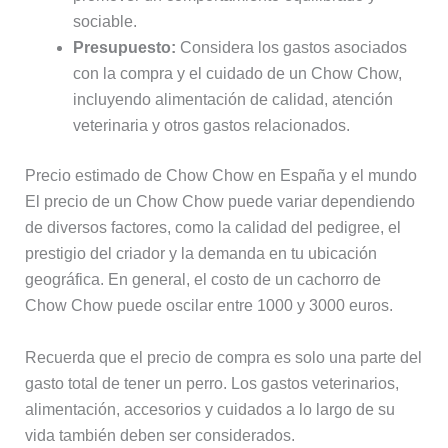
sociable.
Presupuesto:
Considera los gastos asociados
con la compra y el cuidado de un Chow Chow,
incluyendo alimentación de calidad, atención
veterinaria y otros gastos relacionados.
Precio estimado de Chow Chow en España y el mundo
El precio de un Chow Chow puede variar dependiendo
de diversos factores, como la calidad del pedigree, el
prestigio del criador y la demanda en tu ubicación
geográfica. En general, el costo de un cachorro de
Chow Chow puede oscilar entre 1000 y 3000 euros.
Recuerda que el precio de compra es solo una parte del
gasto total de tener un perro. Los gastos veterinarios,
alimentación, accesorios y cuidados a lo largo de su
vida también deben ser considerados.