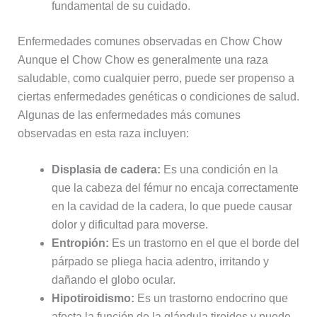
fundamental de su cuidado.
Enfermedades comunes observadas en Chow Chow
Aunque el Chow Chow es generalmente una raza
saludable, como cualquier perro, puede ser propenso a
ciertas enfermedades genéticas o condiciones de salud.
Algunas de las enfermedades más comunes
observadas en esta raza incluyen:
Displasia de cadera:
Es una condición en la
que la cabeza del fémur no encaja correctamente
en la cavidad de la cadera, lo que puede causar
dolor y dificultad para moverse.
Entropión:
Es un trastorno en el que el borde del
párpado se pliega hacia adentro, irritando y
dañando el globo ocular.
Hipotiroidismo:
Es un trastorno endocrino que
afecta la función de la glándula tiroides y puede