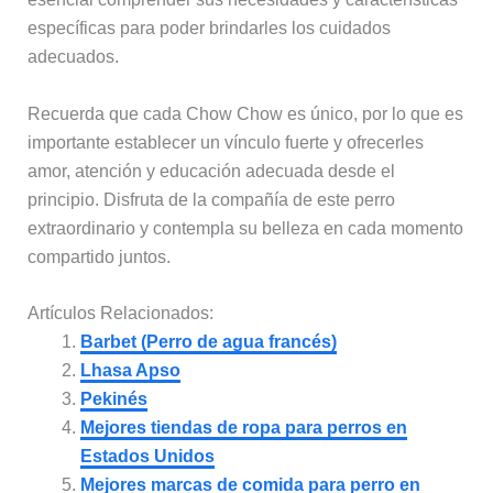
específicas para poder brindarles los cuidados
adecuados.
Recuerda que cada Chow Chow es único, por lo que es
importante establecer un vínculo fuerte y ofrecerles
amor, atención y educación adecuada desde el
principio. Disfruta de la compañía de este perro
extraordinario y contempla su belleza en cada momento
compartido juntos.
Artículos Relacionados:
Barbet (Perro de agua francés)
Lhasa Apso
Pekinés
Mejores tiendas de ropa para perros en
Estados Unidos
Mejores marcas de comida para perro en