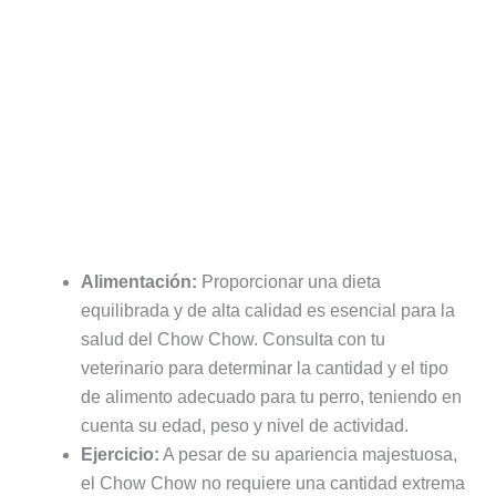
Alimentación:
Proporcionar una dieta
equilibrada y de alta calidad es esencial para la
salud del Chow Chow. Consulta con tu
veterinario para determinar la cantidad y el tipo
de alimento adecuado para tu perro, teniendo en
cuenta su edad, peso y nivel de actividad.
Ejercicio:
A pesar de su apariencia majestuosa,
el Chow Chow no requiere una cantidad extrema