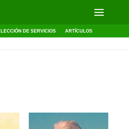
LECCIÓN DE SERVICIOS
ARTÍCULOS
Cocker
Spaniel