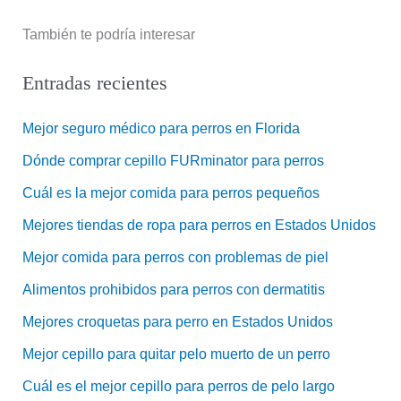
También te podría interesar
Entradas recientes
Mejor seguro médico para perros en Florida
Dónde comprar cepillo FURminator para perros
Cuál es la mejor comida para perros pequeños
Mejores tiendas de ropa para perros en Estados Unidos
Mejor comida para perros con problemas de piel
Alimentos prohibidos para perros con dermatitis
Mejores croquetas para perro en Estados Unidos
Mejor cepillo para quitar pelo muerto de un perro
Cuál es el mejor cepillo para perros de pelo largo