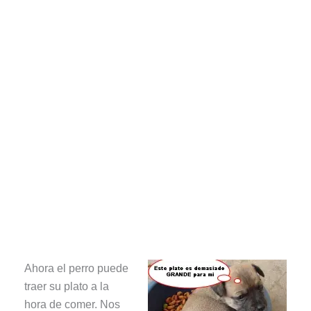
Ahora el perro puede
traer su plato a la
hora de comer. Nos