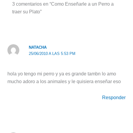
3 comentarios en “Como Enseñarle a un Perro a
traer su Plato”
NATACHA
25/06/2010 A LAS 5:53 PM
hola yo tengo mi perro y ya es grande tambn lo amo
mucho adoro a los animales y le quisiera enseñar eso
Responder