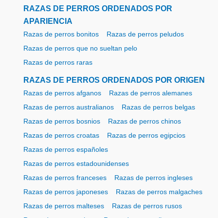
RAZAS DE PERROS ORDENADOS POR
APARIENCIA
Razas de perros bonitos
Razas de perros peludos
Razas de perros que no sueltan pelo
Razas de perros raras
RAZAS DE PERROS ORDENADOS POR ORIGEN
Razas de perros afganos
Razas de perros alemanes
Razas de perros australianos
Razas de perros belgas
Razas de perros bosnios
Razas de perros chinos
Razas de perros croatas
Razas de perros egipcios
Razas de perros españoles
Razas de perros estadounidenses
Razas de perros franceses
Razas de perros ingleses
Razas de perros japoneses
Razas de perros malgaches
Razas de perros malteses
Razas de perros rusos