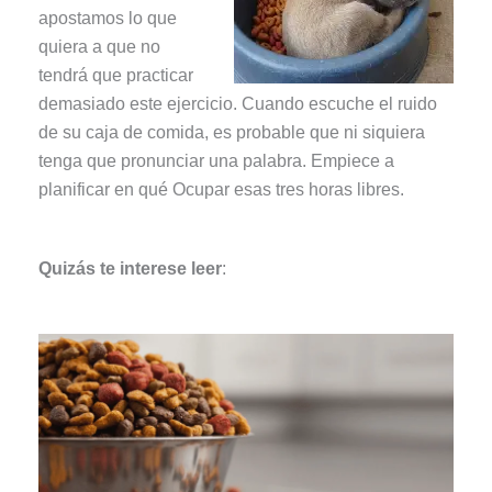
apostamos lo que
quiera a que no
tendrá que practicar
demasiado este ejercicio. Cuando escuche el ruido
de su caja de comida, es probable que ni siquiera
tenga que pronunciar una palabra. Empiece a
planificar en qué Ocupar esas tres horas libres.
Quizás te interese leer
: