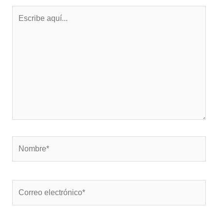
Escribe
aquí...
Nombre*
Correo
electrónico*