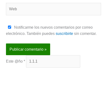
Web
Notificarme los nuevos comentarios por correo
electrónico. También puedes
suscribirte
sin comentar.
Este @ño
*