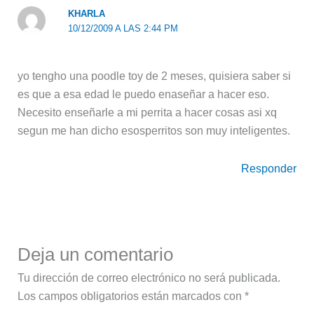
KHARLA
10/12/2009 A LAS 2:44 PM
yo tengho una poodle toy de 2 meses, quisiera saber si
es que a esa edad le puedo enaseñar a hacer eso.
Necesito enseñarle a mi perrita a hacer cosas asi xq
segun me han dicho esosperritos son muy inteligentes.
Responder
Deja un comentario
Tu dirección de correo electrónico no será publicada.
Los campos obligatorios están marcados con
*