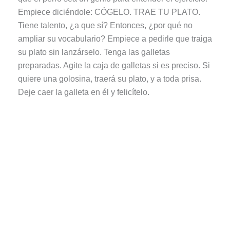
Empiece diciéndole: CÓGELO. TRAE TU PLATO.
Tiene talento, ¿a que sí? Entonces, ¿por qué no
ampliar su vocabulario? Empiece a pedirle que traiga
su plato sin lanzárselo. Tenga las galletas
preparadas. Agite la caja de galletas si es preciso. Si
quiere una golosina, traerá su plato, y a toda prisa.
Deje caer la galleta en él y felicítelo.