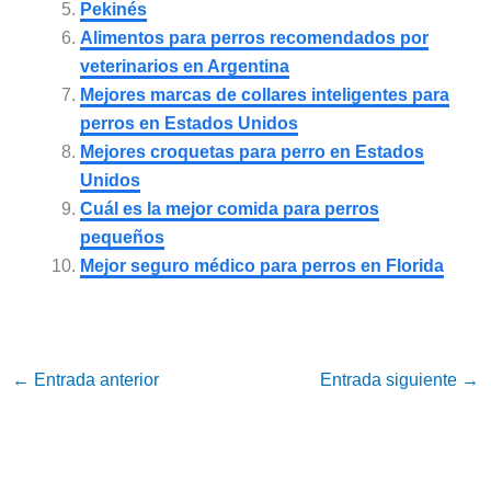
Pekinés
Alimentos para perros recomendados por
veterinarios en Argentina
Mejores marcas de collares inteligentes para
perros en Estados Unidos
Mejores croquetas para perro en Estados
Unidos
Cuál es la mejor comida para perros
pequeños
Mejor seguro médico para perros en Florida
←
Entrada anterior
Entrada siguiente
→