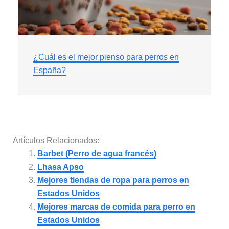
¿Cuál es el mejor pienso para perros en
España?
Artículos Relacionados:
Barbet (Perro de agua francés)
Lhasa Apso
Mejores tiendas de ropa para perros en
Estados Unidos
Mejores marcas de comida para perro en
Estados Unidos