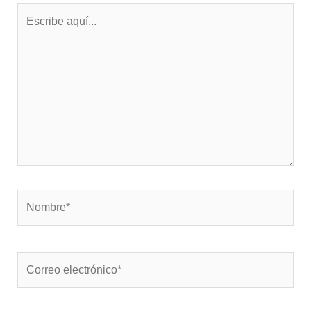
Escribe
aquí...
Nombre*
Correo
electrónico*