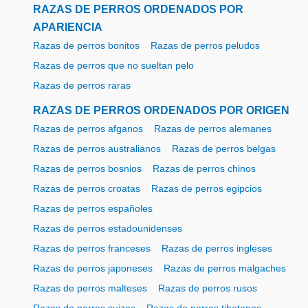
RAZAS DE PERROS ORDENADOS POR
APARIENCIA
Razas de perros bonitos
Razas de perros peludos
Razas de perros que no sueltan pelo
Razas de perros raras
RAZAS DE PERROS ORDENADOS POR ORIGEN
Razas de perros afganos
Razas de perros alemanes
Razas de perros australianos
Razas de perros belgas
Razas de perros bosnios
Razas de perros chinos
Razas de perros croatas
Razas de perros egipcios
Razas de perros españoles
Razas de perros estadounidenses
Razas de perros franceses
Razas de perros ingleses
Razas de perros japoneses
Razas de perros malgaches
Razas de perros malteses
Razas de perros rusos