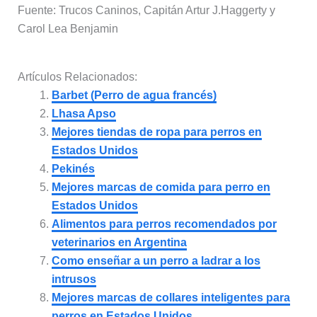
Fuente: Trucos Caninos, Capitán Artur J.Haggerty y
Carol Lea Benjamin
Artículos Relacionados:
Barbet (Perro de agua francés)
Lhasa Apso
Mejores tiendas de ropa para perros en
Estados Unidos
Pekinés
Mejores marcas de comida para perro en
Estados Unidos
Alimentos para perros recomendados por
veterinarios en Argentina
Como enseñar a un perro a ladrar a los
intrusos
Mejores marcas de collares inteligentes para
perros en Estados Unidos