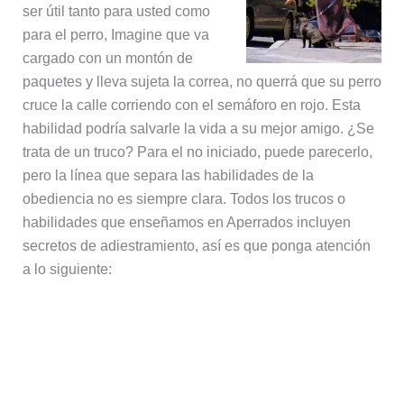
ser útil tanto para usted como
para el perro, Imagine que va
cargado con un montón de
paquetes y lleva sujeta la correa, no querrá que su perro
cruce la calle corriendo con el semáforo en rojo. Esta
habilidad podría salvarle la vida a su mejor amigo. ¿Se
trata de un truco? Para el no iniciado, puede parecerlo,
pero la línea que separa las habilidades de la
obediencia no es siempre clara. Todos los trucos o
habilidades que enseñamos en Aperrados incluyen
secretos de adiestramiento, así es que ponga atención
a lo siguiente: