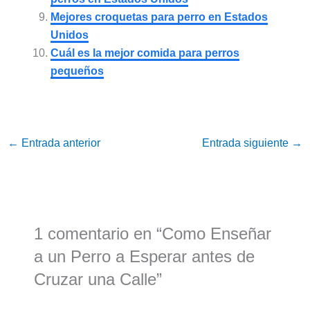
Mejores croquetas para perro en Estados
Unidos
Cuál es la mejor comida para perros
pequeños
←
Entrada anterior
Entrada siguiente
→
1 comentario en “Como Enseñar
a un Perro a Esperar antes de
Cruzar una Calle”