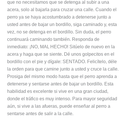
que no necesitamos que se detenga al subir a una
acera, solo al bajarla para cruzar una calle. Cuando el
perro ya se haya acostumbrado a detenerse junto a
usted antes de bajar un bordillo, siga caminado y, esta
vez, no se detenga en el bordillo. Sin duda, el perro
continuará caminando también. Responda de
inmediato: ¡NO, MAL HECHO! Sitúelo de nuevo en la
acera y haga que se siente. Dé unos golpecitos en el
bordillo con el pie y dígale: SENTADO. Felicítelo, déle
la orden para que camine junto a usted y cruce la calle.
Prosiga del mismo modo hasta que el perro aprenda a
detenerse y sentarse antes de bajar un bordillo. Esta
habilidad es excelente si vive en una gran ciudad,
donde el tráfico es muy intenso. Para mayor seguridad
aún, si vive a las afueras, puede enseñar al perro a
sentarse antes de salir a la calle.