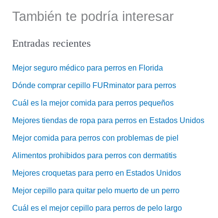
También te podría interesar
Entradas recientes
Mejor seguro médico para perros en Florida
Dónde comprar cepillo FURminator para perros
Cuál es la mejor comida para perros pequeños
Mejores tiendas de ropa para perros en Estados Unidos
Mejor comida para perros con problemas de piel
Alimentos prohibidos para perros con dermatitis
Mejores croquetas para perro en Estados Unidos
Mejor cepillo para quitar pelo muerto de un perro
Cuál es el mejor cepillo para perros de pelo largo