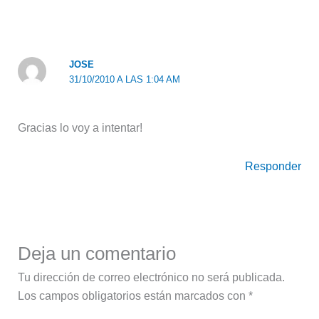
JOSE
31/10/2010 A LAS 1:04 AM
Gracias lo voy a intentar!
Responder
Deja un comentario
Tu dirección de correo electrónico no será publicada.
Los campos obligatorios están marcados con
*