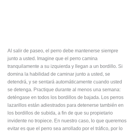
Al salir de paseo, el perro debe mantenerse siempre
junto a usted. Imagine que el perro camina
tranquilamente a su izquierda y llegan a un bordillo. Si
domina la habilidad de caminar junto a usted, se
detendrá, y se sentará automáticamente cuando usted
se detenga. Practique durante al menos una semana:
deténgase en todos los bordillos de bajada. Los perros
lazarillos están adiestrados para detenerse también en
los bordillos de subida, a fin de que su propietario
invidente no tropiece. En nuestro caso, lo que queremos
evitar es que el perro sea arrollado por el tráfico, por lo