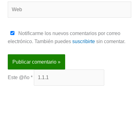
Web
Notificarme los nuevos comentarios por correo
electrónico. También puedes
suscribirte
sin comentar.
Este @ño
*