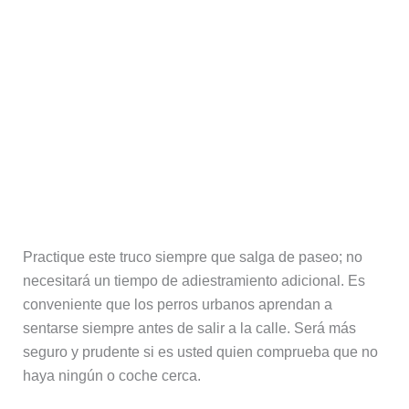
Practique este truco siempre que salga de paseo; no
necesitará un tiempo de adiestramiento adicional. Es
conveniente que los perros urbanos aprendan a
sentarse siempre antes de salir a la calle. Será más
seguro y prudente si es usted quien comprueba que no
haya ningún o coche cerca.