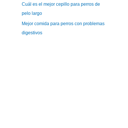
Cuál es el mejor cepillo para perros de
pelo largo
Mejor comida para perros con problemas
digestivos