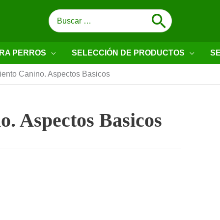
Buscar
por:
RA PERROS
SELECCIÓN DE PRODUCTOS
SE
iento Canino. Aspectos Basicos
o. Aspectos Basicos