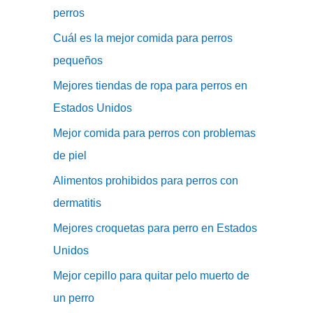
perros
Cuál es la mejor comida para perros
pequeños
Mejores tiendas de ropa para perros en
Estados Unidos
Mejor comida para perros con problemas
de piel
Alimentos prohibidos para perros con
dermatitis
Mejores croquetas para perro en Estados
Unidos
Mejor cepillo para quitar pelo muerto de
un perro