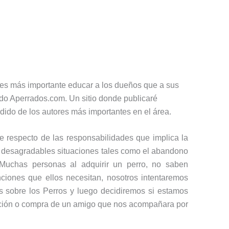
es más importante educar a los dueños que a sus
ido Aperrados.com. Un sitio donde publicaré
ido de los autores más importantes en el área.
 respecto de las responsabilidades que implica la
 desagradables situaciones tales como el abandono
Muchas personas al adquirir un perro, no saben
iones que ellos necesitan, nosotros intentaremos
s sobre los Perros y luego decidiremos si estamos
pción o compra de un amigo que nos acompañara por