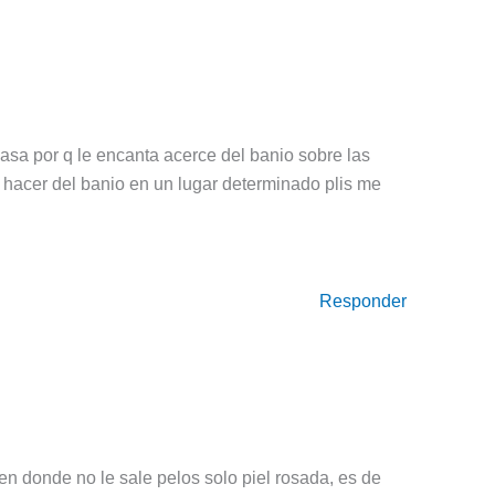
casa por q le encanta acerce del banio sobre las
hacer del banio en un lugar determinado plis me
Responder
 en donde no le sale pelos solo piel rosada, es de