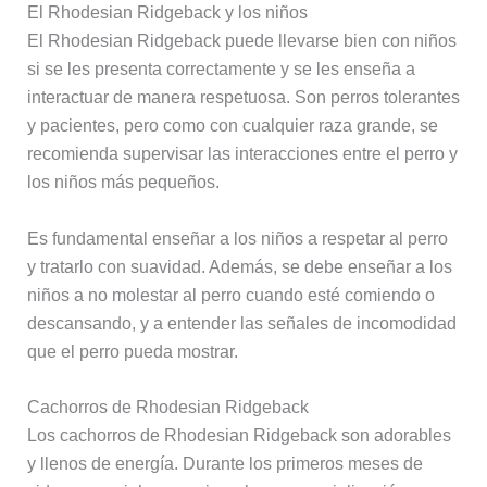
El Rhodesian Ridgeback y los niños
El Rhodesian Ridgeback puede llevarse bien con niños
si se les presenta correctamente y se les enseña a
interactuar de manera respetuosa. Son perros tolerantes
y pacientes, pero como con cualquier raza grande, se
recomienda supervisar las interacciones entre el perro y
los niños más pequeños.
Es fundamental enseñar a los niños a respetar al perro
y tratarlo con suavidad. Además, se debe enseñar a los
niños a no molestar al perro cuando esté comiendo o
descansando, y a entender las señales de incomodidad
que el perro pueda mostrar.
Cachorros de Rhodesian Ridgeback
Los cachorros de Rhodesian Ridgeback son adorables
y llenos de energía. Durante los primeros meses de