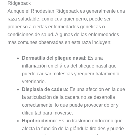
Ridgeback
Aunque el Rhodesian Ridgeback es generalmente una
raza saludable, como cualquier perro, puede ser
propenso a ciertas enfermedades genéticas o
condiciones de salud. Algunas de las enfermedades
más comunes observadas en esta raza incluyen:
Dermatitis del pliegue nasal:
Es una
inflamación en el área del pliegue nasal que
puede causar molestias y requerir tratamiento
veterinario.
Displasia de cadera:
Es una afección en la que
la articulación de la cadera no se desarrolla
correctamente, lo que puede provocar dolor y
dificultad para moverse.
Hipotiroidismo:
Es un trastorno endocrino que
afecta la función de la glándula tiroides y puede