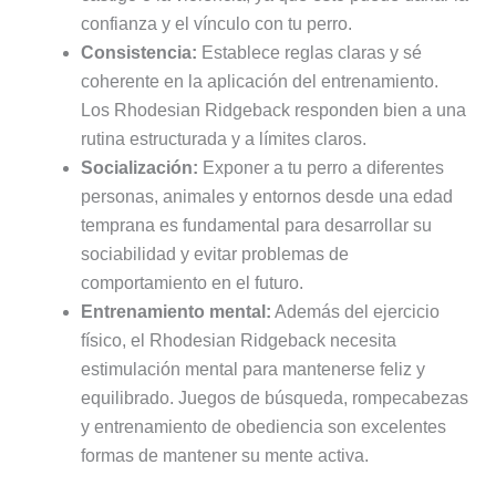
confianza y el vínculo con tu perro.
Consistencia:
Establece reglas claras y sé
coherente en la aplicación del entrenamiento.
Los Rhodesian Ridgeback responden bien a una
rutina estructurada y a límites claros.
Socialización:
Exponer a tu perro a diferentes
personas, animales y entornos desde una edad
temprana es fundamental para desarrollar su
sociabilidad y evitar problemas de
comportamiento en el futuro.
Entrenamiento mental:
Además del ejercicio
físico, el Rhodesian Ridgeback necesita
estimulación mental para mantenerse feliz y
equilibrado. Juegos de búsqueda, rompecabezas
y entrenamiento de obediencia son excelentes
formas de mantener su mente activa.