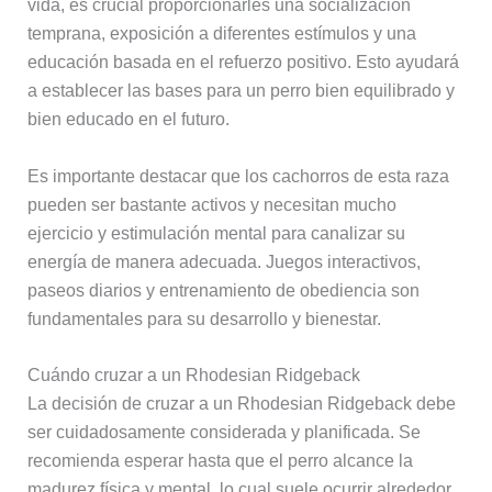
vida, es crucial proporcionarles una socialización
temprana, exposición a diferentes estímulos y una
educación basada en el refuerzo positivo. Esto ayudará
a establecer las bases para un perro bien equilibrado y
bien educado en el futuro.
Es importante destacar que los cachorros de esta raza
pueden ser bastante activos y necesitan mucho
ejercicio y estimulación mental para canalizar su
energía de manera adecuada. Juegos interactivos,
paseos diarios y entrenamiento de obediencia son
fundamentales para su desarrollo y bienestar.
Cuándo cruzar a un Rhodesian Ridgeback
La decisión de cruzar a un Rhodesian Ridgeback debe
ser cuidadosamente considerada y planificada. Se
recomienda esperar hasta que el perro alcance la
madurez física y mental, lo cual suele ocurrir alrededor