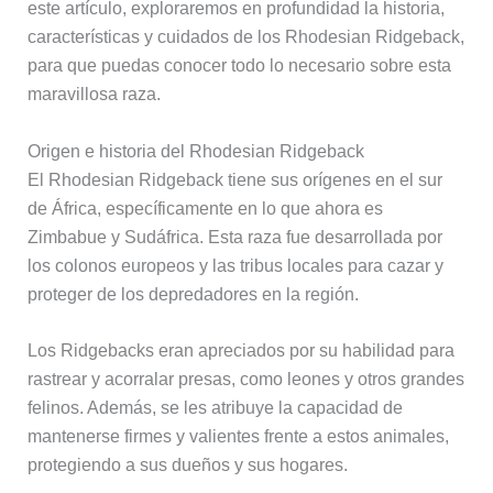
este artículo, exploraremos en profundidad la historia,
características y cuidados de los Rhodesian Ridgeback,
para que puedas conocer todo lo necesario sobre esta
maravillosa raza.
Origen e historia del Rhodesian Ridgeback
El Rhodesian Ridgeback tiene sus orígenes en el sur
de África, específicamente en lo que ahora es
Zimbabue y Sudáfrica. Esta raza fue desarrollada por
los colonos europeos y las tribus locales para cazar y
proteger de los depredadores en la región.
Los Ridgebacks eran apreciados por su habilidad para
rastrear y acorralar presas, como leones y otros grandes
felinos. Además, se les atribuye la capacidad de
mantenerse firmes y valientes frente a estos animales,
protegiendo a sus dueños y sus hogares.