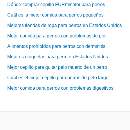
Dónde comprar cepillo FURminator para perros
Cuál es la mejor comida para perros pequeños
Mejores tiendas de ropa para perros en Estados Unidos
Mejor comida para perros con problemas de piel
Alimentos prohibidos para perros con dermatitis
Mejores croquetas para perro en Estados Unidos
Mejor cepillo para quitar pelo muerto de un perro
Cuál es el mejor cepillo para perros de pelo largo
Mejor comida para perros con problemas digestivos