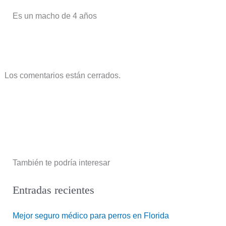
Es un macho de 4 años
Los comentarios están cerrados.
También te podría interesar
Entradas recientes
Mejor seguro médico para perros en Florida