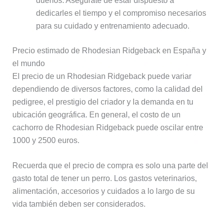
dueños. Asegúrate de estar dispuesto a
dedicarles el tiempo y el compromiso necesarios
para su cuidado y entrenamiento adecuado.
Precio estimado de Rhodesian Ridgeback en España y
el mundo
El precio de un Rhodesian Ridgeback puede variar
dependiendo de diversos factores, como la calidad del
pedigree, el prestigio del criador y la demanda en tu
ubicación geográfica. En general, el costo de un
cachorro de Rhodesian Ridgeback puede oscilar entre
1000 y 2500 euros.
Recuerda que el precio de compra es solo una parte del
gasto total de tener un perro. Los gastos veterinarios,
alimentación, accesorios y cuidados a lo largo de su
vida también deben ser considerados.