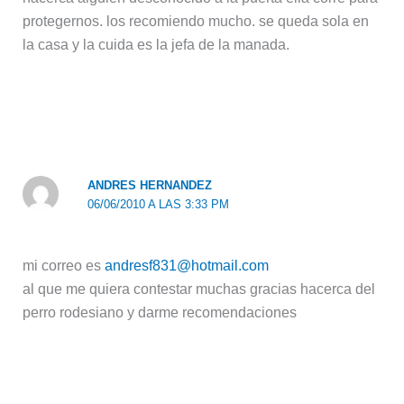
protegernos. los recomiendo mucho. se queda sola en
la casa y la cuida es la jefa de la manada.
ANDRES HERNANDEZ
06/06/2010 A LAS 3:33 PM
mi correo es
andresf831@hotmail.com
al que me quiera contestar muchas gracias hacerca del
perro rodesiano y darme recomendaciones