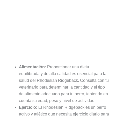
Alimentación:
Proporcionar una dieta
equilibrada y de alta calidad es esencial para la
salud del Rhodesian Ridgeback. Consulta con tu
veterinario para determinar la cantidad y el tipo
de alimento adecuado para tu perro, teniendo en
cuenta su edad, peso y nivel de actividad.
Ejercicio:
El Rhodesian Ridgeback es un perro
activo y atlético que necesita ejercicio diario para