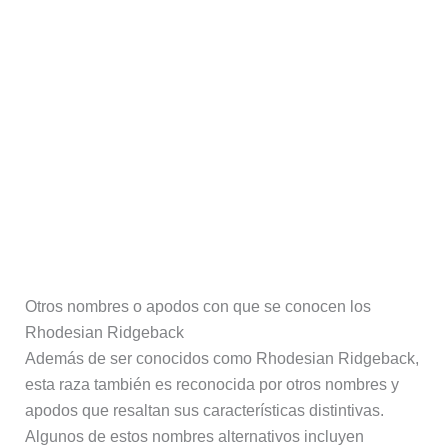
Otros nombres o apodos con que se conocen los
Rhodesian Ridgeback
Además de ser conocidos como Rhodesian Ridgeback,
esta raza también es reconocida por otros nombres y
apodos que resaltan sus características distintivas.
Algunos de estos nombres alternativos incluyen