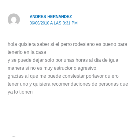
ANDRES HERNANDEZ
06/06/2010 A LAS 3:31 PM
hola quisiera saber si el perro rodesiano es bueno para
tenerlo en la casa
y se puede dejar solo por unas horas al dia de igual
manera si no es muy estructor o agresivo.
gracias al que me puede constestar porfavor quiero
tener uno y quisiera recomendaciones de personas que
ya lo tienen