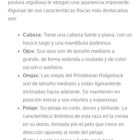
postura orgullosa le otorgan una apariencia imponente.
Algunas de sus características físicas más destacadas
son:
Cabeza:
Tiene una cabeza fuerte y plana, con un
hocico largo y una mandíbula poderosa.
Ojos:
Sus ojos son de tamaño mediano a
grande, de forma redonda u ovalada y de color
oscuro o avellana.
Orejas:
Las orejas del Rhodesian Ridgeback
son de tamaño mediano y están ligeramente
inclinadas hacia adelante. Se mantienen en
posición erecta y son móviles y expresivas.
Pelaje:
Su pelaje es corto, denso y brillante. La
característica distintiva de esta raza es la cresta
en su dorso, formada por el pelo que crece en
dirección opuesta al resto del pelaje.