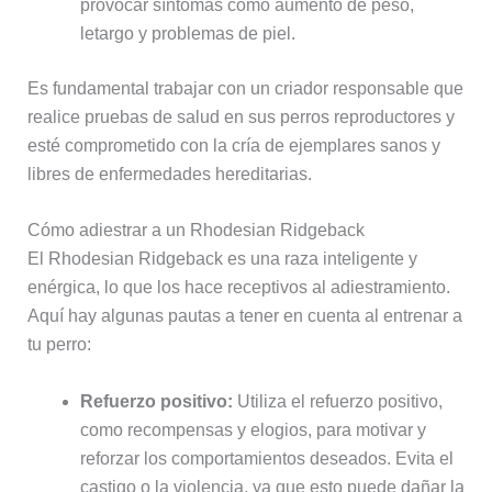
provocar síntomas como aumento de peso,
letargo y problemas de piel.
Es fundamental trabajar con un criador responsable que
realice pruebas de salud en sus perros reproductores y
esté comprometido con la cría de ejemplares sanos y
libres de enfermedades hereditarias.
Cómo adiestrar a un Rhodesian Ridgeback
El Rhodesian Ridgeback es una raza inteligente y
enérgica, lo que los hace receptivos al adiestramiento.
Aquí hay algunas pautas a tener en cuenta al entrenar a
tu perro:
Refuerzo positivo:
Utiliza el refuerzo positivo,
como recompensas y elogios, para motivar y
reforzar los comportamientos deseados. Evita el
castigo o la violencia, ya que esto puede dañar la