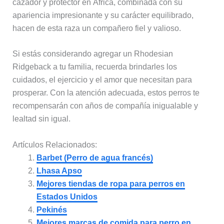
cazador y protector en África, combinada con su
apariencia impresionante y su carácter equilibrado,
hacen de esta raza un compañero fiel y valioso.
Si estás considerando agregar un Rhodesian
Ridgeback a tu familia, recuerda brindarles los
cuidados, el ejercicio y el amor que necesitan para
prosperar. Con la atención adecuada, estos perros te
recompensarán con años de compañía inigualable y
lealtad sin igual.
Artículos Relacionados:
Barbet (Perro de agua francés)
Lhasa Apso
Mejores tiendas de ropa para perros en
Estados Unidos
Pekinés
Mejores marcas de comida para perro en