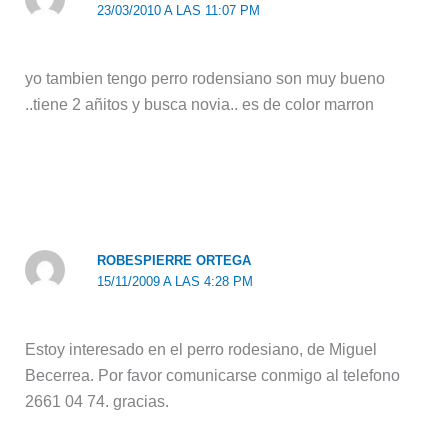
23/03/2010 A LAS 11:07 PM
yo tambien tengo perro rodensiano son muy bueno
..tiene 2 añitos y busca novia.. es de color marron
ROBESPIERRE ORTEGA
15/11/2009 A LAS 4:28 PM
Estoy interesado en el perro rodesiano, de Miguel
Becerrea. Por favor comunicarse conmigo al telefono
2661 04 74. gracias.