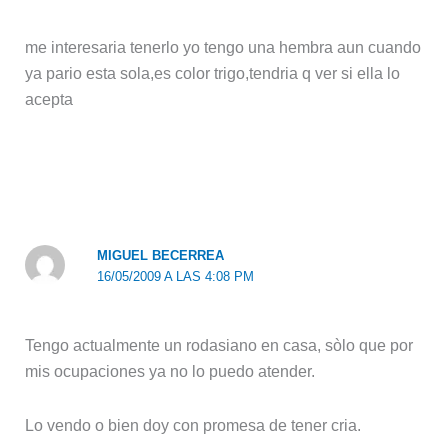
me interesaria tenerlo yo tengo una hembra aun cuando
ya pario esta sola,es color trigo,tendria q ver si ella lo
acepta
MIGUEL BECERREA
16/05/2009 A LAS 4:08 PM
Tengo actualmente un rodasiano en casa, sòlo que por
mis ocupaciones ya no lo puedo atender.
Lo vendo o bien doy con promesa de tener cria.