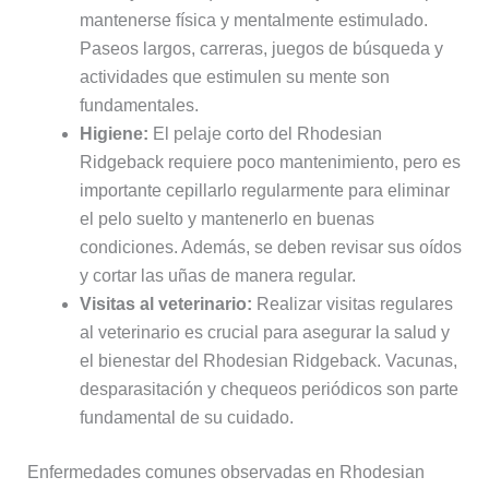
mantenerse física y mentalmente estimulado.
Paseos largos, carreras, juegos de búsqueda y
actividades que estimulen su mente son
fundamentales.
Higiene:
El pelaje corto del Rhodesian
Ridgeback requiere poco mantenimiento, pero es
importante cepillarlo regularmente para eliminar
el pelo suelto y mantenerlo en buenas
condiciones. Además, se deben revisar sus oídos
y cortar las uñas de manera regular.
Visitas al veterinario:
Realizar visitas regulares
al veterinario es crucial para asegurar la salud y
el bienestar del Rhodesian Ridgeback. Vacunas,
desparasitación y chequeos periódicos son parte
fundamental de su cuidado.
Enfermedades comunes observadas en Rhodesian