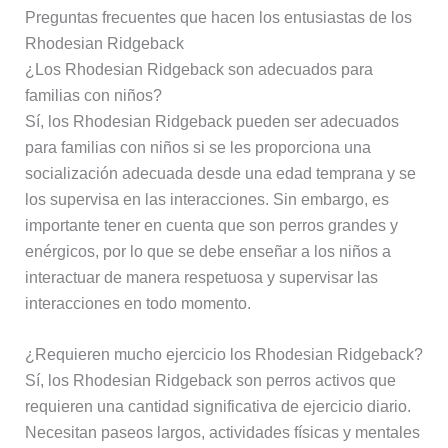
Preguntas frecuentes que hacen los entusiastas de los
Rhodesian Ridgeback
¿Los Rhodesian Ridgeback son adecuados para
familias con niños?
Sí, los Rhodesian Ridgeback pueden ser adecuados
para familias con niños si se les proporciona una
socialización adecuada desde una edad temprana y se
los supervisa en las interacciones. Sin embargo, es
importante tener en cuenta que son perros grandes y
enérgicos, por lo que se debe enseñar a los niños a
interactuar de manera respetuosa y supervisar las
interacciones en todo momento.
¿Requieren mucho ejercicio los Rhodesian Ridgeback?
Sí, los Rhodesian Ridgeback son perros activos que
requieren una cantidad significativa de ejercicio diario.
Necesitan paseos largos, actividades físicas y mentales