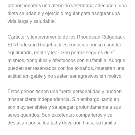
proporcionarles una atención veterinaria adecuada, una
dieta saludable y ejercicio regular para asegurar una
vida larga y saludable.
Carácter y temperamento de los Rhodesian Ridgeback
El Rhodesian Ridgeback es conocido por su carácter
equilibrado, noble y leal. Son perros seguros de sí
mismos, tranquilos y afectuosos con su familia. Aunque
pueden ser reservados con los extraños, muestran una
actitud amigable y no suelen ser agresivos sin motivo.
Estos perros tienen una fuerte personalidad y pueden
mostrar cierta independencia. Sin embargo, también
son muy sensibles y se apegan profundamente a sus
seres queridos. Son excelentes compañeros y se
destacan por su lealtad y devoción hacia su familia.