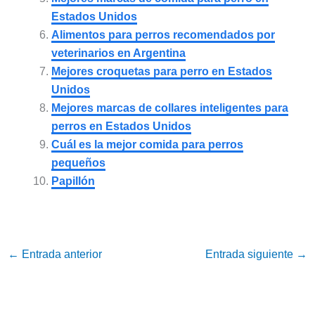
Estados Unidos
Alimentos para perros recomendados por
veterinarios en Argentina
Mejores croquetas para perro en Estados
Unidos
Mejores marcas de collares inteligentes para
perros en Estados Unidos
Cuál es la mejor comida para perros
pequeños
Papillón
←
Entrada anterior
Entrada siguiente
→