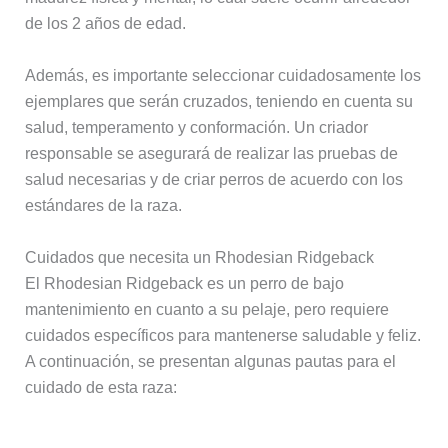
de los 2 años de edad.
Además, es importante seleccionar cuidadosamente los
ejemplares que serán cruzados, teniendo en cuenta su
salud, temperamento y conformación. Un criador
responsable se asegurará de realizar las pruebas de
salud necesarias y de criar perros de acuerdo con los
estándares de la raza.
Cuidados que necesita un Rhodesian Ridgeback
El Rhodesian Ridgeback es un perro de bajo
mantenimiento en cuanto a su pelaje, pero requiere
cuidados específicos para mantenerse saludable y feliz.
A continuación, se presentan algunas pautas para el
cuidado de esta raza: