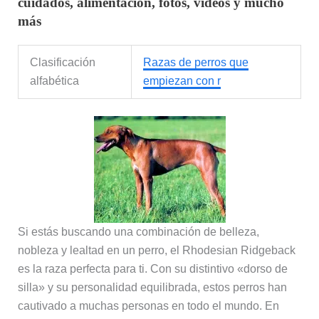
cuidados, alimentación, fotos, videos y mucho
más
Clasificación
Razas de perros que
alfabética
empiezan con r
Si estás buscando una combinación de belleza,
nobleza y lealtad en un perro, el Rhodesian Ridgeback
es la raza perfecta para ti. Con su distintivo «dorso de
silla» y su personalidad equilibrada, estos perros han
cautivado a muchas personas en todo el mundo. En