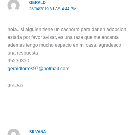
GERALD
28/04/2010 A LAS 4:44 PM
hola.. si alguien tiene un cachorro para dar en adopcion
estaria por favor avisar, es una raza que me encanta
ademas tengo mucho espacio en mi casa. agradesco
una respuesta
95230330
geraldtorres97@hotmail.com
gracias
SILVANA