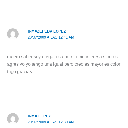
IRMAZEPEDA LOPEZ
20/07/2009 A LAS 12:41 AM
quiero saber si ya regalo su perrito me interesa sino es
agresivo yo tengo una igual pero creo es mayor es color
trigo gracias
IRMA LOPEZ
20/07/2009 A LAS 12:30 AM