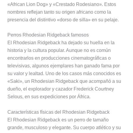
«African Lion Dog» y «Crestado Rodesiano». Estos
nombres reflejan tanto su origen africano como la
presencia del distintivo «dorso de silla» en su pelaje.
Perros Rhodesian Ridgeback famosos
El Rhodesian Ridgeback ha dejado su huella en la
historia y la cultura popular. Aunque no es común
encontrarlos en producciones cinematográficas o
televisivas, algunos ejemplares han ganado fama por
su valor y lealtad. Uno de los casos más conocidos es
«Saki», un Rhodesian Ridgeback que acompañó a su
dueño, el explorador y cazador Frederick Courtney
Selous, en sus expediciones por África.
Características físicas del Rhodesian Ridgeback
El Rhodesian Ridgeback es un perro de tamaño
grande, musculoso y elegante. Su cuerpo atlético y su