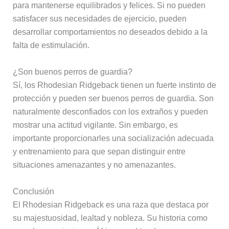
para mantenerse equilibrados y felices. Si no pueden
satisfacer sus necesidades de ejercicio, pueden
desarrollar comportamientos no deseados debido a la
falta de estimulación.
¿Son buenos perros de guardia?
Sí, los Rhodesian Ridgeback tienen un fuerte instinto de
protección y pueden ser buenos perros de guardia. Son
naturalmente desconfiados con los extraños y pueden
mostrar una actitud vigilante. Sin embargo, es
importante proporcionarles una socialización adecuada
y entrenamiento para que sepan distinguir entre
situaciones amenazantes y no amenazantes.
Conclusión
El Rhodesian Ridgeback es una raza que destaca por
su majestuosidad, lealtad y nobleza. Su historia como