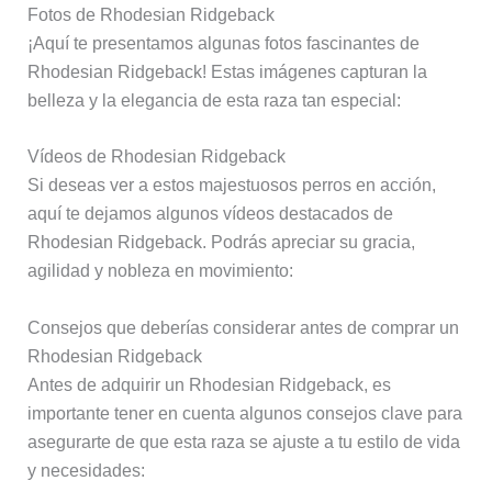
Fotos de Rhodesian Ridgeback
¡Aquí te presentamos algunas fotos fascinantes de
Rhodesian Ridgeback! Estas imágenes capturan la
belleza y la elegancia de esta raza tan especial:
Vídeos de Rhodesian Ridgeback
Si deseas ver a estos majestuosos perros en acción,
aquí te dejamos algunos vídeos destacados de
Rhodesian Ridgeback. Podrás apreciar su gracia,
agilidad y nobleza en movimiento:
Consejos que deberías considerar antes de comprar un
Rhodesian Ridgeback
Antes de adquirir un Rhodesian Ridgeback, es
importante tener en cuenta algunos consejos clave para
asegurarte de que esta raza se ajuste a tu estilo de vida
y necesidades: