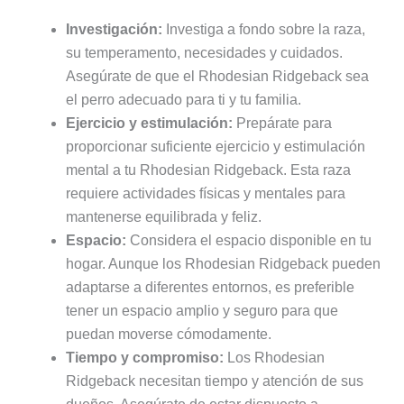
Investigación:
Investiga a fondo sobre la raza,
su temperamento, necesidades y cuidados.
Asegúrate de que el Rhodesian Ridgeback sea
el perro adecuado para ti y tu familia.
Ejercicio y estimulación:
Prepárate para
proporcionar suficiente ejercicio y estimulación
mental a tu Rhodesian Ridgeback. Esta raza
requiere actividades físicas y mentales para
mantenerse equilibrada y feliz.
Espacio:
Considera el espacio disponible en tu
hogar. Aunque los Rhodesian Ridgeback pueden
adaptarse a diferentes entornos, es preferible
tener un espacio amplio y seguro para que
puedan moverse cómodamente.
Tiempo y compromiso:
Los Rhodesian
Ridgeback necesitan tiempo y atención de sus