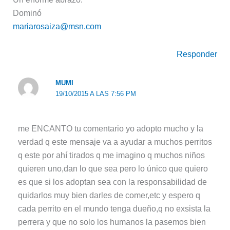
Dominó
mariarosaiza@msn.com
Responder
MUMI
19/10/2015 A LAS 7:56 PM
me ENCANTO tu comentario yo adopto mucho y la
verdad q este mensaje va a ayudar a muchos perritos
q este por ahí tirados q me imagino q muchos niños
quieren uno,dan lo que sea pero lo único que quiero
es que si los adoptan sea con la responsabilidad de
quidarlos muy bien darles de comer,etc y espero q
cada perrito en el mundo tenga dueño,q no exsista la
perrera y que no solo los humanos la pasemos bien