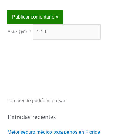
Este @ño
*
También te podría interesar
Entradas recientes
Mejor seguro médico para perros en Florida