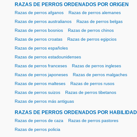
RAZAS DE PERROS ORDENADOS POR ORIGEN
Razas de perros afganos
Razas de perros alemanes
Razas de perros australianos
Razas de perros belgas
Razas de perros bosnios
Razas de perros chinos
Razas de perros croatas
Razas de perros egipcios
Razas de perros españoles
Razas de perros estadounidenses
Razas de perros franceses
Razas de perros ingleses
Razas de perros japoneses
Razas de perros malgaches
Razas de perros malteses
Razas de perros rusos
Razas de perros suizos
Razas de perros tibetanos
Razas de perros más antiguas
RAZAS DE PERROS ORDENADOS POR HABILIDAD
Razas de perros de caza
Razas de perros pastores
Razas de perros policia