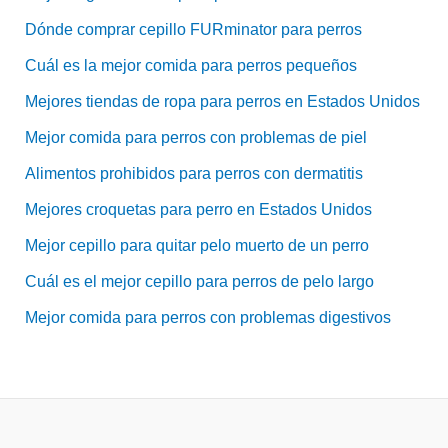
Dónde comprar cepillo FURminator para perros
Cuál es la mejor comida para perros pequeños
Mejores tiendas de ropa para perros en Estados Unidos
Mejor comida para perros con problemas de piel
Alimentos prohibidos para perros con dermatitis
Mejores croquetas para perro en Estados Unidos
Mejor cepillo para quitar pelo muerto de un perro
Cuál es el mejor cepillo para perros de pelo largo
Mejor comida para perros con problemas digestivos