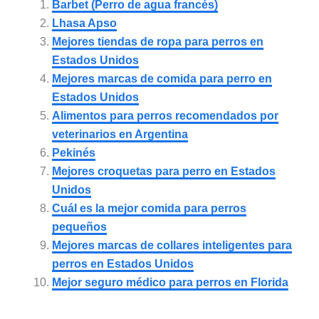
Barbet (Perro de agua francés)
Lhasa Apso
Mejores tiendas de ropa para perros en
Estados Unidos
Mejores marcas de comida para perro en
Estados Unidos
Alimentos para perros recomendados por
veterinarios en Argentina
Pekinés
Mejores croquetas para perro en Estados
Unidos
Cuál es la mejor comida para perros
pequeños
Mejores marcas de collares inteligentes para
perros en Estados Unidos
Mejor seguro médico para perros en Florida