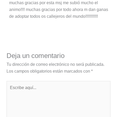
muchas gracias por esta msj me subió mucho el
animo!!!! muchas gracias por todo ahora m dan ganas
de adoptar todos os callejeros del mundo!!!!!!!!!!!!
Deja un comentario
Tu dirección de correo electrónico no será publicada.
Los campos obligatorios están marcados con
*
Escribe
aquí...