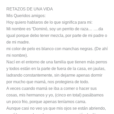
RETAZOS DE UNA VIDA
Mis Queridos amigos:
Hoy quiero hablaros de lo que significa para mi:
Mi nombre es “Dominó, soy un perrito de raza… ….da
igual porque debo tener mezcla, por parte de mi padre o
de mi madre.
mi color de pelo es blanco con manchas negras. (De ahí
mi nombre).
Nací en el entorno de una familia que tienen más perros
y todos están en la parte de fuera de la casa, en jaulas,
ladrando constantemente, sin dejarme apenas dormir
por mucho que mamá, nos protegiera de todo.
A veces cuando mamá se iba a comer o hacer sus
cosas, mis hermanos y yo, (cinco en total) pasábamos
un poco frio, porque apenas teníamos cama.
Aunque casi no veo ya que mis ojos se están abriendo,