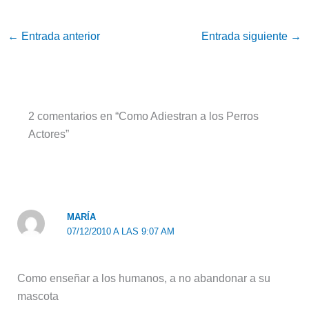
←
Entrada anterior
Entrada siguiente
→
2 comentarios en “Como Adiestran a los Perros
Actores”
MARÍA
07/12/2010 A LAS 9:07 AM
Como enseñar a los humanos, a no abandonar a su
mascota