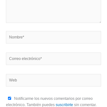
Nombre*
Correo
electrónico*
Web
Notificarme los nuevos comentarios por correo
electrónico. También puedes
suscribirte
sin comentar.