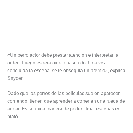
«Un perro actor debe prestar atención e interpretar la
orden. Luego espera oír el chasquido. Una vez
concluida la escena, se le obsequia un premio», explica
Snyder.
Dado que los perros de las películas suelen aparecer
corriendo, tienen que aprender a correr en una rueda de
andar. Es la única manera de poder filmar escenas en
plató.