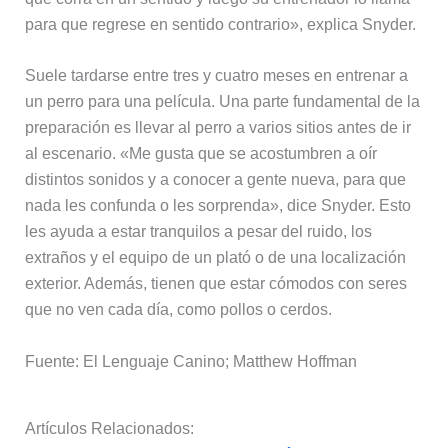
para que regrese en sentido contrario», explica Snyder.
Suele tardarse entre tres y cuatro meses en entrenar a
un perro para una película. Una parte fundamental de la
preparación es llevar al perro a varios sitios antes de ir
al escenario. «Me gusta que se acostumbren a oír
distintos sonidos y a conocer a gente nueva, para que
nada les confunda o les sorprenda», dice Snyder. Esto
les ayuda a estar tranquilos a pesar del ruido, los
extraños y el equipo de un plató o de una localización
exterior. Además, tienen que estar cómodos con seres
que no ven cada día, como pollos o cerdos.
Fuente: El Lenguaje Canino; Matthew Hoffman
Artículos Relacionados: