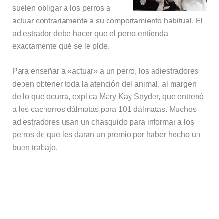
suelen obligar a los perros a
actuar contrariamente a su comportamiento habitual. El
adiestrador debe hacer que el perro entienda
exactamente qué se le pide.
Para enseñar a «actuar» a un perro, los adiestradores
deben obtener toda la atención del animal, al margen
de lo que ocurra, explica Mary Kay Snyder, que entrenó
a los cachorros dálmatas para 101 dálmatas. Muchos
adiestradores usan un chasquido para informar a los
perros de que les darán un premio por haber hecho un
buen trabajo.