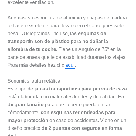
excelente ventilación.
Además, su estructura de aluminio y chapas de madera
lo hacen excelente para llevarlo en el carro, pues solo
pesa 13 kilogramos. Incluso,
las esquinas del
transportín son de plástico para no dañar la
alfombra de tu coche.
Tiene un Angulo de 75ª en la
parte delantera que le da estabilidad durante los viajes.
Para más detalles haz clic
aquí
.
Songmics jaula metálica
Este tipo de
jaulas transportines para perros de caza
está elaborada con materiales fuertes y de calidad.
Es
de gran tamaño
para que tu perro pueda entrar
cómodamente,
con esquinas redondeadas para
mayor protección
en caso de accidentes. Viene en un
diseño práctico
de 2 puertas con seguros en forma