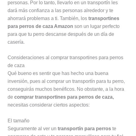
personas. Por lo tanto, llevarlo en un transportín les
dará más confianza a las personas alrededor y te
ahorrará problemas a ti. También, los
transportines
para perros de caza Amazon
son un lugar perfecto
para que tu perro descanse después de un día de
casería.
Consideraciones al comprar transportines para perros
de caza
Qué bueno es sentir que has hecho una buena
inversión, pues al comprar un transportín para tu perro,
conseguirás muchos benéficos. No obstante, a la hora
de
comprar transportines para perros de caza,
necesitas considerar ciertos aspectos:
El tamaño
Seguramente al ver un
transportín para perros
te