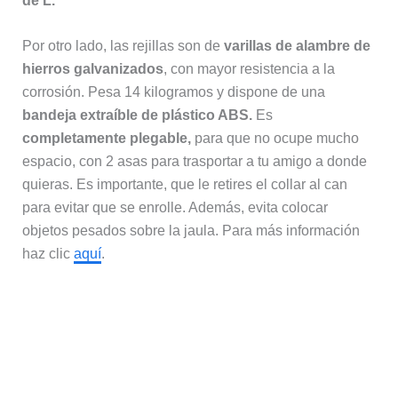
de L.
Por otro lado, las rejillas son de
varillas de alambre de
hierros galvanizados
, con mayor resistencia a la
corrosión. Pesa 14 kilogramos y dispone de una
bandeja extraíble de plástico ABS.
Es
completamente plegable,
para que no ocupe mucho
espacio, con 2 asas para trasportar a tu amigo a donde
quieras. Es importante, que le retires el collar al can
para evitar que se enrolle. Además, evita colocar
objetos pesados sobre la jaula. Para más información
haz clic
aquí
.