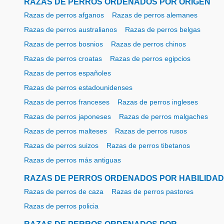
RAZAS DE PERROS ORDENADOS POR ORIGEN
Razas de perros afganos
Razas de perros alemanes
Razas de perros australianos
Razas de perros belgas
Razas de perros bosnios
Razas de perros chinos
Razas de perros croatas
Razas de perros egipcios
Razas de perros españoles
Razas de perros estadounidenses
Razas de perros franceses
Razas de perros ingleses
Razas de perros japoneses
Razas de perros malgaches
Razas de perros malteses
Razas de perros rusos
Razas de perros suizos
Razas de perros tibetanos
Razas de perros más antiguas
RAZAS DE PERROS ORDENADOS POR HABILIDAD
Razas de perros de caza
Razas de perros pastores
Razas de perros policia