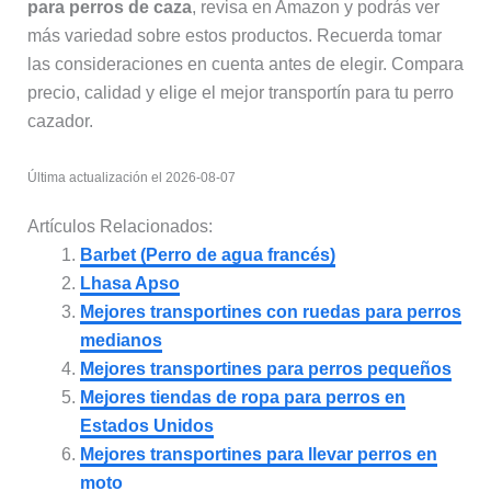
para perros de caza
, revisa en Amazon y podrás ver
más variedad sobre estos productos. Recuerda tomar
las consideraciones en cuenta antes de elegir. Compara
precio, calidad y elige el mejor transportín para tu perro
cazador.
Última actualización el 2026-08-07
Artículos Relacionados:
Barbet (Perro de agua francés)
Lhasa Apso
Mejores transportines con ruedas para perros
medianos
Mejores transportines para perros pequeños
Mejores tiendas de ropa para perros en
Estados Unidos
Mejores transportines para llevar perros en
moto