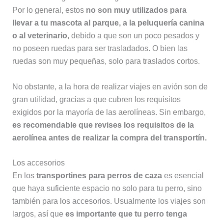
Por lo general, estos
no son muy utilizados para
llevar a tu mascota al parque, a la peluquería canina
o al veterinario
, debido a que son un poco pesados y
no poseen ruedas para ser trasladados. O bien las
ruedas son muy pequeñas, solo para traslados cortos.
No obstante, a la hora de realizar viajes en avión son de
gran utilidad, gracias a que cubren los requisitos
exigidos por la mayoría de las aerolíneas. Sin embargo,
es recomendable que revises los requisitos de la
aerolínea antes de realizar la compra del transportín.
Los accesorios
En los
transportines para perros de caza
es esencial
que haya suficiente espacio no solo para tu perro, sino
también para los accesorios. Usualmente los viajes son
largos, así que
es importante que tu perro tenga