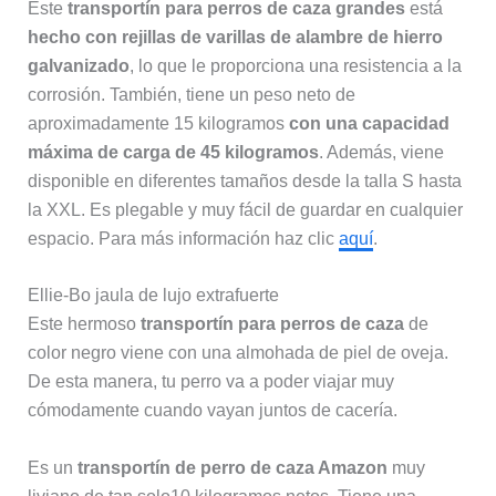
Este
transportín para perros de caza grandes
está
hecho con
rejillas de varillas de alambre de hierro
galvanizado
, lo que le proporciona una resistencia a la
corrosión. También, tiene un peso neto de
aproximadamente 15 kilogramos
con una capacidad
máxima de carga de 45 kilogramos
. Además, viene
disponible en diferentes tamaños desde la talla S hasta
la XXL. Es plegable y muy fácil de guardar en cualquier
espacio. Para más información haz clic
aquí
.
Ellie-Bo jaula de lujo extrafuerte
Este hermoso
transportín para perros de caza
de
color negro viene con una almohada de piel de oveja.
De esta manera, tu perro va a poder viajar muy
cómodamente cuando vayan juntos de cacería.
Es un
transportín de perro de caza Amazon
muy