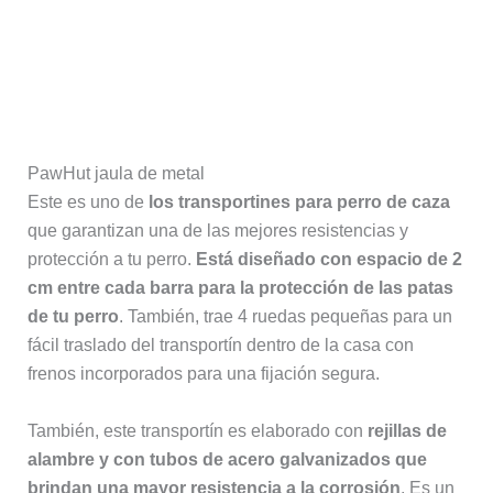
PawHut jaula de metal
Este es uno de
los transportines para perro de caza
que garantizan una de las mejores resistencias y
protección a tu perro.
Está diseñado con espacio de 2
cm entre cada barra para la protección de las patas
de tu perro
. También, trae 4 ruedas pequeñas para un
fácil traslado del transportín dentro de la casa con
frenos incorporados para una fijación segura.
También, este transportín es elaborado con
rejillas
de
alambre y con tubos de acero galvanizados que
brindan una mayor resistencia a la corrosión
. Es un