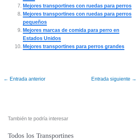
Mejores transportines con ruedas para perros
Mejores transportines con ruedas para perros
pequeños
Mejores marcas de comida para perro en
Estados Unidos
Mejores transportines para perros grandes
←
Entrada anterior
Entrada siguiente
→
También te podría interesar
Todos los Transportines