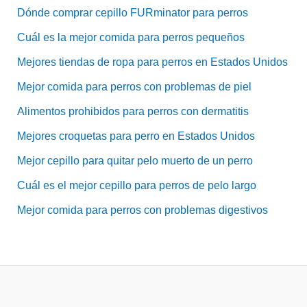
Dónde comprar cepillo FURminator para perros
Cuál es la mejor comida para perros pequeños
Mejores tiendas de ropa para perros en Estados Unidos
Mejor comida para perros con problemas de piel
Alimentos prohibidos para perros con dermatitis
Mejores croquetas para perro en Estados Unidos
Mejor cepillo para quitar pelo muerto de un perro
Cuál es el mejor cepillo para perros de pelo largo
Mejor comida para perros con problemas digestivos