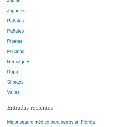
Jaulas
Juguetes
Pañales
Pañales
Pipetas
Piscinas
Remolques
Ropa
Silbatos
Vallas
Entradas recientes
Mejor seguro médico para perros en Florida