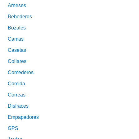
Arneses
Bebederos
Bozales
Camas
Casetas
Collares
Comederos
Comida
Correas
Disfraces
Empapadores
GPS