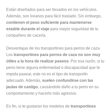
Están diseñados para ser llevados en los vehículos.
Además, son livianos para fácil traslado. Sin embargo,
contienen el peso suficiente para mantenerse
estable durante el viaje
para mayor seguridad de tu
compañero de cacería.
Desventajas de los transportines para perros de caza
Los
transportines para perros de caza no son muy
útiles a la hora de realizar paseos
. Por esa razón, si tu
perro tiene alguna enfermedad o discapacidad que le
impida pasear, este no es el tipo de transportín
adecuado. Además,
suelen confundirse con las
jaulas de castigo
, causándole daño a tu perro en su
comportamiento y hacerlo más agresivo.
En fin, si te gustaron los modelos de
transportines