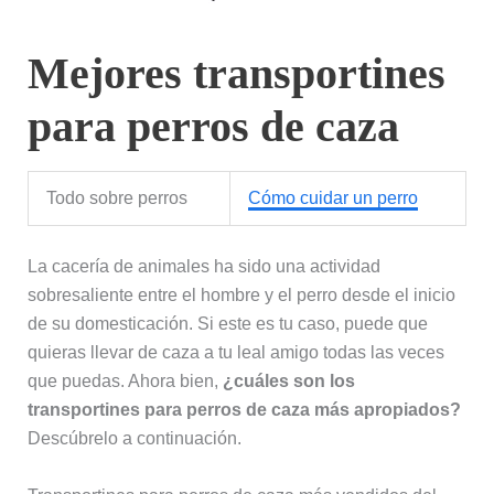
Mejores transportines
para perros de caza
Todo sobre perros
Cómo cuidar un perro
La cacería de animales ha sido una actividad
sobresaliente entre el hombre y el perro desde el inicio
de su domesticación. Si este es tu caso, puede que
quieras llevar de caza a tu leal amigo todas las veces
que puedas. Ahora bien,
¿cuáles son los
transportines para perros de caza más apropiados?
Descúbrelo a continuación.