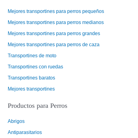
Mejores transportines para perros pequeños
Mejores transportines para perros medianos
Mejores transportines para perros grandes
Mejores transportines para perros de caza
Transportines de moto
Transportines con ruedas
Transportines baratos
Mejores transportines
Productos para Perros
Abrigos
Antiparasitarios