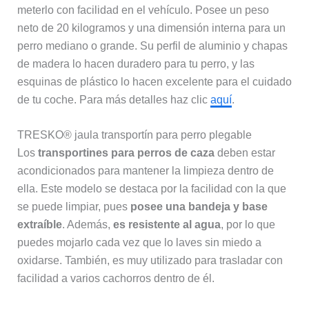
meterlo con facilidad en el vehículo. Posee un peso
neto de 20 kilogramos y una dimensión interna para un
perro mediano o grande. Su perfil de aluminio y chapas
de madera lo hacen duradero para tu perro, y las
esquinas de plástico lo hacen excelente para el cuidado
de tu coche. Para más detalles haz clic
aquí
.
TRESKO® jaula transportín para perro plegable
Los
transportines para perros de caza
deben estar
acondicionados para mantener la limpieza dentro de
ella. Este modelo se destaca por la facilidad con la que
se puede limpiar, pues
posee una bandeja y base
extraíble
. Además,
es resistente al agua
, por lo que
puedes mojarlo cada vez que lo laves sin miedo a
oxidarse. También, es muy utilizado para trasladar con
facilidad a varios cachorros dentro de él.