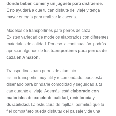
donde beber, comer y un juguete para distraerse.
Esto ayudará a que tu can disfrute del viaje y tenga
mayor energía para realizar la cacería.
Modelos de transportines para perros de caza
Existen variedad de modelos elaborados con diferentes
materiales de calidad. Por eso, a continuación, podrás
apreciar algunos de los
transportines para perros de
caza en Amazon.
Transportines para perros de aluminio
Es un transportín muy útil y recomendado, pues está
diseñado para brindarle comodidad y seguridad a tu
can durante el viaje. Además, está
elaborado con
materiales de excelente calidad, resistencia y
durabilidad
. La estructura de rejillas, permitirá que tu
fiel compañero pueda disfrutar del paisaje y de una