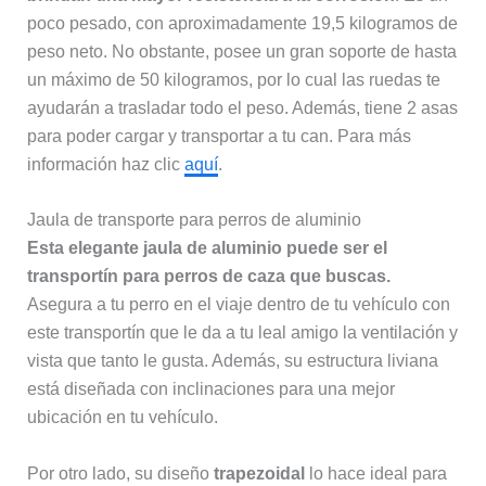
poco pesado, con aproximadamente 19,5 kilogramos de
peso neto. No obstante, posee un gran soporte de hasta
un máximo de 50 kilogramos, por lo cual las ruedas te
ayudarán a trasladar todo el peso. Además, tiene 2 asas
para poder cargar y transportar a tu can. Para más
información haz clic
aquí
.
Jaula de transporte para perros de aluminio
Esta elegante jaula de aluminio puede ser el
transportín para perros de caza que buscas.
Asegura a tu perro en el viaje dentro de tu vehículo con
este transportín que le da a tu leal amigo la ventilación y
vista que tanto le gusta. Además, su estructura liviana
está diseñada con inclinaciones para una mejor
ubicación en tu vehículo.
Por otro lado, su diseño
trapezoidal
lo hace ideal para