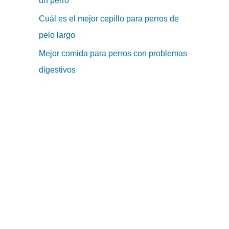
un perro
Cuál es el mejor cepillo para perros de
pelo largo
Mejor comida para perros con problemas
digestivos