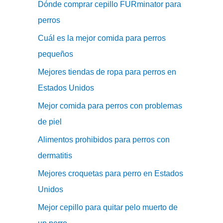
Dónde comprar cepillo FURminator para
perros
Cuál es la mejor comida para perros
pequeños
Mejores tiendas de ropa para perros en
Estados Unidos
Mejor comida para perros con problemas
de piel
Alimentos prohibidos para perros con
dermatitis
Mejores croquetas para perro en Estados
Unidos
Mejor cepillo para quitar pelo muerto de