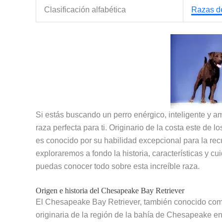
Clasificación alfabética
Razas d
Si estás buscando un perro enérgico, inteligente y 
raza perfecta para ti. Originario de la costa este de 
es conocido por su habilidad excepcional para la rec
exploraremos a fondo la historia, características y 
puedas conocer todo sobre esta increíble raza.
Origen e historia del Chesapeake Bay Retriever
El Chesapeake Bay Retriever, también conocido com
originaria de la región de la bahía de Chesapeake e